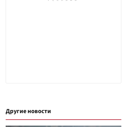
Другие новости