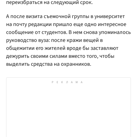
переизбраться на следующий срок.
А после визита съемочной группы в университет
на почту редакции пришло еще одно интересное
сообщение от студентов. В нем снова упоминалось
руководство вуза: после кражи вещей в
общежитии его жителей вроде бы заставляют
дежурить своими силами вместо того, чтобы
выделить средства на охранников.