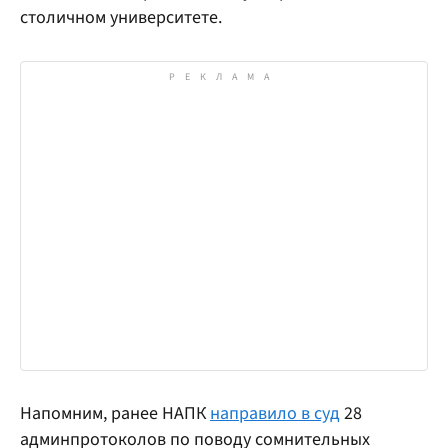
столичном университете.
Напомним, ранее НАПК
направило в суд
28
админпротоколов по поводу сомнительных