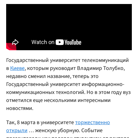
Государственный университет телекоммуникаций
в
Киеве
, которым руководит Владимир Толубко,
недавно сменил название, теперь это
Государственный университет информационно-
коммуникационных технологий. Но в этом году вуз
отметился еще несколькими интересными
новостями.
Так, 8 марта в университете
торжественно
открыли
… женскую уборную. Событие