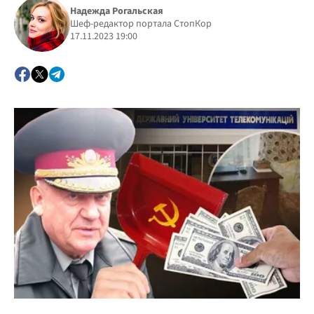
Надежда Рогальская
Шеф-редактор портала СтопКор
17.11.2023 19:00