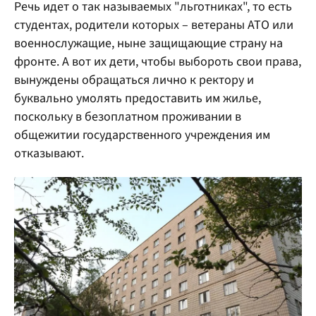
Речь идет о так называемых "льготниках", то есть
студентах, родители которых – ветераны АТО или
военнослужащие, ныне защищающие страну на
фронте. А вот их дети, чтобы выбороть свои права,
вынуждены обращаться лично к ректору и
буквально умолять предоставить им жилье,
поскольку в безоплатном проживании в
общежитии государственного учреждения им
отказывают.