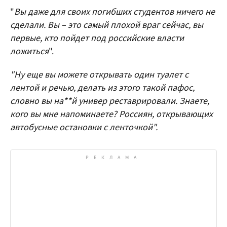
"
Вы даже для своих погибших студентов ничего не
сделали. Вы – это самый плохой враг сейчас, вы
первые, кто пойдет под российские власти
ложиться
".
"Ну еще вы можете открывать один туалет с
лентой и речью, делать из этого такой пафос,
словно вы на**й универ реставрировали. Знаете,
кого вы мне напоминаете? Россиян, открывающих
автобусные остановки с ленточкой".