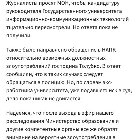
Журналисты просят МОН, чтобы кандидатуру
руководителя Государственного университета
информационно-коммуникационных технологий
тщательно пересмотрели. Но ответа пока не
получили.
Также было направлено обращение в НАПК
относительно возможных должностных
злоупотреблений господина Толубко. В ответ
сообщили, что в таких случаях следует
обращаться в полицию. Но, по словам экс-
работника университета, уже подавшего иск в суд,
дело пока никак не двигается.
Надеемся, что после выхода в эфир нашего
расследования Министерство образования и
другие компетентные органы все же обратят
внимание на вероятные злоупотребления в