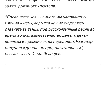
занять должность ректора.
"После всего услышанного мы направились
именно к нему, ведь кто как не он должен
отвечать за танцы под русскоязычные песни во
время войны, вымогательство денег с детей
военных и премии как на передовой. Разговор
получился довольно продолжительным", –
рассказывает Ольга Левицкая.