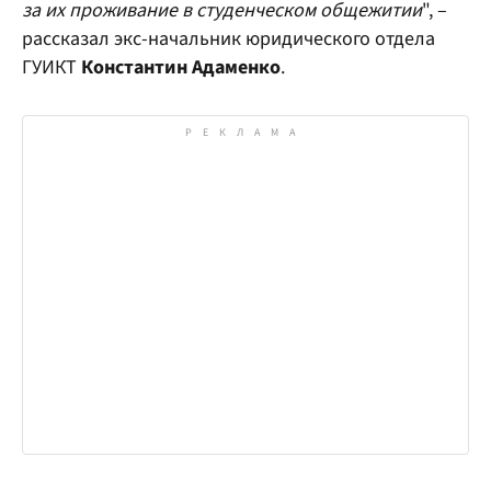
за их проживание в студенческом общежитии
", –
рассказал экс-начальник юридического отдела
ГУИКТ
Константин Адаменко
.