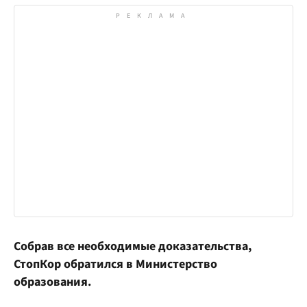
Собрав все необходимые доказательства,
СтопКор обратился в Министерство
образования.