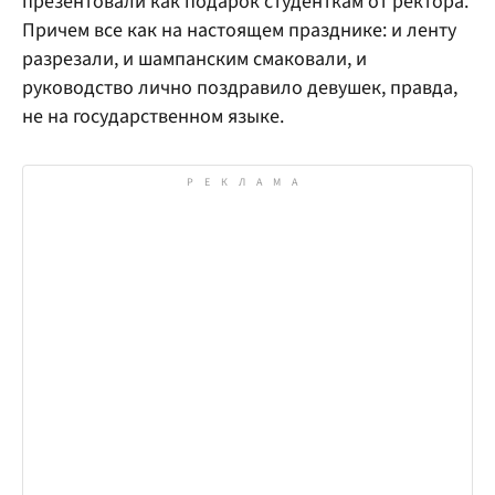
презентовали как подарок студенткам от ректора.
Причем все как на настоящем празднике: и ленту
разрезали, и шампанским смаковали, и
руководство лично поздравило девушек, правда,
не на государственном языке.