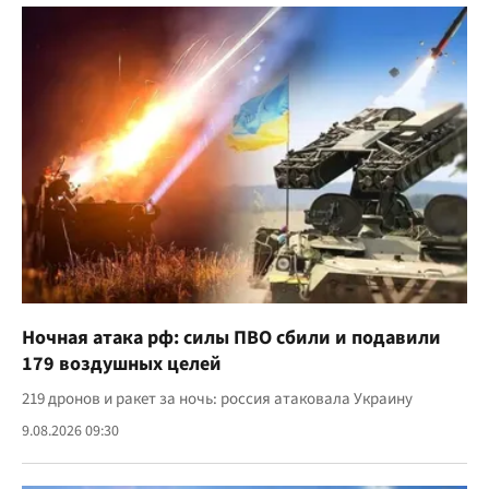
Ночная атака рф: силы ПВО сбили и подавили
179 воздушных целей
219 дронов и ракет за ночь: россия атаковала Украину
9.08.2026 09:30