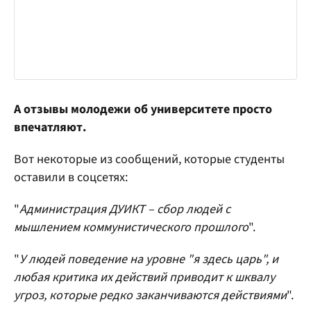
А отзывы молодежи об университете просто
впечатляют.
Вот некоторые из сообщений, которые студенты
оставили в соцсетях:
"
Администрация ДУИКТ – сбор людей с
мышлением коммунистического прошлого
".
"
У людей поведение на уровне "я здесь царь", и
любая критика их действий приводит к шквалу
угроз, которые редко заканчиваются действиями
".