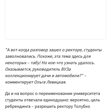
"А вот когда разговор зашел о ректоре, студенты
заволновались. Похоже, эта тема здесь для
некоторых – табу! Но кое-что узнать удалось.
Оказывается, руководитель ВУЗа
коллекционирует дачи и автомобили?" –
комментирует Ольга Левицкая.
Да и на вопрос о переименовании университета
студенты отвечали единодушно: вероятно, цель
ребрендинга – разрешить ректору Толубко