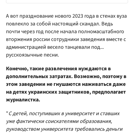
А вот празднование нового 2023 года в стенах вуза
повлекло за собой настоящий скандал. Ведь
почти через год после начала полномасштабного
вторжения россии сотрудники заведения вместе с
администрацией весело танцевали под...
русскоязычные песни.
Конечно, такие развлечения нуждаются в
дополнительных затратах. Возможно, поэтому в
этом заведении не гнушаются наживаться даже
на детях украинских защитников, предполагает
журналистка.
"
С детей, поступивших в университет и ставших
уже фактически соискателями образования,
руководством университета требовались деньги