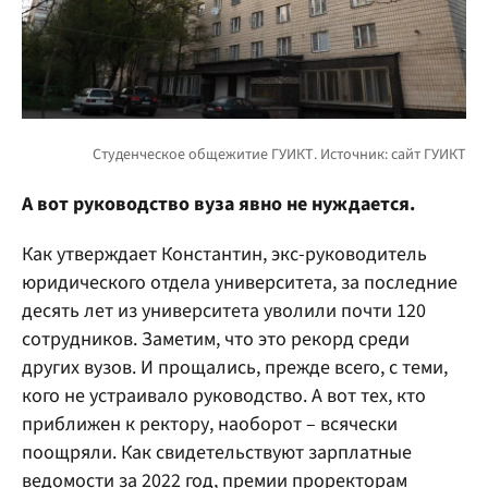
А вот руководство вуза явно не нуждается.
Как утверждает Константин, экс-руководитель
юридического отдела университета, за последние
десять лет из университета уволили почти 120
сотрудников. Заметим, что это рекорд среди
других вузов. И прощались, прежде всего, с теми,
кого не устраивало руководство. А вот тех, кто
приближен к ректору, наоборот – всячески
поощряли. Как свидетельствуют зарплатные
ведомости за 2022 год, премии проректорам