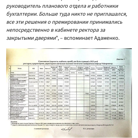
руководитель планового отдела и работники
бухгалтерии. Больше туда никто не приглашался,
все эти решения о премировании принимались
непосредственно в кабинете ректора за
закрытыми дверями
", – вспоминает Адаменко.