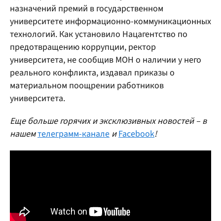
назначений премий в государственном
университете информационно-коммуникационных
технологий. Как установило Нацагентство по
предотвращению коррупции, ректор
университета, не сообщив МОН о наличии у него
реального конфликта, издавал приказы о
материальном поощрении работников
университета.
Еще больше горячих и эксклюзивных новостей – в
нашем
телеграмм-канале
и
Facebook
!