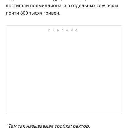
достигали полмиллиона, а в отдельных случаях и
почти 800 тысяч гривен.
"Там так называемая тройка: ректор,