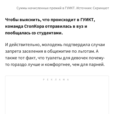
Чтобы выяснить, что происходит в ГУИКТ,
команда СтопКора отправилась в вуз и
пообщалась со студентами.
И действительно, молодежь подтвердила случаи
запрета заселения в общежитие по льготам. А
также тот факт, что туалеты для девочек почему-
то гораздо лучше и комфортнее, чем для парней.