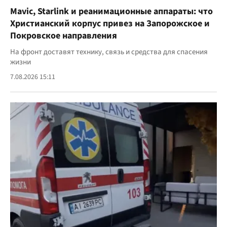
Mavic, Starlink и реанимационные аппараты: что
Христианский корпус привез на Запорожское и
Покровское направления
На фронт доставят технику, связь и средства для спасения
жизни
7.08.2026 15:11