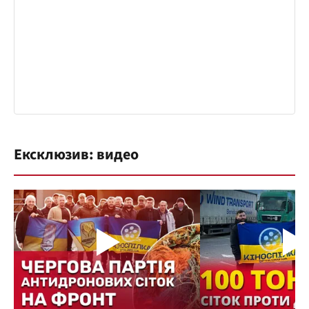
Ексклюзив: видео