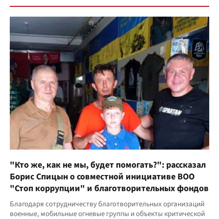
"Кто же, как не мы, будет помогать?": рассказал
Борис Спицын о совместной инициативе ВОО
"Стоп коррупции" и благотворительных фондов
Благодаря сотрудничеству благотворительных организаций
военные, мобильные огневые группы и объекты критической