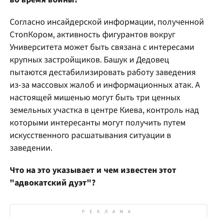
Согласно инсайдерской информации, полученной
СтопКором, активность фигурантов вокруг
Университета может быть связана с интересами
крупных застройщиков. Башук и Дедовец
пытаются дестабилизировать работу заведения
из-за массовых жалоб и информационных атак. А
настоящей мишенью могут быть три ценных
земельных участка в центре Киева, контроль над
которыми интересанты могут получить путем
искусственного расшатывания ситуации в
заведении.
Что на это указывает и чем известен этот
"адвокатский дуэт"?