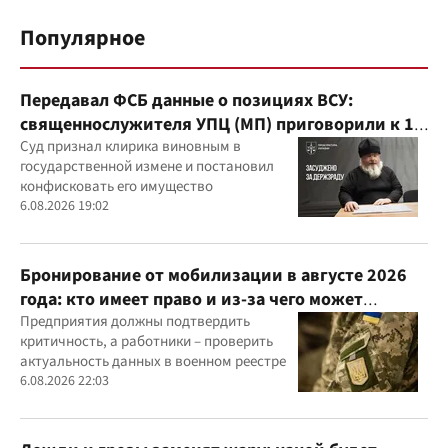
Популярное
Передавал ФСБ данные о позициях ВСУ:
священнослужителя УПЦ (МП) приговорили к 15
годам
Суд признал клирика виновным в
государственной измене и постановил
конфисковать его имущество
6.08.2026 19:02
Бронирование от мобилизации в августе 2026
года: кто имеет право и из-за чего может
отказать
Предприятия должны подтвердить
критичность, а работники – проверить
актуальность данных в военном реестре
6.08.2026 22:03