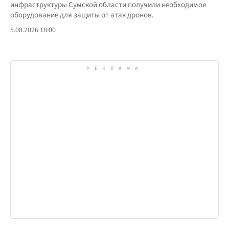
инфраструктуры Сумской области получили необходимое
оборудование для защиты от атак дронов.
5.08.2026 18:00