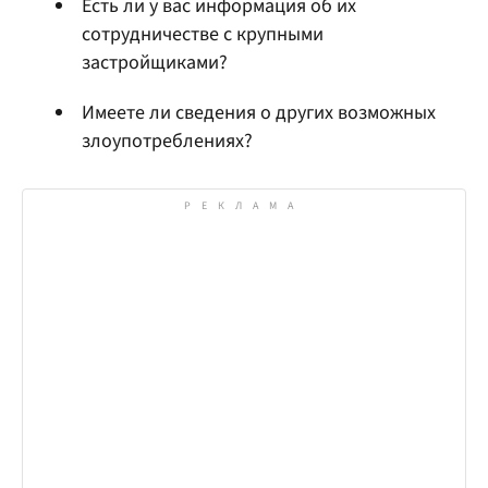
Есть ли у вас информация об их
сотрудничестве с крупными
застройщиками?
Имеете ли сведения о других возможных
злоупотреблениях?