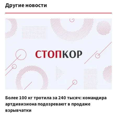
Другие новости
Более 100 кг тротила за 240 тысяч: командира
артдивизиона подозревают в продаже
взрывчатки