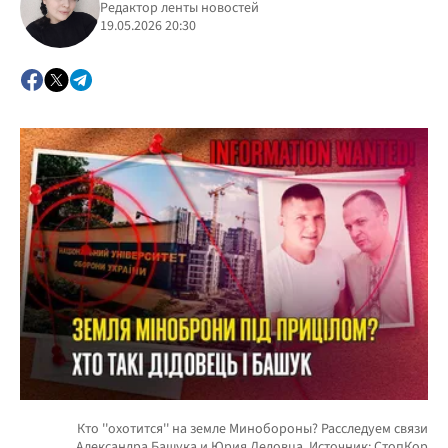
Редактор ленты новостей
19.05.2026 20:30