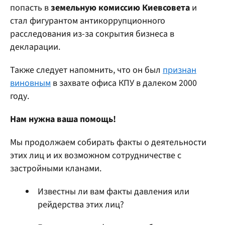
попасть в
земельную комиссию Киевсовета
и
стал фигурантом антикоррупционного
расследования из-за сокрытия бизнеса в
декларации.
Также следует напомнить, что он был
признан
виновным
в захвате офиса КПУ в далеком 2000
году.
Нам нужна ваша помощь!
Мы продолжаем собирать факты о деятельности
этих лиц и их возможном сотрудничестве с
застройными кланами.
Известны ли вам факты давления или
рейдерства этих лиц?