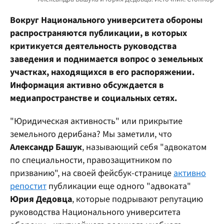
Вокруг Национального университета обороны
распространяются публикации, в которых
критикуется деятельность руководства
заведения и поднимается вопрос о земельных
участках, находящихся в его распоряжении.
Информация активно обсуждается в
медиапространстве и социальных сетях.
"Юридическая активность" или прикрытие
земельного дерибана? Мы заметили, что
Александр Башук
, называющий себя "адвокатом
по специальности, правозащитником по
призванию", на своей фейсбук-странице
активно
репостит
публикации еще одного "адвоката"
Юрия Дедовца
, которые подрывают репутацию
руководства Национального университета