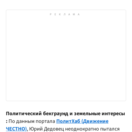
Политический бекграунд и
земельные интересы
:
По данным портала
ПолитХаб (Движение
ЧЕСТНО)
, Юрий Дедовец неоднократно пытался