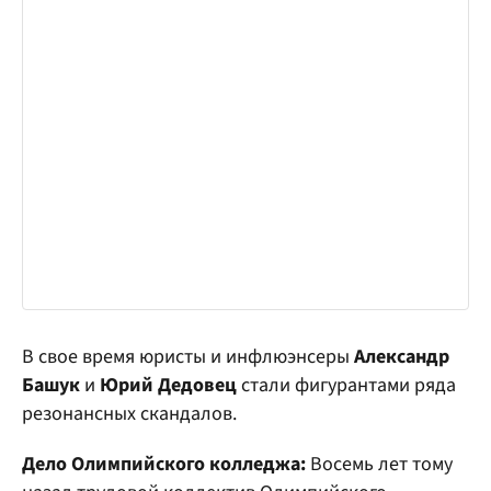
В свое время юристы и инфлюэнсеры
Александр
Башук
и
Юрий Дедовец
стали фигурантами ряда
резонансных скандалов.
Дело Олимпийского колледжа:
Восемь лет тому