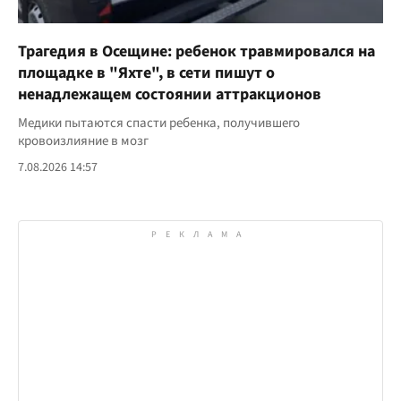
Трагедия в Осещине: ребенок травмировался на
площадке в "Яхте", в сети пишут о
ненадлежащем состоянии аттракционов
Медики пытаются спасти ребенка, получившего
кровоизлияние в мозг
7.08.2026 14:57