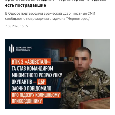
есть пострадавшие
В Одессе подтвердили вражеский удар, местные СМИ
сообщают о повреждении стадиона "Черноморец"
7.08.2026 15:55