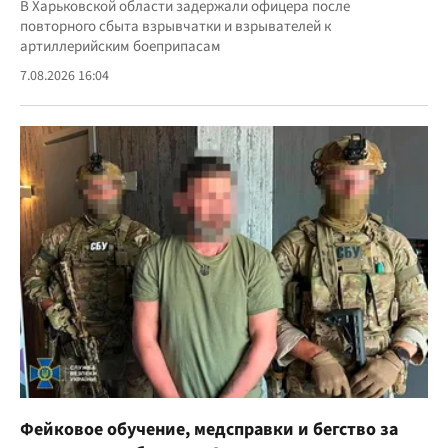
В Харьковской области задержали офицера после
повторного сбыта взрывчатки и взрывателей к
артиллерийским боеприпасам
7.08.2026 16:04
Фейковое обучение, медсправки и бегство за