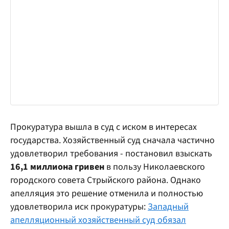
Прокуратура вышла в суд с иском в интересах
государства. Хозяйственный суд сначала частично
удовлетворил требования - постановил взыскать
16,1 миллиона гривен
в пользу Николаевского
городского совета Стрыйского района. Однако
апелляция это решение отменила и полностью
удовлетворила иск прокуратуры:
Западный
апелляционный хозяйственный суд обязал