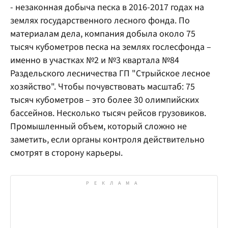
- незаконная добыча песка в 2016-2017 годах на
землях государственного лесного фонда. По
материалам дела, компания добыла около 75
тысяч кубометров песка на землях гослесфонда –
именно в участках №2 и №3 квартала №84
Раздельского лесничества ГП "Стрыйское лесное
хозяйство". Чтобы почувствовать масштаб: 75
тысяч кубометров – это более 30 олимпийских
бассейнов. Несколько тысяч рейсов грузовиков.
Промышленный объем, который сложно не
заметить, если органы контроля действительно
смотрят в сторону карьеры.