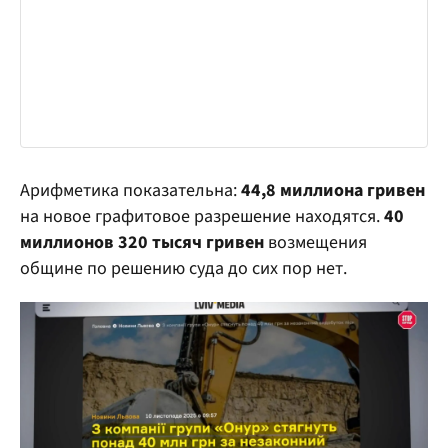
Арифметика показательна:
44,8 миллиона гривен
на новое графитовое разрешение находятся.
40
миллионов 320 тысяч гривен
возмещения
общине по решению суда до сих пор нет.