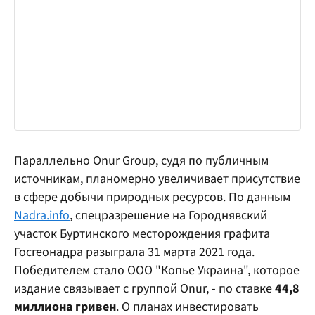
Параллельно Onur Group, судя по публичным
источникам, планомерно увеличивает присутствие
в сфере добычи природных ресурсов. По данным
Nadra.info
, спецразрешение на Городнявский
участок Буртинского месторождения графита
Госгеонадра разыграла 31 марта 2021 года.
Победителем стало ООО "Копье Украина", которое
издание связывает с группой Onur, - по ставке
44,8
миллиона гривен
. О планах инвестировать