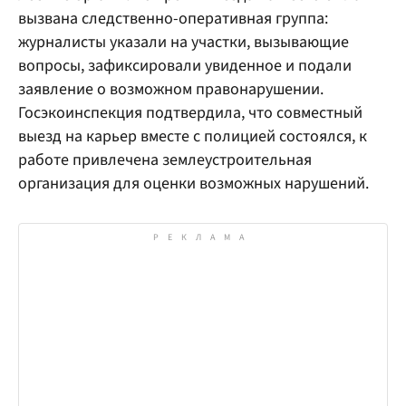
вызвана следственно-оперативная группа:
журналисты указали на участки, вызывающие
вопросы, зафиксировали увиденное и подали
заявление о возможном правонарушении.
Госэкоинспекция подтвердила, что совместный
выезд на карьер вместе с полицией состоялся, к
работе привлечена землеустроительная
организация для оценки возможных нарушений.