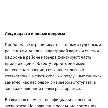
Лес, кадастр и новые вопросы
Проблема не ограничивается старыми судебными
решениями. Анализ кадастровой карты и съемки
из дрона в районе карьера фиксируют: часть
прилегающей к объекту территории имеет
целевое назначение, связанное с лесным
хозяйством. На спутниковых и воздушных снимках
заметно, как лес рядом с карьером отступает, а
зона расчищенной почвы расширяется.
Воздушная съемка – не официальная лесная
экспертиза. Но сравнение реального состояния