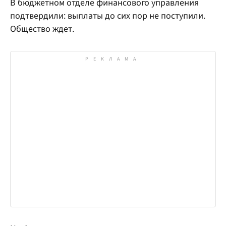
В бюджетном отделе финансового управления
подтвердили: выплаты до сих пор не поступили.
Общество ждет.