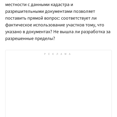
местности с данными кадастра и
разрешительными документами позволяет
поставить прямой вопрос: соответствует ли
фактическое использование участков тому, что
указано в документах? Не вышла ли разработка за
разрешенные пределы?