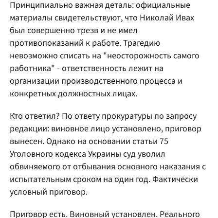
Принципиально важная деталь: официальные
материалы свидетельствуют, что Николай Ивах
был совершенно трезв и не имел
противопоказаний к работе. Трагедию
невозможно списать на "неосторожность самого
работника" - ответственность лежит на
организации производственного процесса и
конкретных должностных лицах.
Кто ответил? По ответу прокуратуры по запросу
редакции: виновное лицо установлено, приговор
вынесен. Однако на основании статьи 75
Уголовного кодекса Украины суд уволил
обвиняемого от отбывания основного наказания с
испытательным сроком на один год. Фактически
условный приговор.
Приговор есть. Виновный установлен. Реального