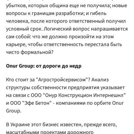
убытков, которых община еще не получила; новые
вопросы к границам разработки; и гибель
человека, после которого ответственный получил
условный срок. Логический вопрос напрашивается
сам собой: что же должно произойти на этом
карьере, чтобы ответственность перестала быть
чисто формальной?
Onur Group: от дороги до недр
Кто стоит за "Агростройсервисом"? Анализ
структуры собственности предприятия указывает
на связи с ООО "Онур Конструкцион Интернешнл"
и ООО "Эфе Бетон" - компаниями по орбите Onur
Group.
В Украине этот бизнес известен, прежде всего,
масштабными проектами дорожного