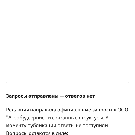
Запросы отправлены — ответов нет
Редакция направила официальные запросы в ООО
"Агробудсервис" и связанные структуры. К
моменту публикации ответы не поступили.
Вопросы остаются в силе: