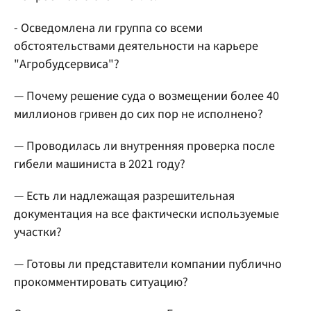
- Осведомлена ли группа со всеми
обстоятельствами деятельности на карьере
"Агробудсервиса"?
— Почему решение суда о возмещении более 40
миллионов гривен до сих пор не исполнено?
— Проводилась ли внутренняя проверка после
гибели машиниста в 2021 году?
— Есть ли надлежащая разрешительная
документация на все фактически используемые
участки?
— Готовы ли представители компании публично
прокомментировать ситуацию?