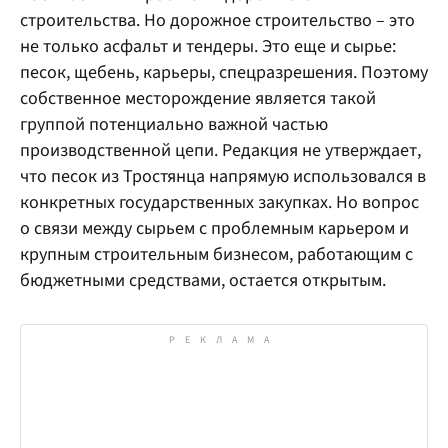
строительства. Но дорожное строительство – это
не только асфальт и тендеры. Это еще и сырье:
песок, щебень, карьеры, спецразрешения. Поэтому
собственное месторождение является такой
группой потенциально важной частью
производственной цепи. Редакция не утверждает,
что песок из Тростянца напрямую использовался в
конкретных государственных закупках. Но вопрос
о связи между сырьем с проблемным карьером и
крупным строительным бизнесом, работающим с
бюджетными средствами, остается открытым.