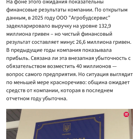
На фоне этого ожидания показательны
финансовые результаты компании. По открытым
данным, в 2025 году ООО "Агробудсервис"
задекларировало выручку на уровне 132,9
миллиона гривен – но чистый финансовый
результат составляет минус 26,6 миллиона гривен.
В предыдущие годы компания показывала
прибыль. Связана ли эта внезапная убыточность с
обязательством возместить 40 миллионов —
вопрос самого предприятия. Но ситуация выглядит
по меньшей мере красноречиво: община ожидает
средств от компании, которая в последнем
отчетном году убыточна.