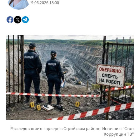
9.06.2026 18:00