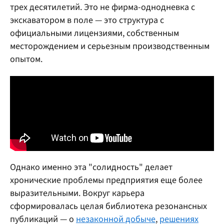
трех десятилетий. Это не фирма-однодневка с
экскаватором в поле — это структура с
официальными лицензиями, собственным
месторождением и серьезным производственным
опытом.
Однако именно эта "солидность" делает
хронические проблемы предприятия еще более
выразительными. Вокруг карьера
сформировалась целая библиотека резонансных
публикаций — о
незаконной добыче
,
решениях