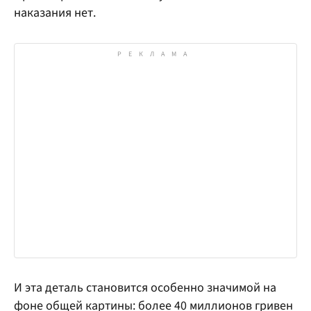
наказания нет.
И эта деталь становится особенно значимой на
фоне общей картины: более 40 миллионов гривен