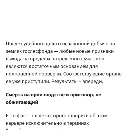
После судебного дела о незаконной добыче на
землях гослесфонда — любые новые признаки
выхода за пределы разрешенных участков
являются достаточным основанием для
полноценной проверки. Соответствующие органы
ее уже приступили. Результаты – впереди.
Смерть на производстве и приговор, не
обжигающий
Есть факт, после которого говорить об этом
карьере исключительно в терминах