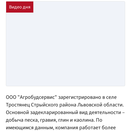
ООО "Агробудсервис" зарегистрировано в селе
Тростянец Стрыйского района Львовской области.
Основной задекларированный вид деятельности –
добыча песка, гравия, глин и каолина. По
имеющимся данным, компания работает более