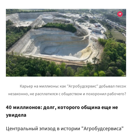
40 миллионов: долг, которого община еще не
увидела
Центральный эпизод в истории "Агробудсервиса"