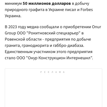
минимум
50 миллионов долларов
в добычу
природного графита в Украине писал и Forbes
Украина.
В 2023 году медиа сообщали о приобретении Onur
Group ООО "Рокитновский спецкарьер" в
Ровенской области - предприятия по добыче
гранита, гранодиорита и габбро-диабаза.
Единственным участником этого предприятия
стало ООО "Онур Конструкцион Интернешнл".