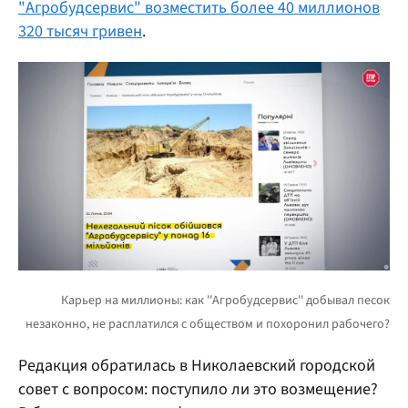
"Агробудсервис" возместить более 40 миллионов
320 тысяч гривен
.
Редакция обратилась в Николаевский городской
совет с вопросом: поступило ли это возмещение?