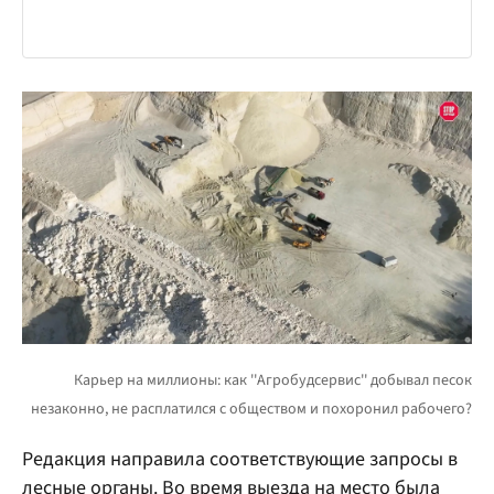
Редакция направила соответствующие запросы в
лесные органы. Во время выезда на место была