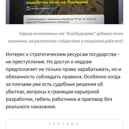
Интерес к стратегическим ресурсам государства –
не преступление. Но доступ к недрам
предполагает не только право зарабатывать, но и
обязанность соблюдать правила. Особенно когда
за плечами уже есть судебные решения об
убытках, вопросы к границам карьерной
разработки, гибель работника и приговор без
реального наказания.