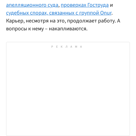
апелляционного суда
,
проверках Гоструда
и
судебных спорах, связанных с группой Onur
.
Карьер, несмотря на это, продолжает работу. А
вопросы к нему – накапливаются.