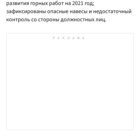
развития горных работ на 2021 год;
зафиксированы опасные навесы и недостаточный
контроль со стороны должностных лиц.