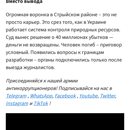
Вместо вывода
Огромная воронка в Стрыйском районе – это не
просто карьер. Это срез того, как в Украине
работает система контроля природных ресурсов.
Суд вынес решение о 40 миллионах убытков —
деньги не возвращены. Человек погиб – приговор
условный. Появились вопросы к границам
разработки – органы подключились только после
выезда журналистов.
Присоединяйся к нашей армии
антикоррупционеров! Подписывайся на нас в
Telegram
,
WhatsApp
,
Facebook
,
Youtube
,
Twitter
,
Instagram
и
TikTok
!