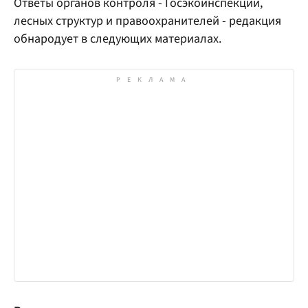
Ответы органов контроля - Госэкоинспекции,
лесных структур и правоохранителей - редакция
обнародует в следующих материалах.