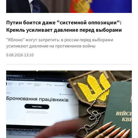
Путин боится даже "системной оппозиции":
Кремль усиливает давление перед выборами
"Яблоко" могут запретить: в россии перед выборами
усиливают давление на противников войны
9.08.2026 13:10