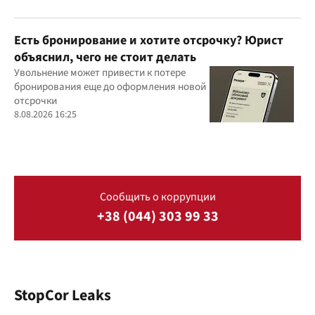
Есть бронирование и хотите отсрочку? Юрист
объяснил, чего не стоит делать
Увольнение может привести к потере
бронирования еще до оформления новой
отсрочки
8.08.2026 16:25
Сообщить о коррупции
+38 (044) 303 99 33
StopCor Leaks