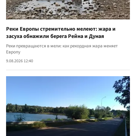
Реки Европы стремительно мелеют: жара и
засуха обнажили берега Рейна и Дуная
Реки превращаются в мели: как рекордная жара меняет
Европу
9.08.2026 12:40