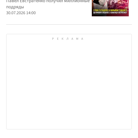
Павел Евстратенко получил миллионные
подряды
30.07.2026 14:00