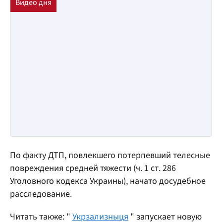
По факту ДТП, повлекшего потерпевший телесные
повреждения средней тяжести (ч. 1 ст. 286
Уголовного кодекса Украины), начато досудебное
расследование.
Читать также: "
Укрзализныця
" запускает новую