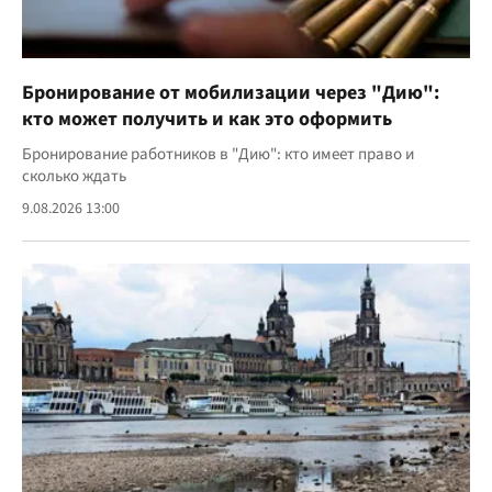
Бронирование от мобилизации через "Дию":
кто может получить и как это оформить
Бронирование работников в "Дию": кто имеет право и
сколько ждать
9.08.2026 13:00