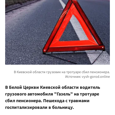
В Белой Церкви Киевской области водитель
грузового автомобиля "Газель" на тротуаре
сбил пенсионера. Пешехода с травмами
госпитализировали в больницу.