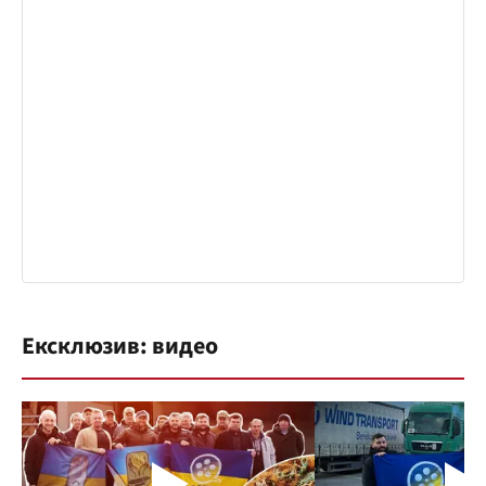
Ексклюзив: видео