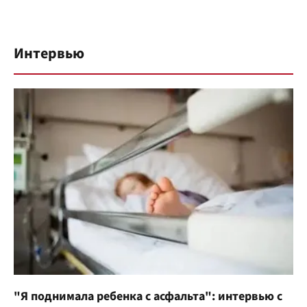
Интервью
"Я поднимала ребенка с асфальта": интервью с