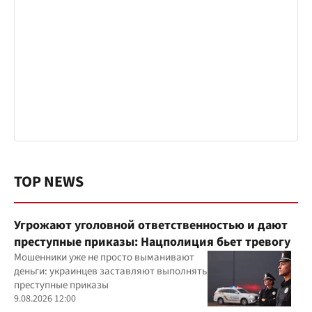
TOP NEWS
Угрожают уголовной ответственностью и дают
преступные приказы: Нацполиция бьет тревогу
Мошенники уже не просто выманивают
деньги: украинцев заставляют выполнять
преступные приказы
9.08.2026 12:00