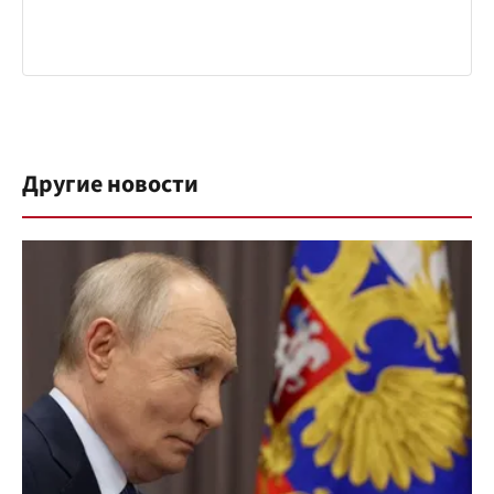
Другие новости