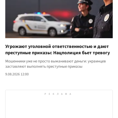
Угрожают уголовной ответственностью и дают
преступные приказы: Нацполиция бьет тревогу
Мошенники уже не просто выманивают деньги: украинцев
заставляют выполнять преступные приказы
9.08.2026 12:00