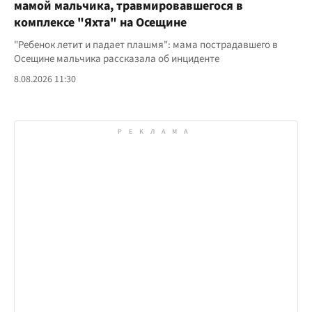
мамой мальчика, травмировавшегося в
комплексе "Яхта" на Осещине
"Ребенок летит и падает плашмя": мама пострадавшего в
Осещине мальчика рассказала об инциденте
8.08.2026 11:30