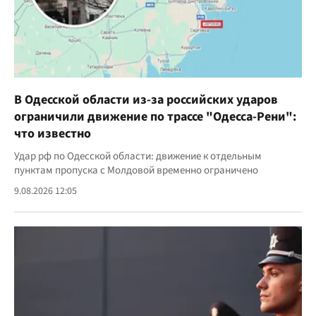
В Одесской области из-за российских ударов
ограничили движение по трассе "Одесса-Рени":
что известно
Удар рф по Одесской области: движение к отдельным
пунктам пропуска с Молдовой временно ограничено
9.08.2026 12:05