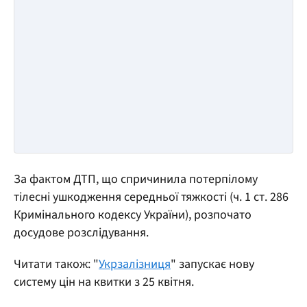
За фактом ДТП, що спричинила потерпілому
тілесні ушкодження середньої тяжкості (ч. 1 ст. 286
Кримінального кодексу України), розпочато
досудове розслідування.
Читати також: "
Укрзалізниця
" запускає нову
систему цін на квитки з 25 квітня.