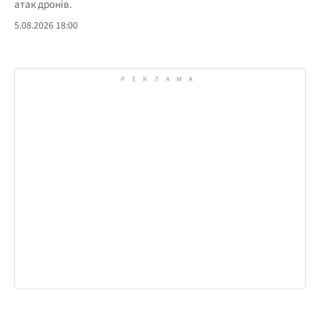
атак дронів.
5.08.2026 18:00