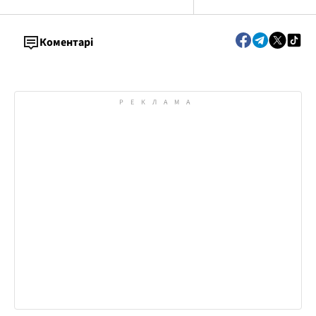
Коментарі