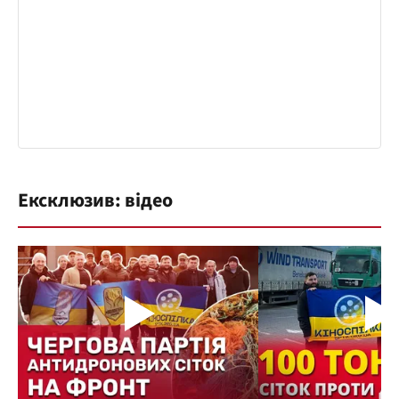
Ексклюзив: відео