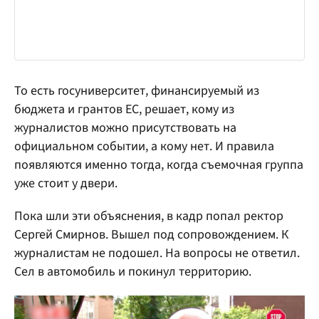
То есть госуниверситет, финансируемый из
бюджета и грантов ЕС, решает, кому из
журналистов можно присутствовать на
официальном событии, а кому нет. И правила
появляются именно тогда, когда съемочная группа
уже стоит у двери.
Пока шли эти объяснения, в кадр попал ректор
Сергей Смирнов. Вышел под сопровождением. К
журналистам не подошел. На вопросы не ответил.
Сел в автомобиль и покинул территорию.