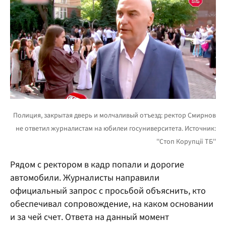
Рядом с ректором в кадр попали и дорогие
автомобили. Журналисты направили
официальный запрос с просьбой объяснить, кто
обеспечивал сопровождение, на каком основании
и за чей счет. Ответа на данный момент