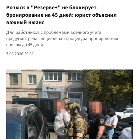
Розыск в "Резерве+" не блокирует
бронирование на 45 дней: юрист объяснил
важный нюанс
Для работников с проблемами военного учета
предусмотрена специальная процедура бронирования
сроком до 45 дней
7.08.2026 20:31