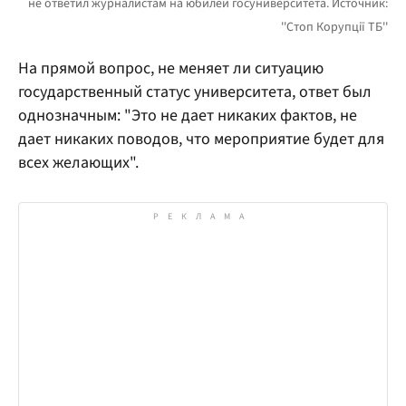
На прямой вопрос, не меняет ли ситуацию
государственный статус университета, ответ был
однозначным: "Это не дает никаких фактов, не
дает никаких поводов, что мероприятие будет для
всех желающих".