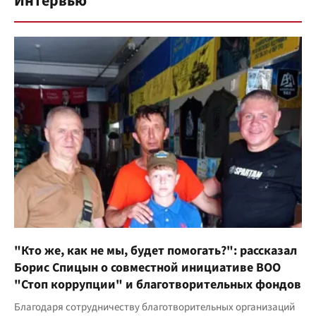
Интервью
"Кто же, как не мы, будет помогать?": рассказал
Борис Спицын о совместной инициативе ВОО
"Стоп коррупции" и благотворительных фондов
Благодаря сотрудничеству благотворительных организаций