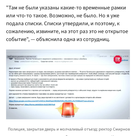
"Там не были указаны какие-то временные рамки
или что-то такое. Возможно, не было. Но я уже
подала списки. Списки утвердили, и поэтому, к
сожалению, извините, на этот раз это не открытое
событие", — объяснила одна из сотрудниц.