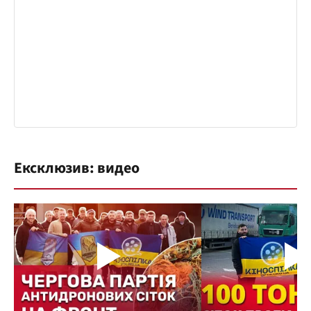
Ексклюзив: видео