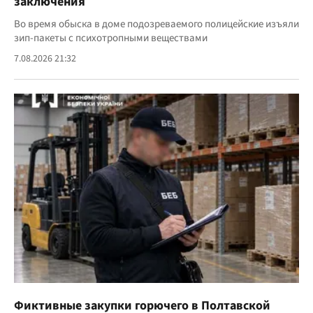
заключения
Во время обыска в доме подозреваемого полицейские изъяли
зип-пакеты с психотропными веществами
7.08.2026 21:32
Фиктивные закупки горючего в Полтавской