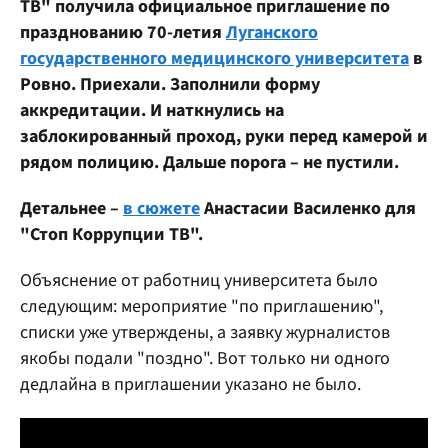
ТВ" получила официальное приглашение по
празднованию 70-летия
Луганского
государственного медицинского университета
в
Ровно. Приехали. Заполнили форму
аккредитации. И наткнулись на
заблокированный проход, руки перед камерой и
рядом полицию. Дальше порога – не пустили.
Детальнее –
в сюжете
Анастасии Василенко для
"Стоп Коррупции ТВ".
Объяснение от работниц университета было
следующим: мероприятие "по приглашению",
списки уже утверждены, а заявку журналистов
якобы подали "поздно". Вот только ни одного
дедлайна в приглашении указано не было.