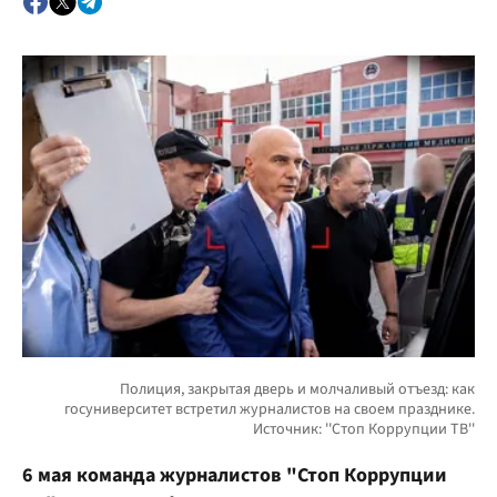
6 мая команда журналистов "Стоп Коррупции