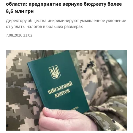
области: предприятие вернуло бюджету более
8,6 млн грн
Директору общества инкриминируют умышленное уклонение
от уплаты налогов в больших размерах
7.08.2026 21:02