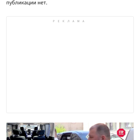
публикации нет.