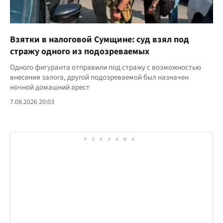
Взятки в налоговой Сумщине: суд взял под
стражу одного из подозреваемых
Одного фигуранта отправили под стражу с возможностью
внесения залога, другой подозреваемой был назначен
ночной домашний арест
7.08.2026 20:03