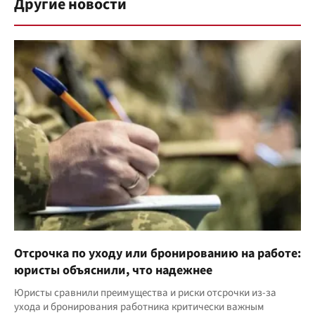
Другие новости
Отсрочка по уходу или бронированию на работе:
юристы объяснили, что надежнее
Юристы сравнили преимущества и риски отсрочки из-за
ухода и бронирования работника критически важным