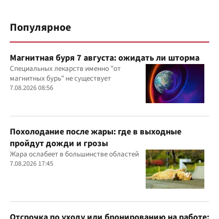
Популярное
Магнитная буря 7 августа: ожидать ли шторма
Специальных лекарств именно "от
магнитных бурь" не существует
7.08.2026 08:56
Похолодание после жары: где в выходные
пройдут дожди и грозы
Жара ослабеет в большинстве областей
7.08.2026 17:45
Отсрочка по уходу или бронированию на работе: