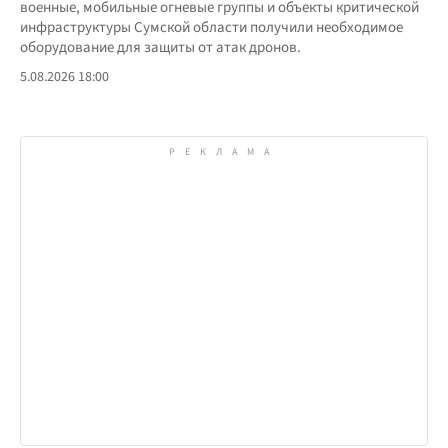
военные, мобильные огневые группы и объекты критической
инфраструктуры Сумской области получили необходимое
оборудование для защиты от атак дронов.
5.08.2026 18:00