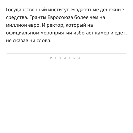
Государственный институт. Бюджетные денежные
средства. Гранты Евросоюза более чем на
миллион евро. И ректор, который на
официальном мероприятии избегает камер и едет,
не сказав ни слова.