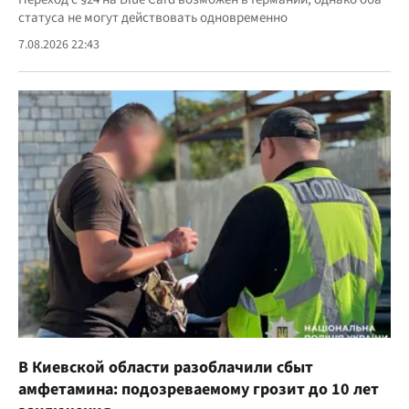
статуса не могут действовать одновременно
7.08.2026 22:43
В Киевской области разоблачили сбыт
амфетамина: подозреваемому грозит до 10 лет