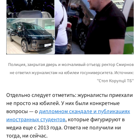
Отдельно следует отметить: журналисты приехали
не просто на юбилей. У них были конкретные
вопросы — о
дипломном скандале и публикациях
иностранных студентов
, которые фигурируют в
медиа еще с 2013 года. Ответа не получили ни
тогда, ни сейчас.