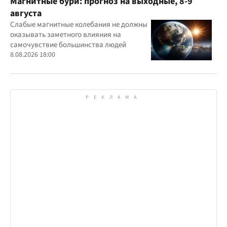
Магнитные бури: прогноз на выходные, 8-9
августа
Слабые магнитные колебания не должны
оказывать заметного влияния на
самочувствие большинства людей
8.08.2026 18:00