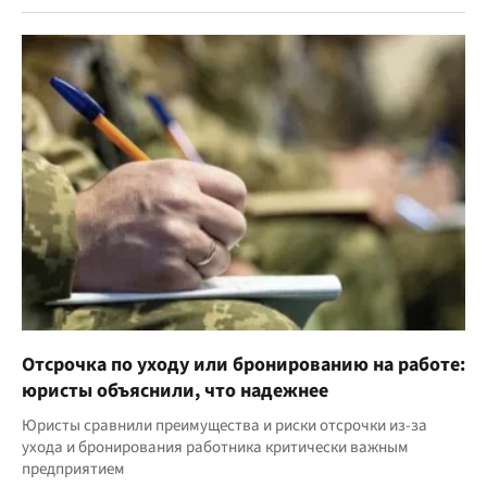
Отсрочка по уходу или бронированию на работе:
юристы объяснили, что надежнее
Юристы сравнили преимущества и риски отсрочки из-за
ухода и бронирования работника критически важным
предприятием