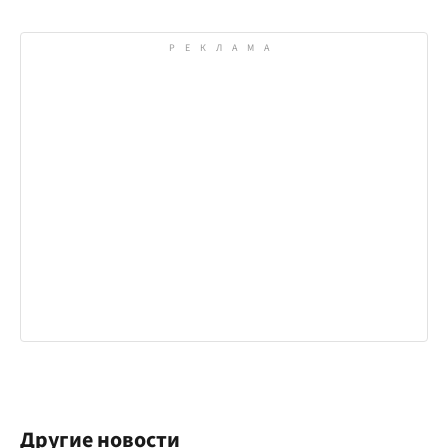
Другие новости