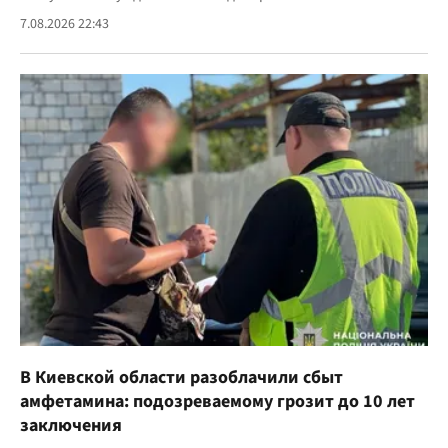
7.08.2026 22:43
В Киевской области разоблачили сбыт
амфетамина: подозреваемому грозит до 10 лет
заключения