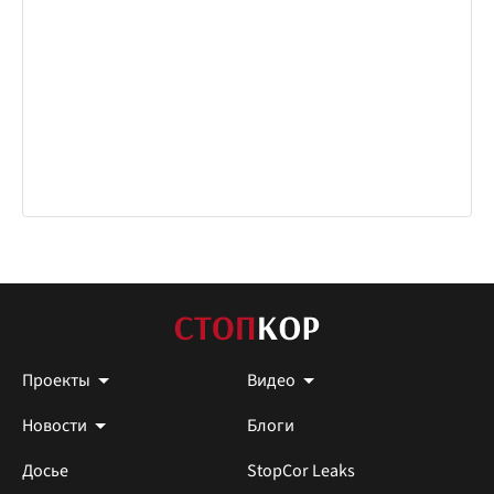
Проекты
Видео
Новости
Блоги
Досье
StopCor Leaks