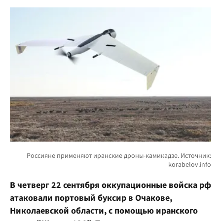
В четверг 22 сентября оккупационные войска рф
атаковали портовый буксир в Очакове,
Николаевской области, с помощью иранского