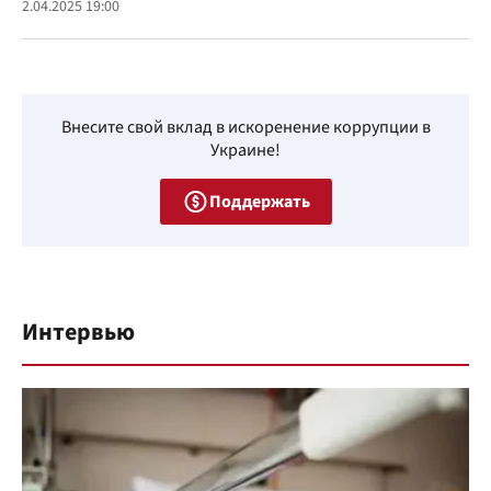
2.04.2025 19:00
Внесите свой вклад в искоренение коррупции в
Украине!
Поддержать
Интервью