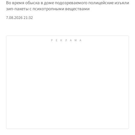
Во время обыска в доме подозреваемого полицейские изъяли
зип-пакеты с психотропными веществами
7.08.2026 21:32