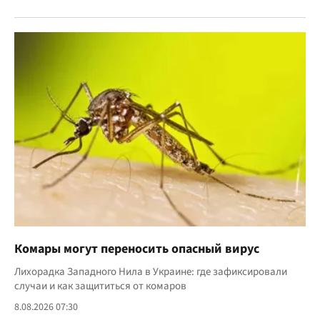
Комары могут переносить опасный вирус
Лихорадка Западного Нила в Украине: где зафиксировали
случаи и как защититься от комаров
8.08.2026 07:30