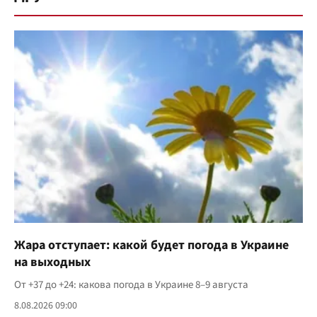
Жара отступает: какой будет погода в Украине
на выходных
От +37 до +24: какова погода в Украине 8–9 августа
8.08.2026 09:00