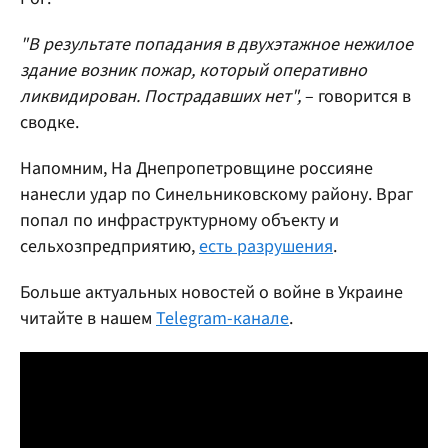
"В результате попадания в двухэтажное нежилое
здание возник пожар, который оперативно
ликвидирован. Пострадавших нет",
– говорится в
сводке.
Напомним, На Днепропетровщине россияне
нанесли удар по Синельниковскому району. Враг
попал по инфраструктурному объекту и
сельхозпредприятию,
есть разрушения
.
Больше актуальных новостей о войне в Украине
читайте в нашем
Telegram-канале
.