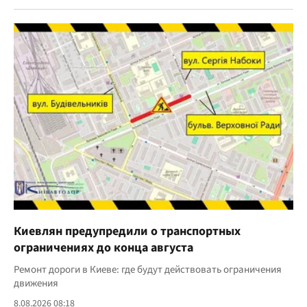
Киевлян предупредили о транспортных
ограничениях до конца августа
Ремонт дороги в Киеве: где будут действовать ограничения
движения
8.08.2026 08:18