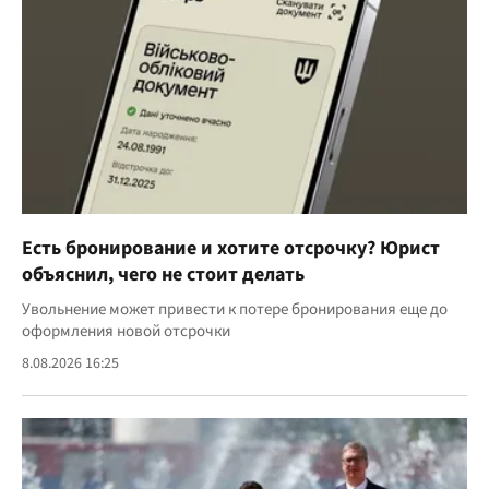
Есть бронирование и хотите отсрочку? Юрист
объяснил, чего не стоит делать
Увольнение может привести к потере бронирования еще до
оформления новой отсрочки
8.08.2026 16:25