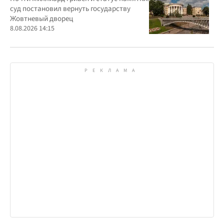
суд постановил вернуть государству
Жовтневый дворец
8.08.2026 14:15