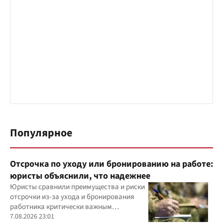
Популярное
Отсрочка по уходу или бронированию на работе:
юристы объяснили, что надежнее
Юристы сравнили преимущества и риски
отсрочки из-за ухода и бронирования
работника критически важным
предприятием
7.08.2026 23:01