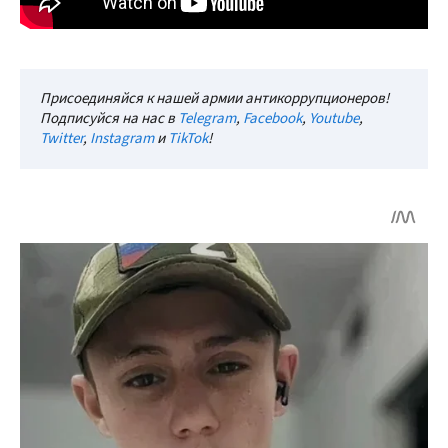
Присоединяйся к нашей армии антикоррупционеров!
Подписуйся на нас в
Telegram
,
Facebook
,
Youtube
,
Twitter
,
Instagram
и
TikTok
!