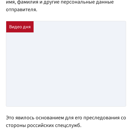
имя, фамилия и другие персональные данные
отправителя.
Это явилось основанием для его преследования со
стороны российских спецслужб.