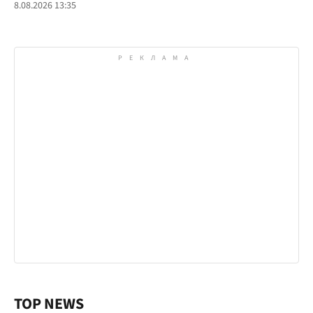
8.08.2026 13:35
TOP NEWS