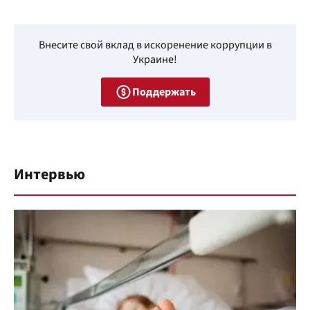
Внесите свой вклад в искоренение коррупции в
Украине!
Поддержать
Интервью