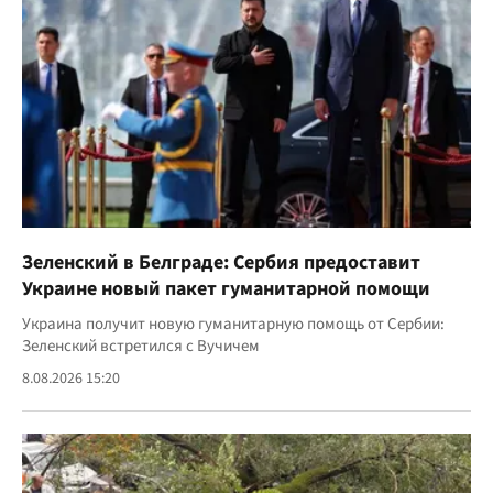
Зеленский в Белграде: Сербия предоставит
Украине новый пакет гуманитарной помощи
Украина получит новую гуманитарную помощь от Сербии:
Зеленский встретился с Вучичем
8.08.2026 15:20