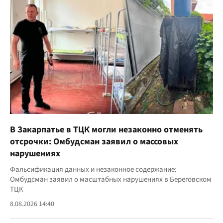
В Закарпатье в ТЦК могли незаконно отменять
отсрочки: Омбудсман заявил о массовых
нарушениях
Фальсификация данных и незаконное содержание:
Омбудсман заявил о масштабных нарушениях в Береговском
ТЦК
8.08.2026 14:40