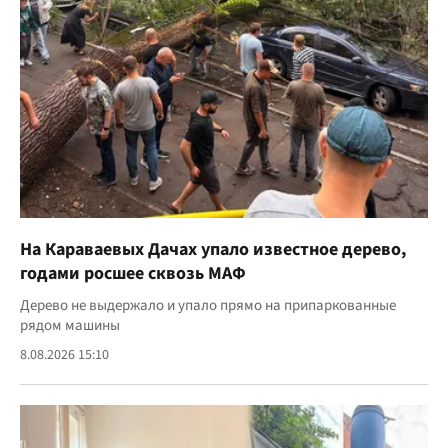
На Караваевых Дачах упало известное дерево,
годами росшее сквозь МАФ
Дерево не выдержало и упало прямо на припаркованные
рядом машины
8.08.2026 15:10