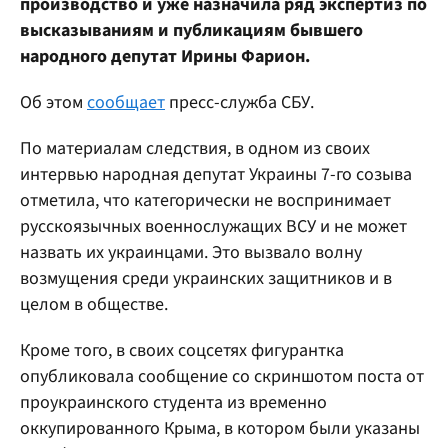
производство и уже назначила ряд экспертиз по
высказываниям и публикациям бывшего
народного депутат Ирины Фарион.
Об этом
сообщает
пресс-служба СБУ.
По материалам следствия, в одном из своих
интервью народная депутат Украины 7-го созыва
отметила, что категорически не воспринимает
русскоязычных военнослужащих ВСУ и не может
назвать их украинцами. Это вызвало волну
возмущения среди украинских защитников и в
целом в обществе.
Кроме того, в своих соцсетях фигурантка
опубликовала сообщение со скриншотом поста от
проукраинского студента из временно
оккупированного Крыма, в котором были указаны