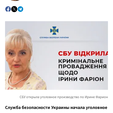
Служба безопасности Украины начала уголовное