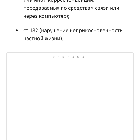
передаваемых по средствам связи или
через компьютер);
ст.182 (нарушение неприкосновенности
частной жизни).