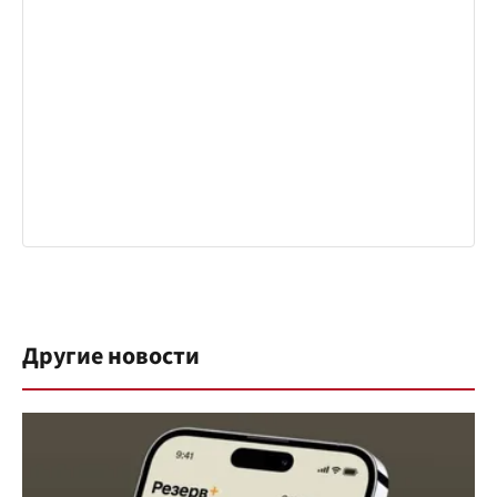
Другие новости