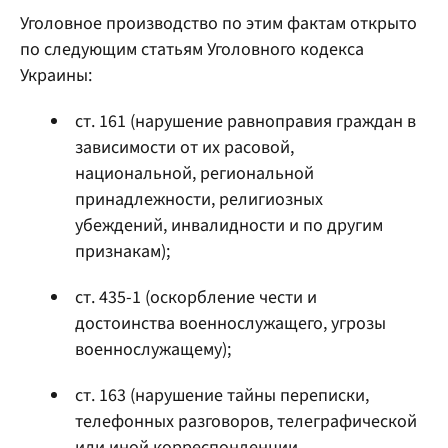
Уголовное производство по этим фактам открыто
по следующим статьям Уголовного кодекса
Украины:
ст. 161 (нарушение равноправия граждан в
зависимости от их расовой,
национальной, региональной
принадлежности, религиозных
убеждений, инвалидности и по другим
признакам);
ст. 435-1 (оскорбление чести и
достоинства военнослужащего, угрозы
военнослужащему);
ст. 163 (нарушение тайны переписки,
телефонных разговоров, телеграфической
или иной корреспонденции,