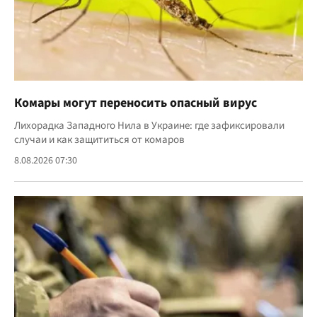
Комары могут переносить опасный вирус
Лихорадка Западного Нила в Украине: где зафиксировали
случаи и как защититься от комаров
8.08.2026 07:30