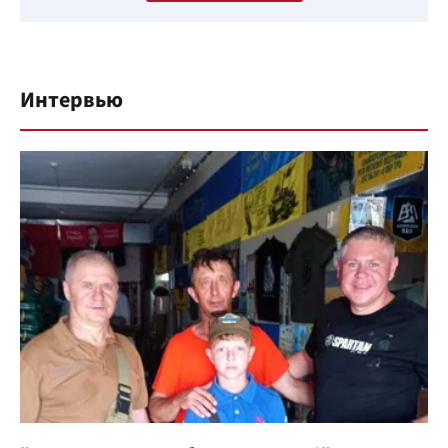
Интервью