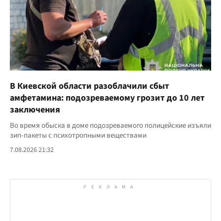
В Киевской области разоблачили сбыт
амфетамина: подозреваемому грозит до 10 лет
заключения
Во время обыска в доме подозреваемого полицейские изъяли
зип-пакеты с психотропными веществами
7.08.2026 21:32