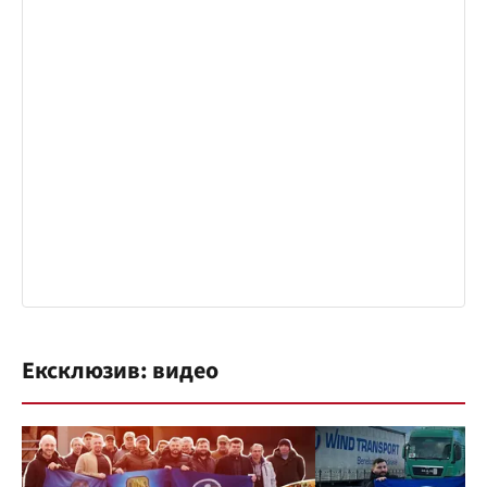
Ексклюзив: видео