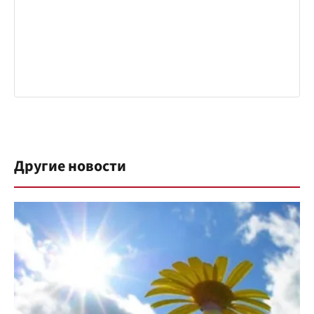
Другие новости