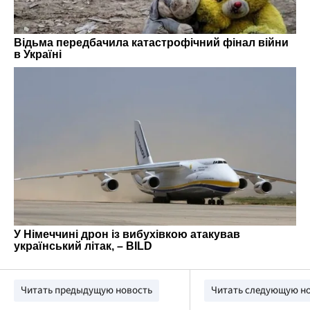
Читать предыдущую новость
Читать следующую н