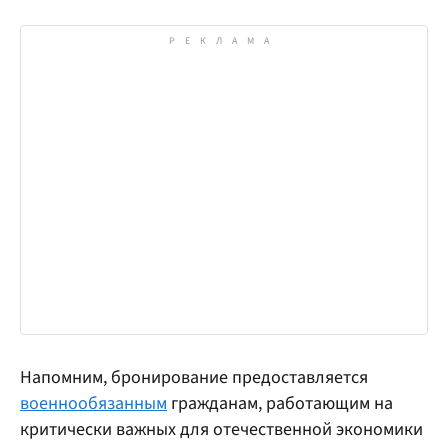
Напомним, бронирование предоставляется
военнообязанным
гражданам, работающим на
критически важных для отечественной экономики