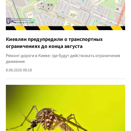
Киевлян предупредили о транспортных
ограничениях до конца августа
Ремонт дороги в Киеве: где будут действовать ограничения
движения
8.08.2026 08:18