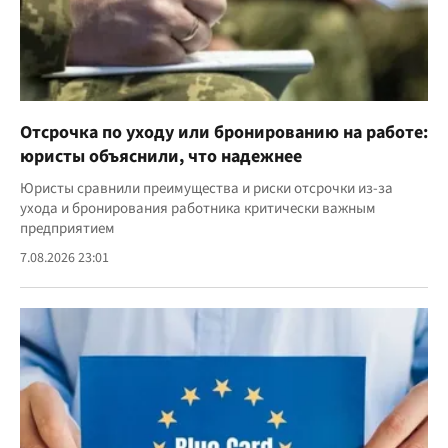
Отсрочка по уходу или бронированию на работе:
юристы объяснили, что надежнее
Юристы сравнили преимущества и риски отсрочки из-за
ухода и бронирования работника критически важным
предприятием
7.08.2026 23:01