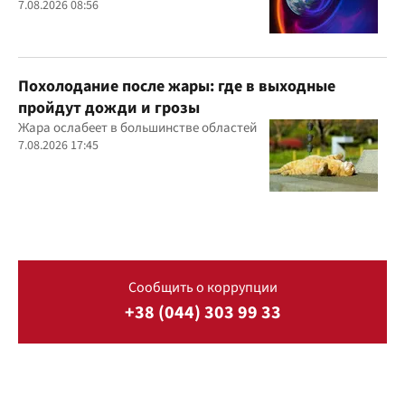
7.08.2026 08:56
Похолодание после жары: где в выходные
пройдут дожди и грозы
Жара ослабеет в большинстве областей
7.08.2026 17:45
Сообщить о коррупции
+38 (044) 303 99 33