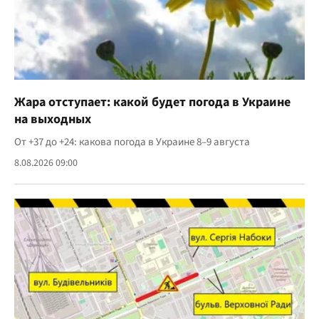
Жара отступает: какой будет погода в Украине
на выходных
От +37 до +24: какова погода в Украине 8–9 августа
8.08.2026 09:00