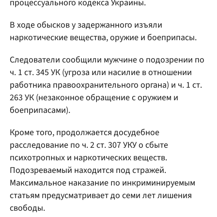
процессуального кодекса Украины.
В ходе обысков у задержанного изъяли
наркотические вещества, оружие и боеприпасы.
Следователи сообщили мужчине о подозрении по
ч. 1 ст. 345 УК (угроза или насилие в отношении
работника правоохранительного органа) и ч. 1 ст.
263 УК (незаконное обращение с оружием и
боеприпасами).
Кроме того, продолжается досудебное
расследование по ч. 2 ст. 307 УКУ о сбыте
психотропных и наркотических веществ.
Подозреваемый находится под стражей.
Максимальное наказание по инкриминируемым
статьям предусматривает до семи лет лишения
свободы.