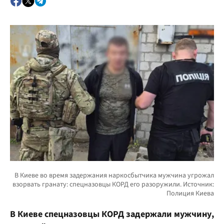
В Киеве спецназовцы КОРД задержали мужчину,