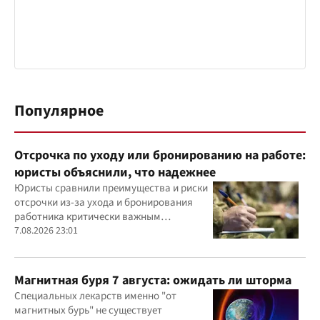
Популярное
Отсрочка по уходу или бронированию на работе:
юристы объяснили, что надежнее
Юристы сравнили преимущества и риски
отсрочки из-за ухода и бронирования
работника критически важным
предприятием
7.08.2026 23:01
Магнитная буря 7 августа: ожидать ли шторма
Специальных лекарств именно "от
магнитных бурь" не существует