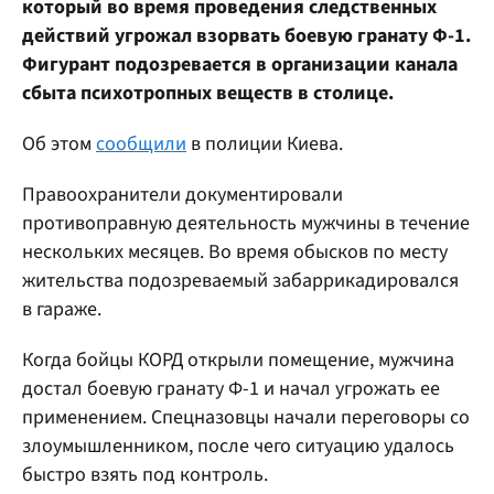
который во время проведения следственных
действий угрожал взорвать боевую гранату Ф-1.
Фигурант подозревается в организации канала
сбыта психотропных веществ в столице.
Об этом
сообщили
в полиции Киева.
Правоохранители документировали
противоправную деятельность мужчины в течение
нескольких месяцев. Во время обысков по месту
жительства подозреваемый забаррикадировался
в гараже.
Когда бойцы КОРД открыли помещение, мужчина
достал боевую гранату Ф-1 и начал угрожать ее
применением. Спецназовцы начали переговоры со
злоумышленником, после чего ситуацию удалось
быстро взять под контроль.