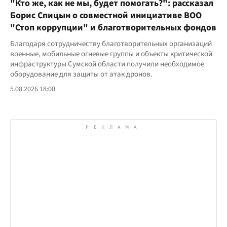
"Кто же, как не мы, будет помогать?": рассказал
Борис Спицын о совместной инициативе ВОО
"Стоп коррупции" и благотворительных фондов
Благодаря сотрудничеству благотворительных организаций
военные, мобильные огневые группы и объекты критической
инфраструктуры Сумской области получили необходимое
оборудование для защиты от атак дронов.
5.08.2026 18:00