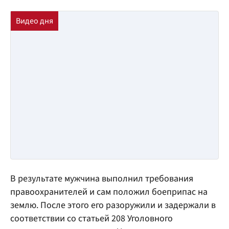
В результате мужчина выполнил требования
правоохранителей и сам положил боеприпас на
землю. После этого его разоружили и задержали в
соответствии со статьей 208 Уголовного