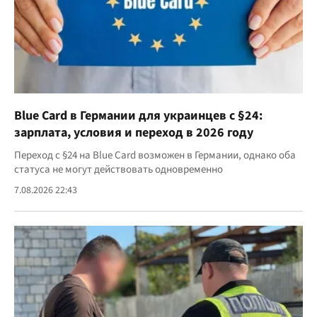
Blue Card в Германии для украинцев с §24:
зарплата, условия и переход в 2026 году
Переход с §24 на Blue Card возможен в Германии, однако оба
статуса не могут действовать одновременно
7.08.2026 22:43