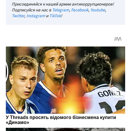
Присоединяйся к нашей армии антикоррупционеров!
Подписуйся на нас в
Telegram
,
Facebook
,
Youtube
,
Twitter
,
Instagram
и
TikTok
!