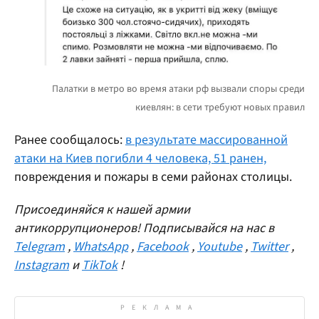
Ранее сообщалось:
в результате массированной
атаки на Киев погибли 4 человека, 51 ранен,
повреждения и пожары в семи районах столицы.
Присоединяйся к нашей армии
антикоррупционеров! Подписывайся на нас в
Telegram
,
WhatsApp
,
Facebook
,
Youtube
,
Twitter
,
Instagram
и
TikTok
!