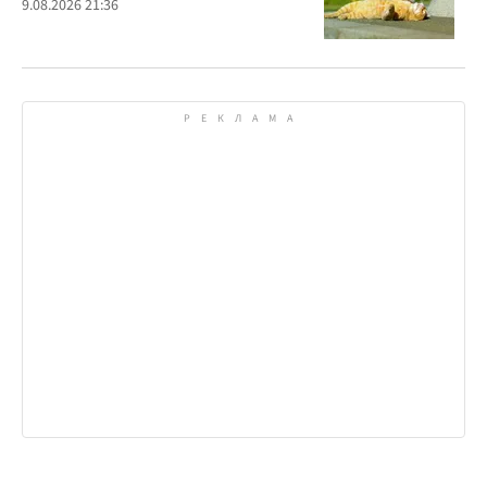
9.08.2026 21:36