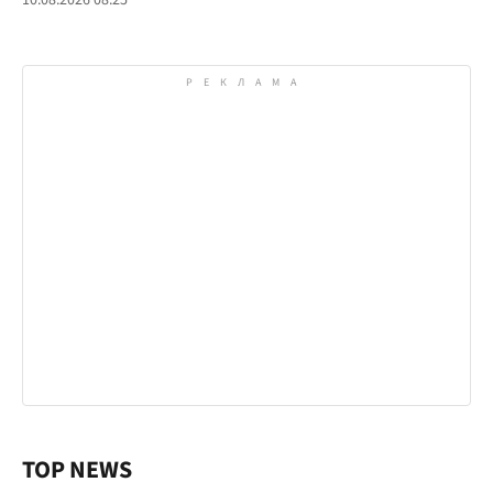
10.08.2026 08:25
TOP NEWS