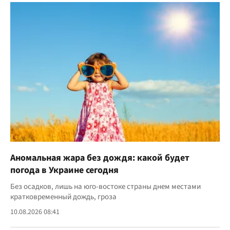
Аномальная жара без дождя: какой будет
погода в Украине сегодня
Без осадков, лишь на юго-востоке страны днем местами
кратковременный дождь, гроза
10.08.2026 08:41