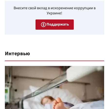
Внесите свой вклад в искоренение коррупции в
Украине!
Поддержать
Интервью