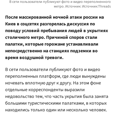
После массированной ночной атаки россии на
Киев в соцсетях разгорелась дискуссия по
поводу условий пребывания людей в укрытиях
столичного метро. Причиной споров стали
палатки, которые горожане устанавливали
непосредственно на станциях подземки во
время воздушной тревоги.
В сети пользователи публикуют фото и видео
переполненных платформ, где люди вынуждены
ночевать вплотную друг к другу. На этом фоне
отдельные корреспонденты выразили
недовольство тем, что часть укрытия была занята
большими туристическими палатками, в которых
находились только один или несколько человек.