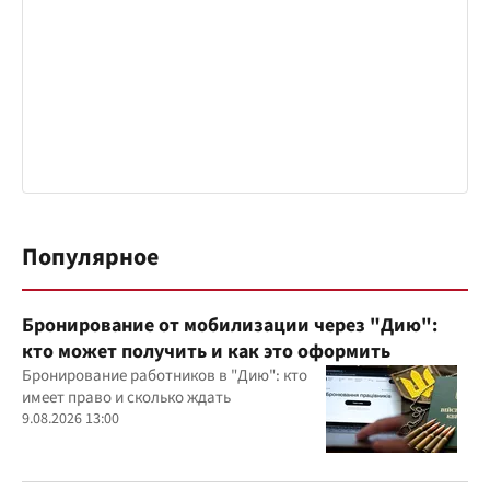
Популярное
Бронирование от мобилизации через "Дию":
кто может получить и как это оформить
Бронирование работников в "Дию": кто
имеет право и сколько ждать
9.08.2026 13:00