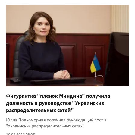
Фигурантка "пленок Миндича" получила
должность в руководстве "Украинских
распределительных сетей"
Юлия Подкоморная получила руководящий пост в
"Украинских распределительных сетях"