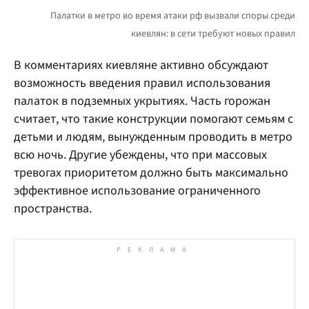
В комментариях киевляне активно обсуждают
возможность введения правил использования
палаток в подземных укрытиях. Часть горожан
считает, что такие конструкции помогают семьям с
детьми и людям, вынужденным проводить в метро
всю ночь. Другие убеждены, что при массовых
тревогах приоритетом должно быть максимально
эффективное использование ограниченного
пространства.