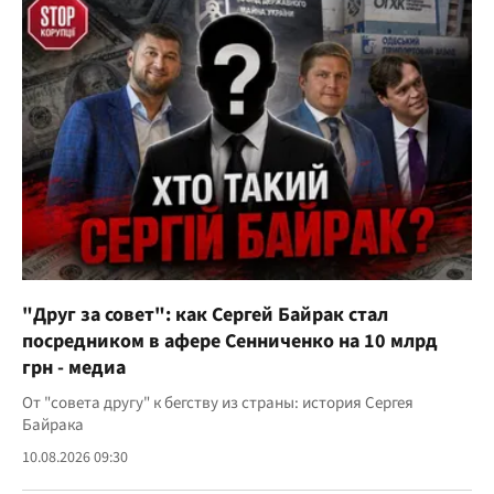
"Друг за совет": как Сергей Байрак стал
посредником в афере Сенниченко на 10 млрд
грн - медиа
От "совета другу" к бегству из страны: история Сергея
Байрака
10.08.2026 09:30