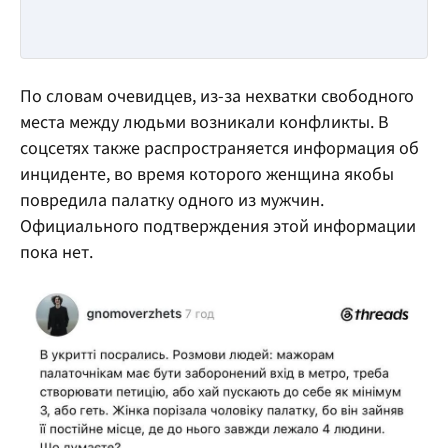
По словам очевидцев, из-за нехватки свободного
места между людьми возникали конфликты. В
соцсетях также распространяется информация об
инциденте, во время которого женщина якобы
повредила палатку одного из мужчин.
Официального подтверждения этой информации
пока нет.