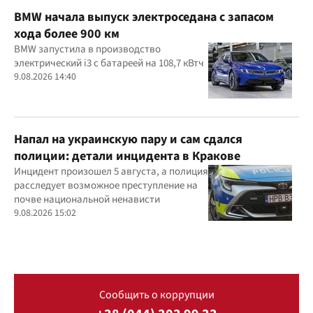
BMW начала выпуск электроседана с запасом
хода более 900 км
BMW запустила в производство
электрический i3 с батареей на 108,7 кВтч
9.08.2026 14:40
Напал на украинскую пару и сам сдался
полиции: детали инцидента в Кракове
Инцидент произошел 5 августа, а полиция
расследует возможное преступление на
почве национальной ненависти
9.08.2026 15:02
Сообщить о коррупции