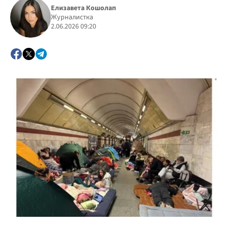
Елизавета Кошолап
Журналистка
2.06.2026 09:20