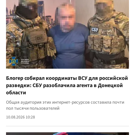
Блогер собирал координаты ВСУ для российской
разведки: СБУ разоблачила агента в Донецкой
области
Общая аудитория этих интернет-ресурсов составила почти
пол тысячи пользователей
10.08.2026 10:28