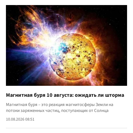
Магнитная буря 10 августа: ожидать ли шторма
Магнитная буря – это реакция магнитосферы Земли на
потоки заряженных частиц, поступающих от Солнца
10.08.2026 08:51