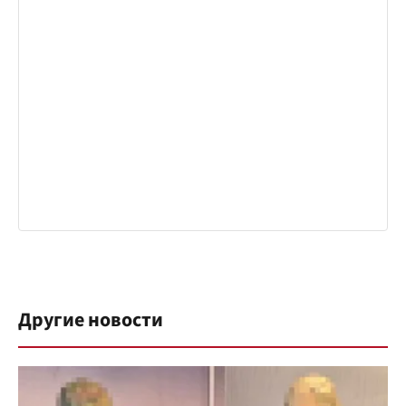
Другие новости