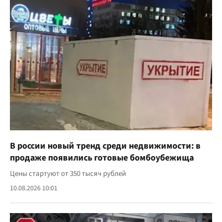
В россии новый тренд среди недвижимости: в
продаже появились готовые бомбоубежища
Цены стартуют от 350 тысяч рублей
10.08.2026 10:01