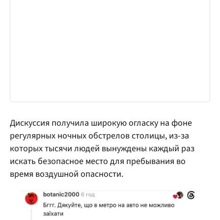
Дискуссия получила широкую огласку на фоне
регулярных ночных обстрелов столицы, из-за
которых тысячи людей вынуждены каждый раз
искать безопасное место для пребывания во
время воздушной опасности.