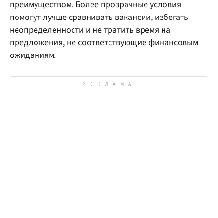
преимуществом. Более прозрачные условия
помогут лучше сравнивать вакансии, избегать
неопределенности и не тратить время на
предложения, не соответствующие финансовым
ожиданиям.