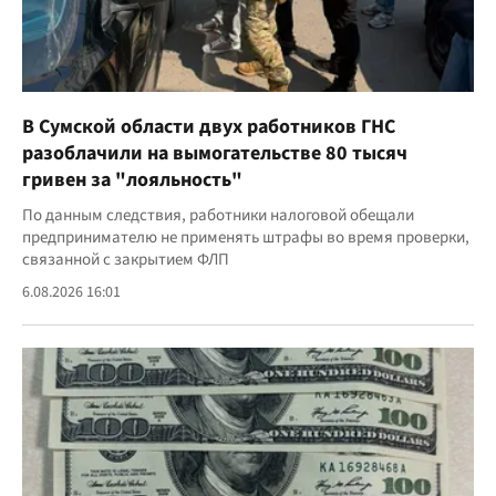
В Сумской области двух работников ГНС
разоблачили на вымогательстве 80 тысяч
гривен за "лояльность"
По данным следствия, работники налоговой обещали
предпринимателю не применять штрафы во время проверки,
связанной с закрытием ФЛП
6.08.2026 16:01