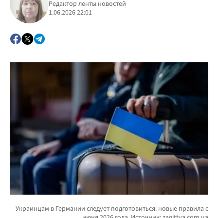
Редактор ленты новостей
1.06.2026 22:01