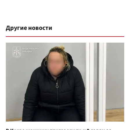
Другие новости