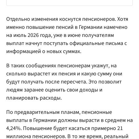
Отдельно изменения коснутся пенсионеров. Хотя
именно повышение пенсий в Германии намечено
на июль 2026 года, уже в июне получателям
выплат начнут поступать официальные письма с
информацией о новых суммах.
В таких сообщениях пенсионерам укажут, на
сколько вырастет их пенсия и какую сумму они
будут получать после пересчета. Это позволит
людям заранее оценить свои доходы и
планировать расходы.
По предварительным планам, пенсионные
выплаты в Германии должны вырасти в среднем на
4,24%. Повышение будет касаться примерно 21
миллиона пенсионеров. В то же время, реальный