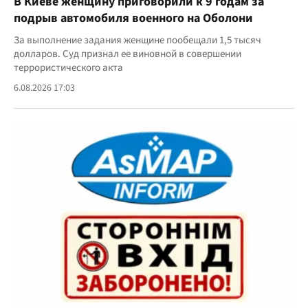
В Киеве женщину приговорили к 9 годам за
подрыв автомобиля военного на Оболони
За выполнение задания женщине пообещали 1,5 тысяч
долларов. Суд признал ее виновной в совершении
террористического акта
6.08.2026 17:03