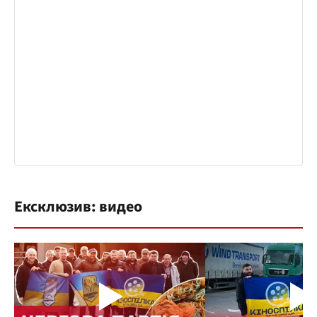
Ексклюзив: видео