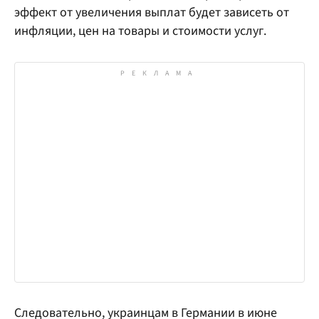
эффект от увеличения выплат будет зависеть от
инфляции, цен на товары и стоимости услуг.
Следовательно, украинцам в Германии в июне