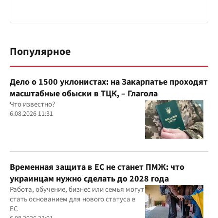
Популярное
Дело о 1500 уклонистах: на Закарпатье проходят
масштабные обыски в ТЦК, – Глагола
Что известно?
6.08.2026 11:31
Временная защита в ЕС не станет ПМЖ: что
украинцам нужно сделать до 2028 года
Работа, обучение, бизнес или семья могут
стать основанием для нового статуса в
ЕС