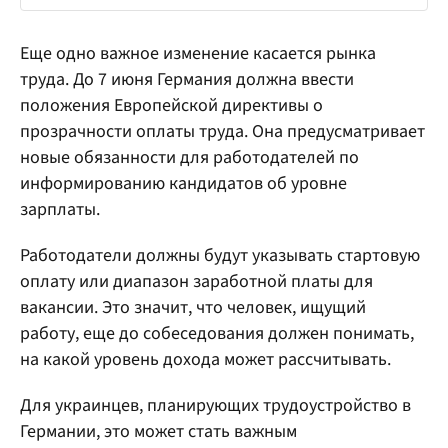
Еще одно важное изменение касается рынка
труда. До 7 июня Германия должна ввести
положения Европейской директивы о
прозрачности оплаты труда. Она предусматривает
новые обязанности для работодателей по
информированию кандидатов об уровне
зарплаты.
Работодатели должны будут указывать стартовую
оплату или диапазон заработной платы для
вакансии. Это значит, что человек, ищущий
работу, еще до собеседования должен понимать,
на какой уровень дохода может рассчитывать.
Для украинцев, планирующих трудоустройство в
Германии, это может стать важным