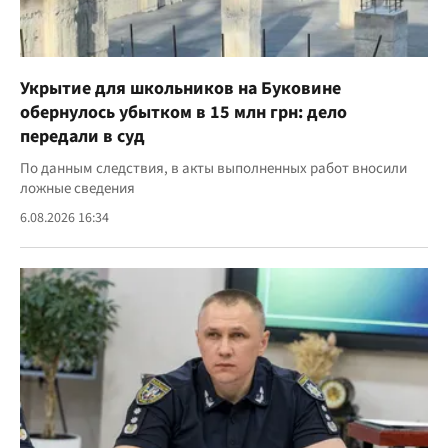
Укрытие для школьников на Буковине
обернулось убытком в 15 млн грн: дело
передали в суд
По данным следствия, в акты выполненных работ вносили
ложные сведения
6.08.2026 16:34