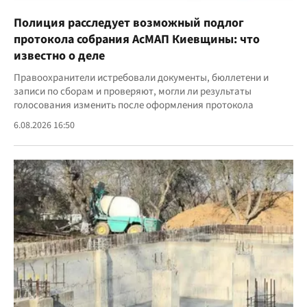
Полиция расследует возможный подлог
протокола собрания АсМАП Киевщины: что
известно о деле
Правоохранители истребовали документы, бюллетени и
записи по сборам и проверяют, могли ли результаты
голосования изменить после оформления протокола
6.08.2026 16:50