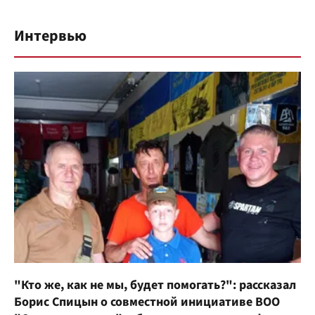
Интервью
"Кто же, как не мы, будет помогать?": рассказал
Борис Спицын о совместной инициативе ВОО