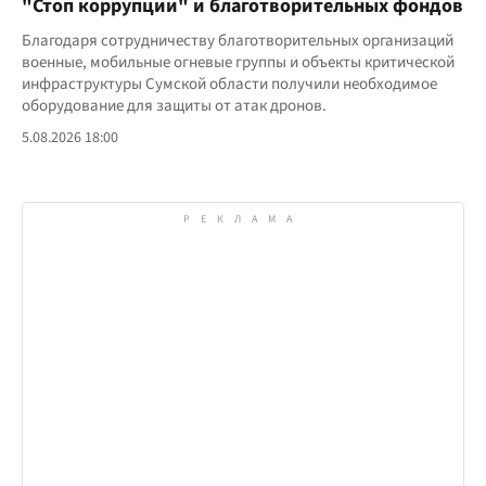
"Стоп коррупции" и благотворительных фондов
Благодаря сотрудничеству благотворительных организаций
военные, мобильные огневые группы и объекты критической
инфраструктуры Сумской области получили необходимое
оборудование для защиты от атак дронов.
5.08.2026 18:00