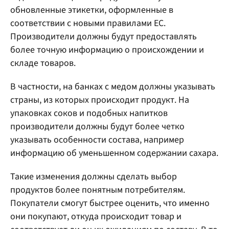
обновленные этикетки, оформленные в
соответствии с новыми правилами ЕС.
Производители должны будут предоставлять
более точную информацию о происхождении и
складе товаров.
В частности, на банках с медом должны указывать
страны, из которых происходит продукт. На
упаковках соков и подобных напитков
производители должны будут более четко
указывать особенности состава, например
информацию об уменьшенном содержании сахара.
Такие изменения должны сделать выбор
продуктов более понятным потребителям.
Покупатели смогут быстрее оценить, что именно
они покупают, откуда происходит товар и