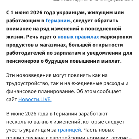
С 1 июня 2026 года украинцам, живущим или
работающим в
Германии
, следует обратить
внимание на ряд изменений в повседневной
жизни. Речь идет о
новых правилах
маркировки
продуктов в магазинах, большей открытости
работодателей по зарплатам и уведомлении для
пенсионеров о будущем повышении выплат.
Эти нововведения могут повлиять как на
трудоустройство, так и на ежедневные расходы и
финансовое планирование. Об этом сообщает
сайт
Новости.LIVE.
В июне 2026 года в Германии заработают
несколько важных изменений, которые следует
учесть украинцам за
границей
. Часть новых
правил связана с европейскими нормами, другие –