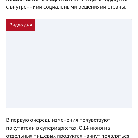
с внутренними социальными решениями страны.
В первую очередь изменения почувствуют
покупатели в супермаркетах. С 14 июня на
отдельных пищевых продуктах начнут появляться