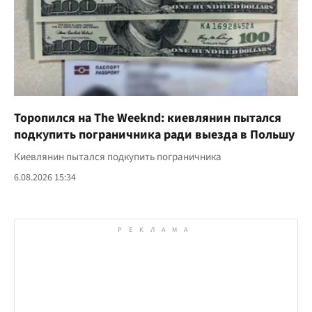
Торопился на The Weeknd: киевлянин пытался
подкупить пограничника ради выезда в Польшу
Киевлянин пытался подкупить пограничника
6.08.2026 15:34