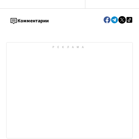
Комментарии