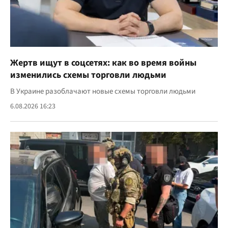
Жертв ищут в соцсетях: как во время войны
изменились схемы торговли людьми
В Украине разоблачают новые схемы торговли людьми
6.08.2026 16:23