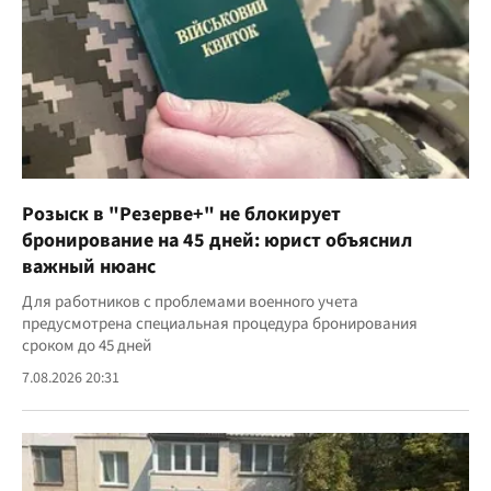
Розыск в "Резерве+" не блокирует
бронирование на 45 дней: юрист объяснил
важный нюанс
Для работников с проблемами военного учета
предусмотрена специальная процедура бронирования
сроком до 45 дней
7.08.2026 20:31