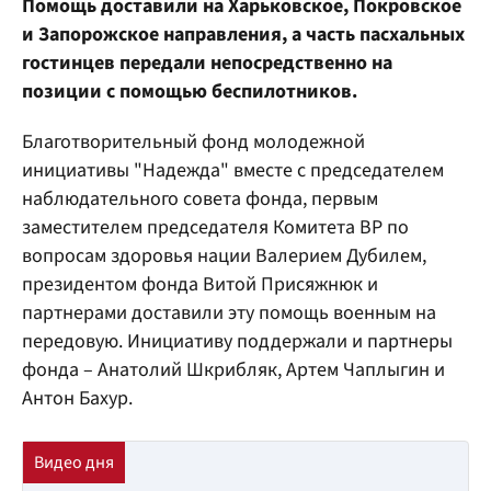
Помощь доставили на Харьковское, Покровское
и Запорожское направления, а часть пасхальных
гостинцев передали непосредственно на
позиции с помощью беспилотников.
Благотворительный фонд молодежной
инициативы "Надежда" вместе с председателем
наблюдательного совета фонда, первым
заместителем председателя Комитета ВР по
вопросам здоровья нации Валерием Дубилем,
президентом фонда Витой Присяжнюк и
партнерами доставили эту помощь военным на
передовую. Инициативу поддержали и партнеры
фонда – Анатолий Шкрибляк, Артем Чаплыгин и
Антон Бахур.