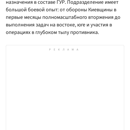
назначения в составе ГУР. Подразделение имеет
большой боевой опыт: от обороны Киевщины в
первые месяцы полномасштабного вторжения до
выполнения задач на востоке, юге и участия в
операциях в глубоком тылу противника.