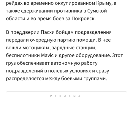
рейдах во временно оккупированном Крыму, а
также сдерживании противника в Сумской
области и во время боев за Покровск.
В преддверии Пасхи бойцам подразделения
передали очередную партию помощи. В нее
вошли мотоциклы, зарядные станции,
беспилотники Mavic и другое оборудование. Этот
груз обеспечивает автономную работу
подразделений в полевых условиях и сразу
распределяется между боевыми группами.