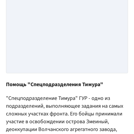
Помощь "Спецподразделения Тимура"
"Спецподразделение Тимура" ГУР - одно из
подразделений, выполняющее задания на самых
сложных участках фронта. Его бойцы принимали
участие в освобождении острова Змеиный,
деоккупации Волчанского агрегатного завода,