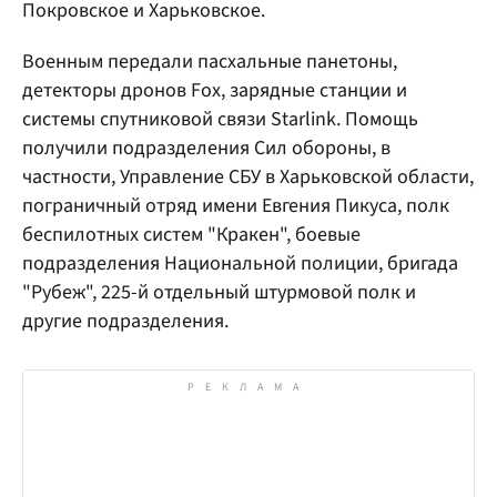
Покровское и Харьковское.
Военным передали пасхальные панетоны,
детекторы дронов Fox, зарядные станции и
системы спутниковой связи Starlink. Помощь
получили подразделения Сил обороны, в
частности, Управление СБУ в Харьковской области,
пограничный отряд имени Евгения Пикуса, полк
беспилотных систем "Кракен", боевые
подразделения Национальной полиции, бригада
"Рубеж", 225-й отдельный штурмовой полк и
другие подразделения.