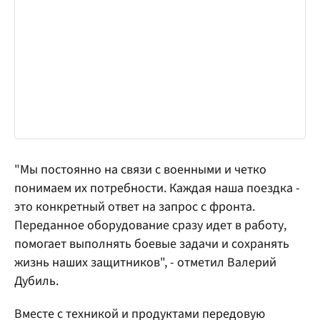
"Мы постоянно на связи с военными и четко
понимаем их потребности. Каждая наша поездка -
это конкретный ответ на запрос с фронта.
Переданное оборудование сразу идет в работу,
помогает выполнять боевые задачи и сохранять
жизнь наших защитников", - отметил Валерий
Дубиль.
Вместе с техникой и продуктами передовую