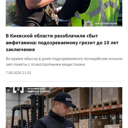
В Киевской области разоблачили сбыт
амфетамина: подозреваемому грозит до 10 лет
заключения
Во время обыска в доме подозреваемого полицейские изъяли
зип-пакеты с психотропными веществами
7.08.2026 21:32