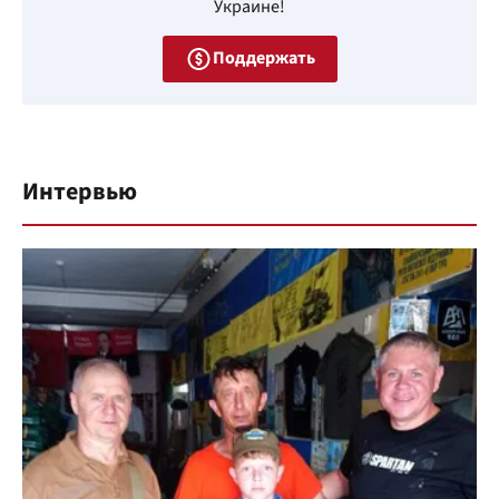
Украине!
Поддержать
Интервью