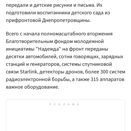
передали и детские рисунки и письма. Их
подготовили воспитанники детского сада из
прифронтовой Днепропетровщины.
Всего с начала полномасштабного вторжения
Благотворительным фондом молодежной
инициативы "Надежда" на фронт переданы
десятки автомобилей, сотни говорящих, зарядных
станций и генераторов, системы спутниковой
связи Starlink, детекторы дронов, более 300 систем
радиоэлектронной борьбы, а также 315 аппаратов
важное оборудование.