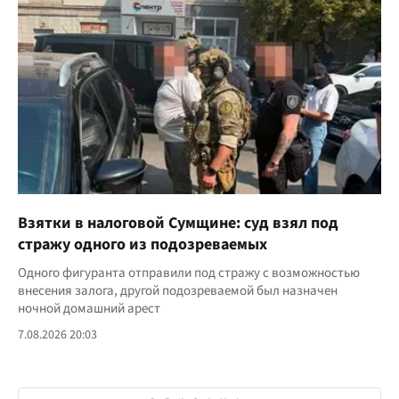
Взятки в налоговой Сумщине: суд взял под
стражу одного из подозреваемых
Одного фигуранта отправили под стражу с возможностью
внесения залога, другой подозреваемой был назначен
ночной домашний арест
7.08.2026 20:03