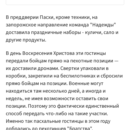
В преддверии Пасхи, кроме техники, на
запорожское направление команда "Надежды"
доставила праздничные наборы - куличи, сало и
другие продукты.
В день Воскресения Христова эти гостинцы
передали бойцам прямо на пехотные позиции —
их доставили дронами. Свертки упаковали в
коробки, закрепили на беспилотниках и сбросили
прямо бойцам на позиции. Военные могут
находиться там несколько дней, а иногда и
недель, не имея возможности оставить свои
позиции. Поэтому это фактически единственный
способ передать что-либо на такие участки.
Именно так пасхальные гостинцы в этом году
добрались до пехотинцев "Братства".