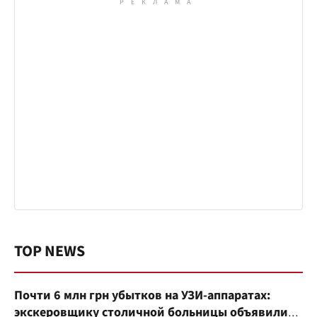
TOP NEWS
Почти 6 млн грн убытков на УЗИ-аппаратах:
экскеровщику столичной больницы объявили