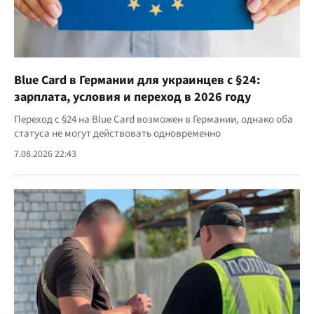
Blue Card в Германии для украинцев с §24:
зарплата, условия и переход в 2026 году
Переход с §24 на Blue Card возможен в Германии, однако оба
статуса не могут действовать одновременно
7.08.2026 22:43