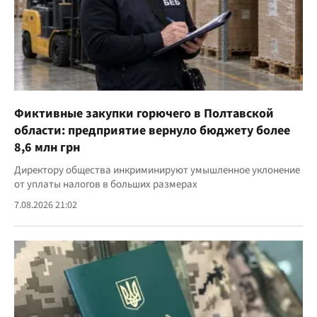
Фиктивные закупки горючего в Полтавской
области: предприятие вернуло бюджету более
8,6 млн грн
Директору общества инкриминируют умышленное уклонение
от уплаты налогов в больших размерах
7.08.2026 21:02