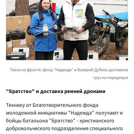
"Братство" и доставка ремней дронами
Технику от Благотворительного фонда
молодежной инициативы "Надежда" получают и
бойцы батальона "Братство" - христианского
добровольческого подразделения специального