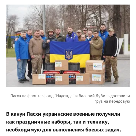
В канун Пасхи украинские военные получили
как праздничные наборы, так и технику,
необходимую для выполнения боевых задач.