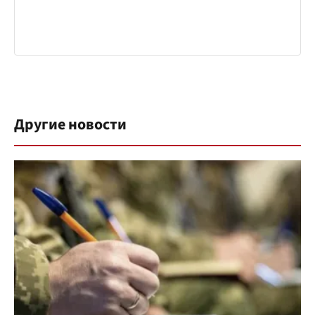
Другие новости