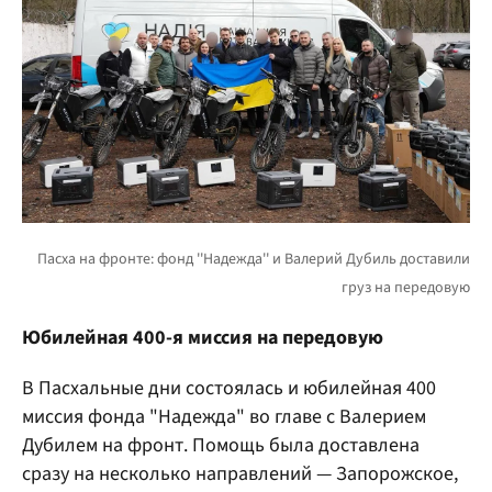
Юбилейная 400-я миссия на передовую
В Пасхальные дни состоялась и юбилейная 400
миссия фонда "Надежда" во главе с Валерием
Дубилем на фронт. Помощь была доставлена
сразу на несколько направлений — Запорожское,