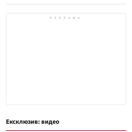
Ексклюзив: видео