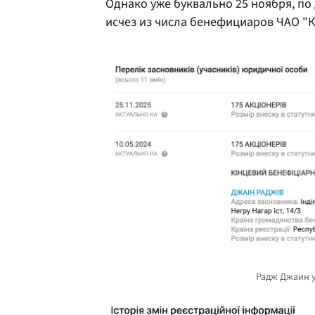
Однако уже буквально 25 ноября, по
исчез из числа бенефициаров ЧАО "