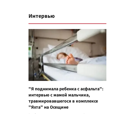
Интервью
"Я поднимала ребенка с асфальта":
интервью с мамой мальчика,
травмировавшегося в комплексе
"Яхта" на Осещине