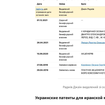
Украинские патенты для иранской 