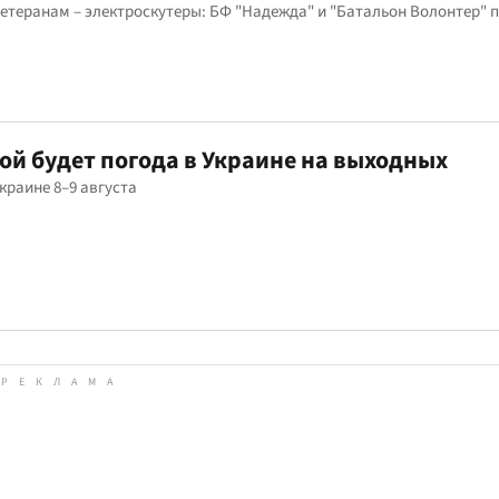
ветеранам – электроскутеры: БФ "Надежда" и "Батальон Волонтер" 
ой будет погода в Украине на выходных
Украине 8–9 августа