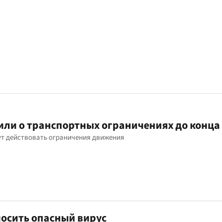
ли о транспортных ограничениях до конца 
дут действовать ограничения движения
осить опасный вирус