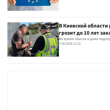
В Киевской области
грозит до 10 лет за
Во время обыска в доме подоз
7.08.2026 21:32