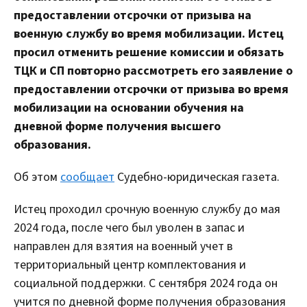
предоставлении отсрочки от призыва на
военную службу во время мобилизации. Истец
просил отменить решение комиссии и обязать
ТЦК и СП повторно рассмотреть его заявление о
предоставлении отсрочки от призыва во время
мобилизации на основании обучения на
дневной форме получения высшего
образования.
Об этом
сообщает
Судебно-юридическая газета.
Истец проходил срочную военную службу до мая
2024 года, после чего был уволен в запас и
направлен для взятия на военный учет в
территориальный центр комплектования и
социальной поддержки. С сентября 2024 года он
учится по дневной форме получения образования