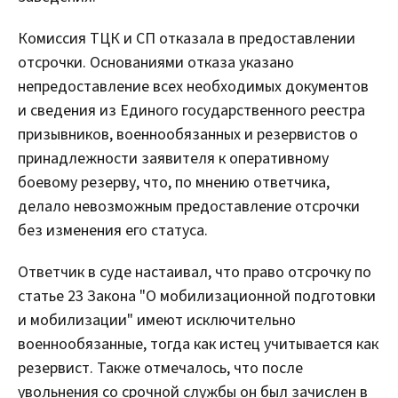
Комиссия ТЦК и СП отказала в предоставлении
отсрочки. Основаниями отказа указано
непредоставление всех необходимых документов
и сведения из Единого государственного реестра
призывников, военнообязанных и резервистов о
принадлежности заявителя к оперативному
боевому резерву, что, по мнению ответчика,
делало невозможным предоставление отсрочки
без изменения его статуса.
Ответчик в суде настаивал, что право отсрочку по
статье 23 Закона "О мобилизационной подготовки
и мобилизации" имеют исключительно
военнообязанные, тогда как истец учитывается как
резервист. Также отмечалось, что после
увольнения со срочной службы он был зачислен в