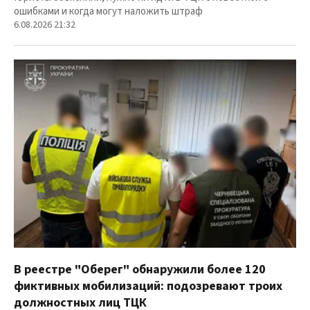
ошибками и когда могут наложить штраф
6.08.2026 21:32
В реестре "Оберег" обнаружили более 120
фиктивных мобилизаций: подозревают троих
должностных лиц ТЦК