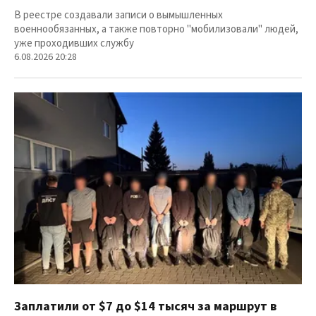
В реестре создавали записи о вымышленных
военнообязанных, а также повторно "мобилизовали" людей,
уже проходивших службу
6.08.2026 20:28
Заплатили от $7 до $14 тысяч за маршрут в