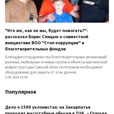
"Кто же, как не мы, будет помогать?":
рассказал Борис Спицын о совместной
инициативе ВОО "Стоп коррупции" и
благотворительных фондов
Благодаря сотрудничеству благотворительных организаций
военные, мобильные огневые группы и объекты критической
инфраструктуры Сумской области получили необходимое
оборудование для защиты от атак дронов.
5.08.2026 18:00
Популярное
Дело о 1500 уклонистах: на Закарпатье
проходят масштабные обыски в ТЦК, – Глагола