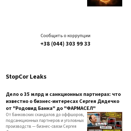
Сообщить о коррупции
+38 (044) 303 99 33
StopCor Leaks
Дело о 35 млрд и санкционных партнерах: что
известно о бизнес-интересах Сергея Дядечко
от "Родовид Банка" до "ФАРМАСЕЛ"
От банковских скандалов до оффшоров,
подсанкционных партнеров и уголовных
производств — бизнес-связи Сергея