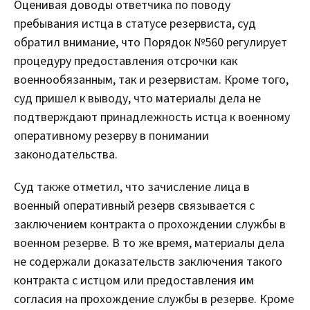
Оценивая доводы ответчика по поводу
пребывания истца в статусе резервиста, суд
обратил внимание, что Порядок №560 регулирует
процедуру предоставления отсрочки как
военнообязанным, так и резервистам. Кроме того,
суд пришел к выводу, что материалы дела не
подтверждают принадлежность истца к военному
оперативному резерву в понимании
законодательства.
Суд также отметил, что зачисление лица в
военный оперативный резерв связывается с
заключением контракта о прохождении службы в
военном резерве. В то же время, материалы дела
не содержали доказательств заключения такого
контракта с истцом или предоставления им
согласия на прохождение службы в резерве. Кроме