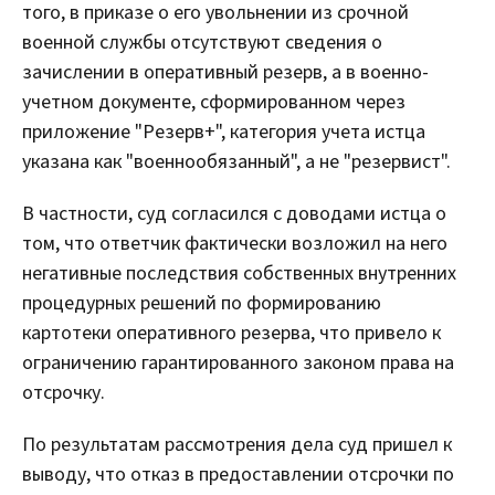
того, в приказе о его увольнении из срочной
военной службы отсутствуют сведения о
зачислении в оперативный резерв, а в военно-
учетном документе, сформированном через
приложение "Резерв+", категория учета истца
указана как "военнообязанный", а не "резервист".
В частности, суд согласился с доводами истца о
том, что ответчик фактически возложил на него
негативные последствия собственных внутренних
процедурных решений по формированию
картотеки оперативного резерва, что привело к
ограничению гарантированного законом права на
отсрочку.
По результатам рассмотрения дела суд пришел к
выводу, что отказ в предоставлении отсрочки по