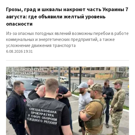
Грозы, град и шквалы накроют часть Украины 7
августа: где объявили желтый уровень
опасности
Из-за опасных погодных явлений возможны перебои в работе
коммунальных и энергетических предприятий, а также
усложнение движения транспорта
6.08.2026 19:31