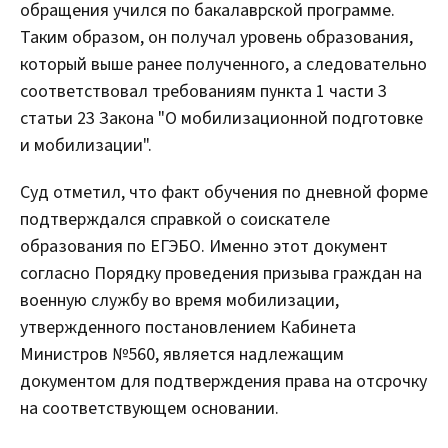
обращения учился по бакалаврской программе.
Таким образом, он получал уровень образования,
который выше ранее полученного, а следовательно
соответствовал требованиям пункта 1 части 3
статьи 23 Закона "О мобилизационной подготовке
и мобилизации".
Суд отметил, что факт обучения по дневной форме
подтверждался справкой о соискателе
образования по ЕГЭБО. Именно этот документ
согласно Порядку проведения призыва граждан на
военную службу во время мобилизации,
утвержденного постановлением Кабинета
Министров №560, является надлежащим
документом для подтверждения права на отсрочку
на соответствующем основании.