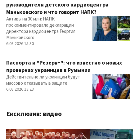
руководителя детского кардиоцентра
Маньковского и что говорит НАПК?
Активы на 30 млн: НАПК
прокомментировало декларации
директора кардиоцентра Георгия
Маньковского
6.08.2026 15:30
Паспорта и "Резерв+": что известно о новых
проверках украинцев в Румынии
Действительно ли украинцам будут
массово отказывать в защите
6.08.2026 13:23
Ексклюзив: видео