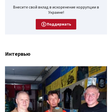
Внесите свой вклад в искоренение коррупции в
Украине!
Поддержать
Интервью