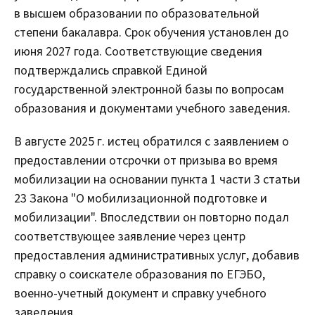
в высшем образовании по образовательной
степени бакалавра. Срок обучения установлен до
июня 2027 года. Соответствующие сведения
подтверждались справкой Единой
государственной электронной базы по вопросам
образования и документами учебного заведения.
В августе 2025 г. истец обратился с заявлением о
предоставлении отсрочки от призыва во время
мобилизации на основании пункта 1 части 3 статьи
23 Закона "О мобилизационной подготовке и
мобилизации". Впоследствии он повторно подал
соответствующее заявление через центр
предоставления административных услуг, добавив
справку о соискателе образования по ЕГЭБО,
военно-учетный документ и справку учебного
заведения.