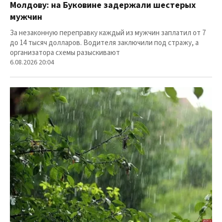
Молдову: на Буковине задержали шестерых
мужчин
За незаконную переправку каждый из мужчин заплатил от 7
до 14 тысяч долларов. Водителя заключили под стражу, а
организатора схемы разыскивают
6.08.2026 20:04