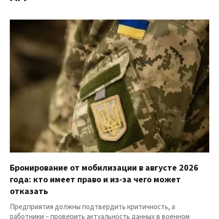
Бронирование от мобилизации в августе 2026
года: кто имеет право и из-за чего может
отказать
Предприятия должны подтвердить критичность, а
работники – проверить актуальность данных в военном