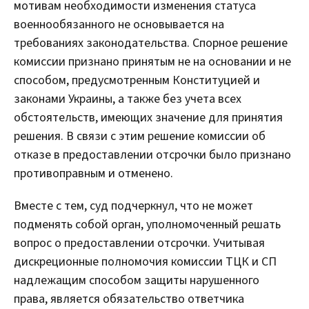
мотивам необходимости изменения статуса
военнообязанного не основывается на
требованиях законодательства. Спорное решение
комиссии признано принятым не на основании и не
способом, предусмотренным Конституцией и
законами Украины, а также без учета всех
обстоятельств, имеющих значение для принятия
решения. В связи с этим решение комиссии об
отказе в предоставлении отсрочки было признано
противоправным и отменено.
Вместе с тем, суд подчеркнул, что не может
подменять собой орган, уполномоченный решать
вопрос о предоставлении отсрочки. Учитывая
дискреционные полномочия комиссии ТЦК и СП
надлежащим способом защиты нарушенного
права, является обязательство ответчика