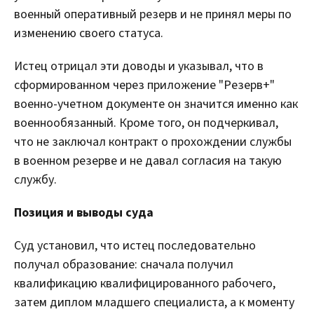
военный оперативный резерв и не принял меры по
изменению своего статуса.
Истец отрицал эти доводы и указывал, что в
сформированном через приложение "Резерв+"
военно-учетном документе он значится именно как
военнообязанный. Кроме того, он подчеркивал,
что не заключал контракт о прохождении службы
в военном резерве и не давал согласия на такую
службу.
Позиция и выводы суда
Суд установил, что истец последовательно
получал образование: сначала получил
квалификацию квалифицированного рабочего,
затем диплом младшего специалиста, а к моменту