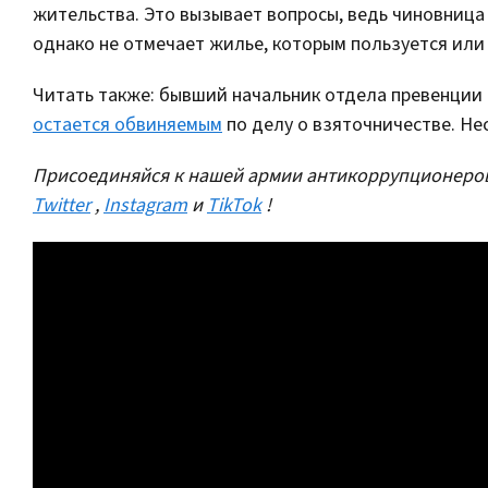
жительства. Это вызывает вопросы, ведь чиновница
однако не отмечает жилье, которым пользуется или
Читать также: бывший начальник отдела превенции
остается обвиняемым
по делу о взяточничестве. Нес
Присоединяйся к нашей армии антикоррупционеров
Twitter
,
Instagram
и
TikTok
!