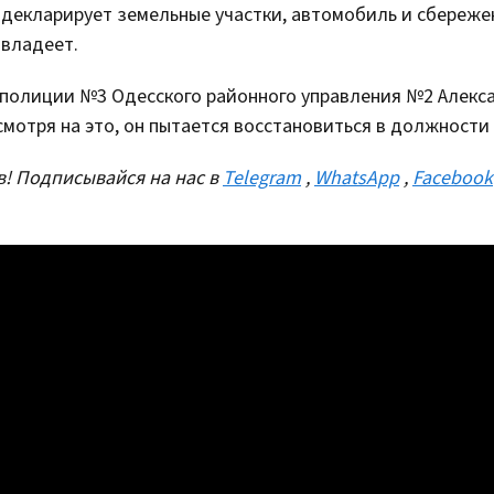
 декларирует земельные участки, автомобиль и сбереже
 владеет.
 полиции №3 Одесского районного управления №2 Алекс
мотря на это, он пытается восстановиться в должности 
! Подписывайся на нас в
Telegram
,
WhatsApp
,
Facebook