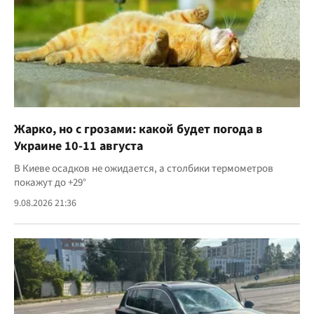
Жарко, но с грозами: какой будет погода в
Украине 10-11 августа
В Киеве осадков не ожидается, а столбики термометров
покажут до +29°
9.08.2026 21:36