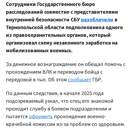
Сотрудники Государственного бюро
расследований совместно с представителями
внутренней безопасности СБУ
разоблачили
в
Тернопольской области подполковника одного
из правоохранительных органов, который
организовал схему незаконного заработка на
мобилизованных военных.
За денежное вознаграждение он обещал помочь с
прохождением ВЛК и переводом бойца с
передовой в тыл. Об этом
сообщает
ГБР.
По данным следствия, в начале 2025 года
подозреваемый узнал, что отец его знакомой
проходит службу в боевом подразделении и
пытается
оформить
прохождение военно-
врачебной комиссии из-за проблем со здоровьем.