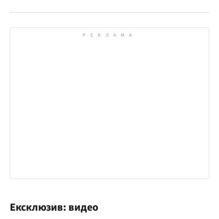
Ексклюзив: видео