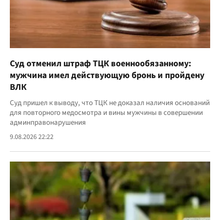
Суд отменил штраф ТЦК военнообязанному:
мужчина имел действующую бронь и пройдену
ВЛК
Суд пришел к выводу, что ТЦК не доказал наличия оснований
для повторного медосмотра и вины мужчины в совершении
админправонарушения
9.08.2026 22:22