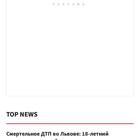
TOP NEWS
Смертельное ДТП во Львове: 18-летний