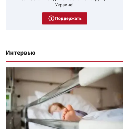
Украине!
Поддержать
Интервью