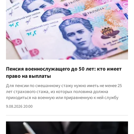
Пенсия военнослужащего до 50 лет: кто имеет
право на выплаты
Для пенсии по смешанному стажу нужно иметь не менее 25
лет страхового стажа, из которых половина должна
приходиться на военную или приравненную к ней службу
9.08.2026 20:00