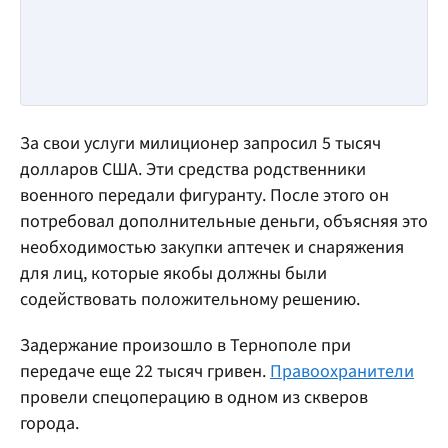
За свои услуги милиционер запросил 5 тысяч
долларов США. Эти средства родственники
военного передали фигуранту. После этого он
потребовал дополнительные деньги, объясняя это
необходимостью закупки аптечек и снаряжения
для лиц, которые якобы должны были
содействовать положительному решению.
Задержание произошло в Тернополе при
передаче еще 22 тысяч гривен.
Правоохранители
провели спецоперацию в одном из скверов
города.