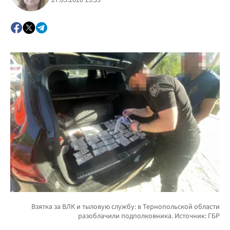
27.05.2026 15:53