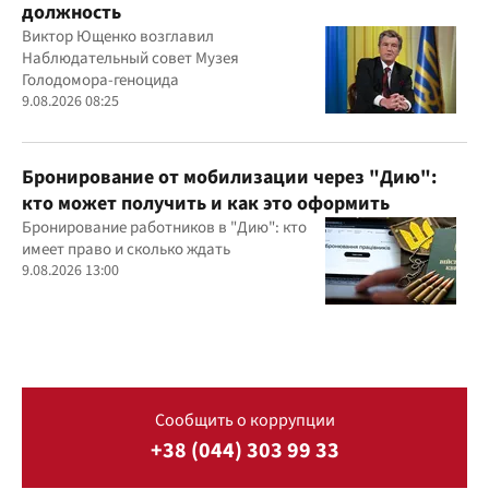
должность
Виктор Ющенко возглавил
Наблюдательный совет Музея
Голодомора-геноцида
9.08.2026 08:25
Бронирование от мобилизации через "Дию":
кто может получить и как это оформить
Бронирование работников в "Дию": кто
имеет право и сколько ждать
9.08.2026 13:00
Сообщить о коррупции
+38 (044) 303 99 33