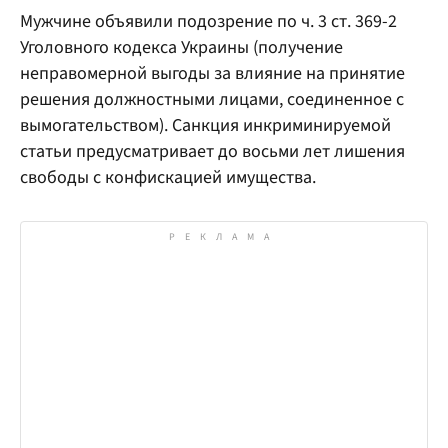
Мужчине объявили подозрение по ч. 3 ст. 369-2
Уголовного кодекса Украины (получение
неправомерной выгоды за влияние на принятие
решения должностными лицами, соединенное с
вымогательством). Санкция инкриминируемой
статьи предусматривает до восьми лет лишения
свободы с конфискацией имущества.