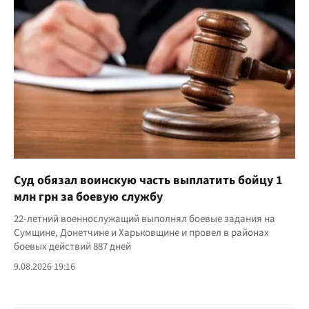
Суд обязал воинскую часть выплатить бойцу 1
млн грн за боевую службу
22-летний военнослужащий выполнял боевые задания на
Сумщине, Донетчине и Харьковщине и провел в районах
боевых действий 887 дней
9.08.2026 19:16