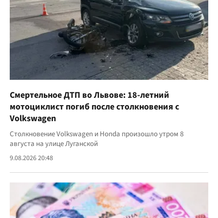
Смертельное ДТП во Львове: 18-летний
мотоциклист погиб после столкновения с
Volkswagen
Столкновение Volkswagen и Honda произошло утром 8
августа на улице Луганской
9.08.2026 20:48