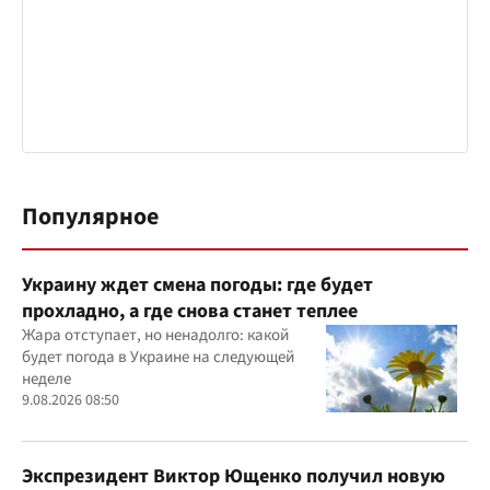
Популярное
Украину ждет смена погоды: где будет
прохладно, а где снова станет теплее
Жара отступает, но ненадолго: какой
будет погода в Украине на следующей
неделе
9.08.2026 08:50
Экспрезидент Виктор Ющенко получил новую