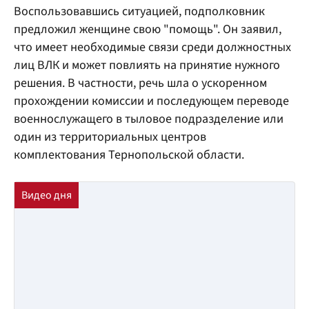
Воспользовавшись ситуацией, подполковник
предложил женщине свою "помощь". Он заявил,
что имеет необходимые связи среди должностных
лиц ВЛК и может повлиять на принятие нужного
решения. В частности, речь шла о ускоренном
прохождении комиссии и последующем переводе
военнослужащего в тыловое подразделение или
один из территориальных центров
комплектования Тернопольской области.