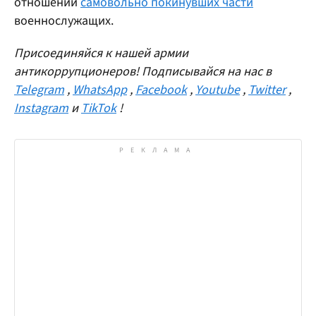
отношении
самовольно покинувших части
военнослужащих.
Присоединяйся к нашей армии
антикоррупционеров! Подписывайся на нас в
Telegram
,
WhatsApp
,
Facebook
,
Youtube
,
Twitter
,
Instagram
и
TikTok
!