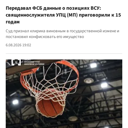
Передавал ФСБ данные о позициях ВСУ:
священнослужителя УПЦ (МП) приговорили к 15
годам
Суд признал клирика виновным в государственной измене и
постановил конфисковать его имущество
6.08.2026 19:02