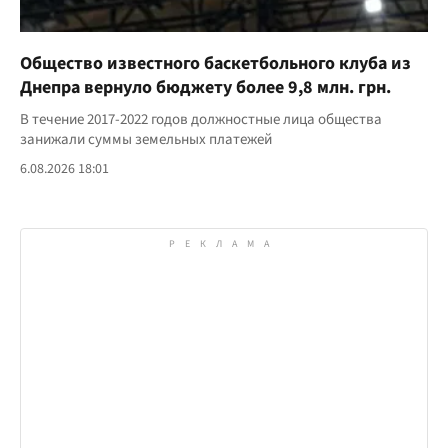
Общество известного баскетбольного клуба из
Днепра вернуло бюджету более 9,8 млн. грн.
В течение 2017-2022 годов должностные лица общества
занижали суммы земельных платежей
6.08.2026 18:01