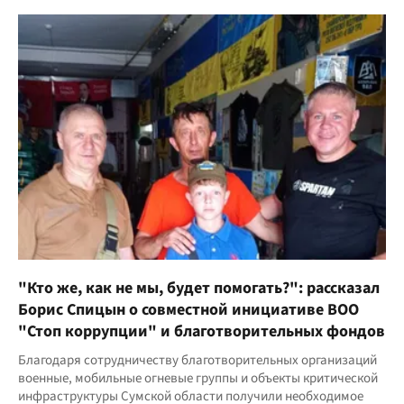
"Кто же, как не мы, будет помогать?": рассказал
Борис Спицын о совместной инициативе ВОО
"Стоп коррупции" и благотворительных фондов
Благодаря сотрудничеству благотворительных организаций
военные, мобильные огневые группы и объекты критической
инфраструктуры Сумской области получили необходимое