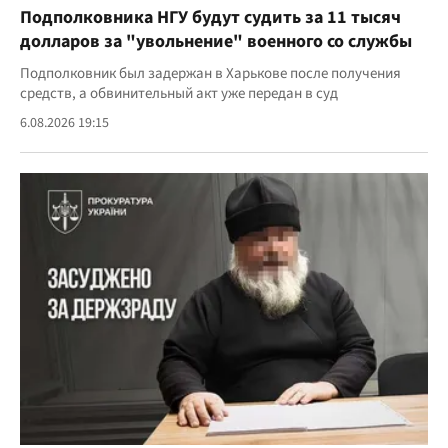
Подполковника НГУ будут судить за 11 тысяч
долларов за "увольнение" военного со службы
Подполковник был задержан в Харькове после получения
средств, а обвинительный акт уже передан в суд
6.08.2026 19:15