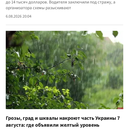
до 14 тысяч долларов. Водителя заключили под стражу, а
организатора схемы разыскивают
6.08.2026 20:04
Грозы, град и шквалы накроют часть Украины 7
августа: где объявили желтый уровень