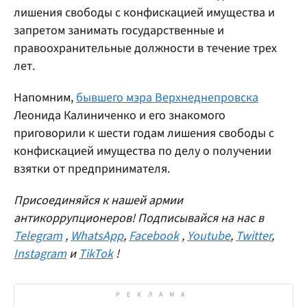
лишения свободы с конфискацией имущества и
запретом занимать государственные и
правоохранительные должности в течение трех
лет.
Напомним,
бывшего мэра Верхнеднепровска
Леонида Калиниченко и его знакомого
приговорили к шести годам лишения свободы с
конфискацией имущества по делу о получении
взятки от предпринимателя.
Присоединяйся к нашей армии
антикоррупционеров! Подписывайся на нас в
Telegram
,
WhatsApp
,
Facebook
,
Youtube
,
Twitter
,
Instagram
и
TikTok
!