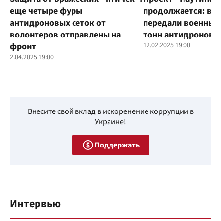
еще четыре фуры
продолжается: во
антидроновых сеток от
передали военным
волонтеров отправлены на
тонн антидроновы
фронт
12.02.2025 19:00
2.04.2025 19:00
Внесите свой вклад в искоренение коррупции в
Украине!
Поддержать
Интервью