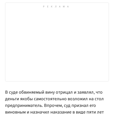
В суде обвиняемый вину отрицал и заявлял, что
деньги якобы самостоятельно возложил на стол
предприниматель. Впрочем, суд признал его
виновным и назначил наказание в виде пяти лет