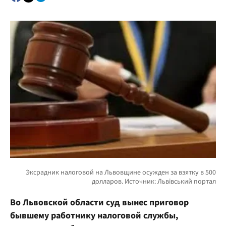
Во Львовской области суд вынес приговор
бывшему работнику налоговой службы,