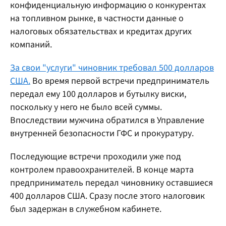
конфиденциальную информацию о конкурентах
на топливном рынке, в частности данные о
налоговых обязательствах и кредитах других
компаний.
За свои "услуги" чиновник требовал 500 долларов
США.
Во время первой встречи предприниматель
передал ему 100 долларов и бутылку виски,
поскольку у него не было всей суммы.
Впоследствии мужчина обратился в Управление
внутренней безопасности ГФС и прокуратуру.
Последующие встречи проходили уже под
контролем правоохранителей. В конце марта
предприниматель передал чиновнику оставшиеся
400 долларов США. Сразу после этого налоговик
был задержан в служебном кабинете.