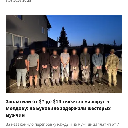
6.08.2026 20:28
Заплатили от $7 до $14 тысяч за маршрут в
Молдову: на Буковине задержали шестерых
мужчин
За незаконную переправку каждый из мужчин заплатил от 7