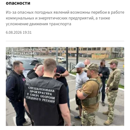
опасности
Из-за опасных погодных явлений возможны перебои в работе
коммунальных и энергетических предприятий, а также
усложнение движения транспорта
6.08.2026 19:31