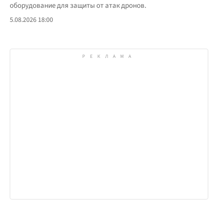
оборудование для защиты от атак дронов.
5.08.2026 18:00