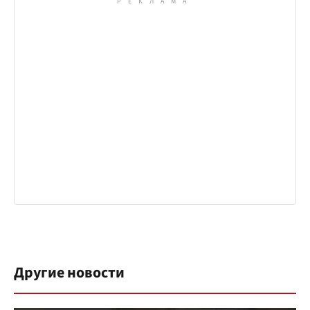
Другие новости