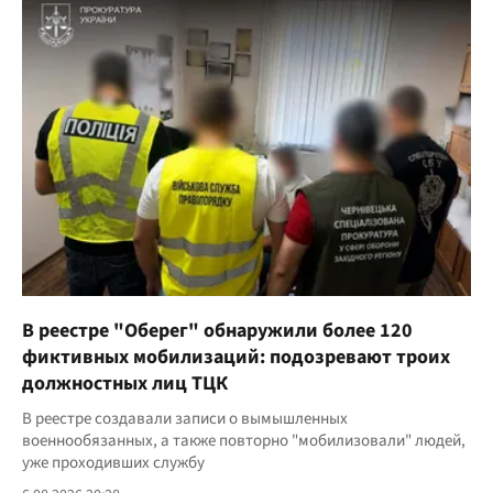
В реестре "Оберег" обнаружили более 120
фиктивных мобилизаций: подозревают троих
должностных лиц ТЦК
В реестре создавали записи о вымышленных
военнообязанных, а также повторно "мобилизовали" людей,
уже проходивших службу