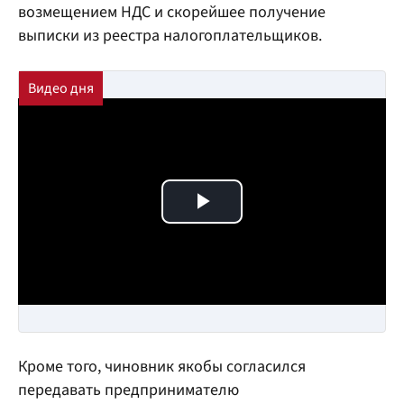
возмещением НДС и скорейшее получение
выписки из реестра налогоплательщиков.
Play Video
Кроме того, чиновник якобы согласился
передавать предпринимателю