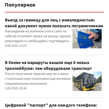
Популярное
Выезд за границу для лиц с инвалидностью:
какой документ нужно показать пограничникам
Нахождение на военном учете само по
себе не отменяет права на выезд, однако
инвалидность необходимо подтвердить
документально
5.08.2026 22:03
В Киеве на маршруты вышли еще 8 новых
троллейбусов: чем оборудовали транспорт
После получения первой партии в июне
столичный парк пополнили еще восемью
современными машинами
5.08.2026 20:40
Цифровой "паспорт" для каждого телефона: