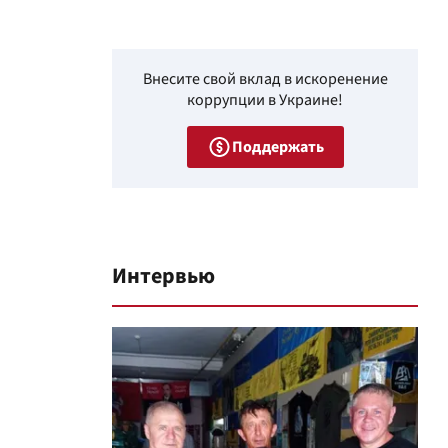
Внесите свой вклад в искоренение
коррупции в Украине!
Поддержать
Интервью