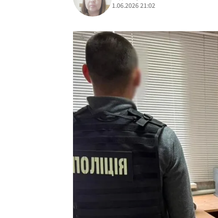
1.06.2026 21:02