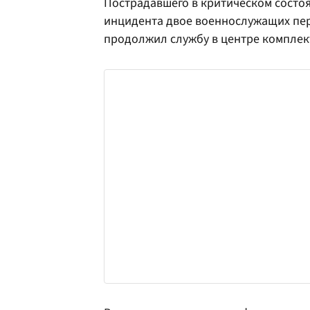
Пострадавшего в критическом состо
инцидента двое военнослужащих пере
продолжил службу в центре комплек