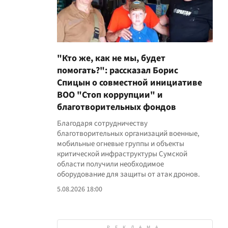
"Кто же, как не мы, будет
помогать?": рассказал Борис
Спицын о совместной инициативе
ВОО "Стоп коррупции" и
благотворительных фондов
Благодаря сотрудничеству
благотворительных организаций военные,
мобильные огневые группы и объекты
критической инфраструктуры Сумской
области получили необходимое
оборудование для защиты от атак дронов.
5.08.2026 18:00