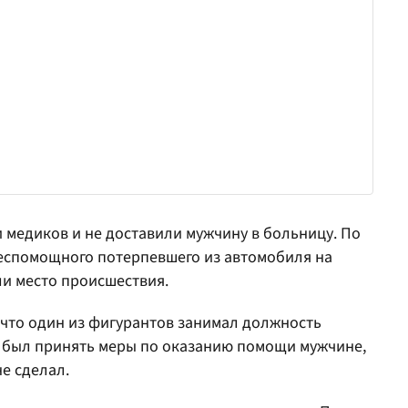
и медиков и не доставили мужчину в больницу. По
беспомощного потерпевшего из автомобиля на
ли место происшествия.
 что один из фигурантов занимал должность
н был принять меры по оказанию помощи мужчине,
не сделал.