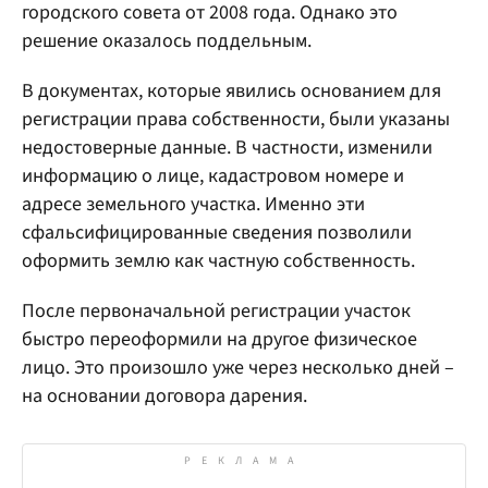
городского совета от 2008 года. Однако это
решение оказалось поддельным.
В документах, которые явились основанием для
регистрации права собственности, были указаны
недостоверные данные. В частности, изменили
информацию о лице, кадастровом номере и
адресе земельного участка. Именно эти
сфальсифицированные сведения позволили
оформить землю как частную собственность.
После первоначальной регистрации участок
быстро переоформили на другое физическое
лицо. Это произошло уже через несколько дней –
на основании договора дарения.