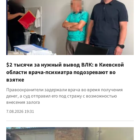
$2 тысячи за нужный вывод ВЛК: в Киевской
области врача-психиатра подозревают во
взятке
Правоохранители задержали врача во время получения
денег, а суд отправил его под стражу с возможностью
внесения залога
7.08.2026 19:31