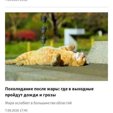
Похолодание после жары: где в выходные
пройдут дожди и грозы
Жара ослабеет в большинстве областей
7.08.2026 17:45