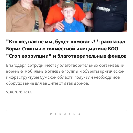
"Кто же, как не мы, будет помогать?": рассказал
Борис Спицын о совместной инициативе ВОО
"Стоп коррупции" и благотворительных фондов
Благодаря сотрудничеству благотворительных организаций
военные, мобильные огневые группы и объекты критической
инфраструктуры Сумской области получили необходимое
оборудование для защиты от атак дронов.
5.08.2026 18:00