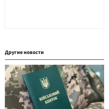
Другие новости