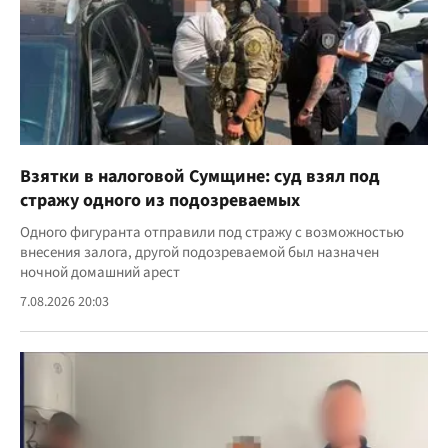
Взятки в налоговой Сумщине: суд взял под
стражу одного из подозреваемых
Одного фигуранта отправили под стражу с возможностью
внесения залога, другой подозреваемой был назначен
ночной домашний арест
7.08.2026 20:03