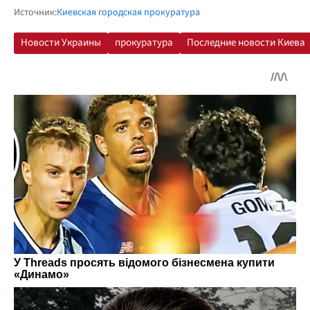
Источник:
Киевская городская прокуратура
Новости Украины
прокуратура
Последние новости Киева