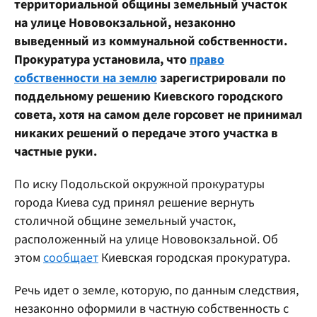
территориальной общины земельный участок
на улице Нововокзальной, незаконно
выведенный из коммунальной собственности.
Прокуратура установила, что
право
собственности на землю
зарегистрировали по
поддельному решению Киевского городского
совета, хотя на самом деле горсовет не принимал
никаких решений о передаче этого участка в
частные руки.
По иску Подольской окружной прокуратуры
города Киева суд принял решение вернуть
столичной общине земельный участок,
расположенный на улице Нововокзальной. Об
этом
сообщает
Киевская городская прокуратура.
Речь идет о земле, которую, по данным следствия,
незаконно оформили в частную собственность с