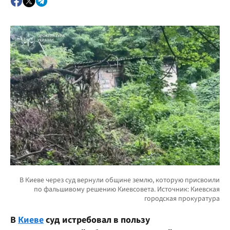
В
Киеве
суд истребовал в пользу