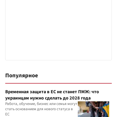
Популярное
Временная защита в ЕС не станет ПМЖ: что
украинцам нужно сделать до 2028 года
Работа, обучение, бизнес или семья могут
стать основанием для нового статуса в
ЕС