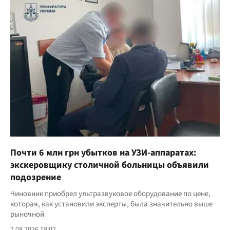
Почти 6 млн грн убытков на УЗИ-аппаратах:
экскеровщику столичной больницы объявили
подозрение
Чиновник приобрел ультразвуковое оборудование по цене,
которая, как установили эксперты, была значительно выше
рыночной
7.08.2026 18:02