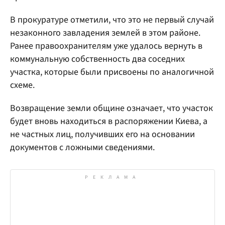
В прокуратуре отметили, что это не первый случай
незаконного завладения землей в этом районе.
Ранее правоохранителям уже удалось вернуть в
коммунальную собственность два соседних
участка, которые были присвоены по аналогичной
схеме.
Возвращение земли общине означает, что участок
будет вновь находиться в распоряжении Киева, а
не частных лиц, получивших его на основании
документов с ложными сведениями.