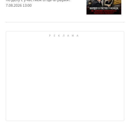
7.08.2026 13:00