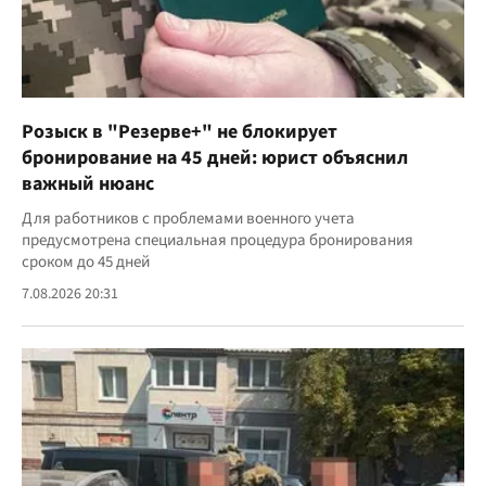
Розыск в "Резерве+" не блокирует
бронирование на 45 дней: юрист объяснил
важный нюанс
Для работников с проблемами военного учета
предусмотрена специальная процедура бронирования
сроком до 45 дней
7.08.2026 20:31