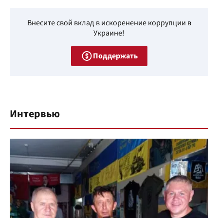
Внесите свой вклад в искоренение коррупции в
Украине!
Поддержать
Интервью