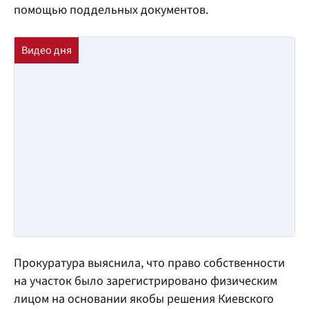
помощью поддельных документов.
Прокуратура выяснила, что право собственности
на участок было зарегистрировано физическим
лицом на основании якобы решения Киевского