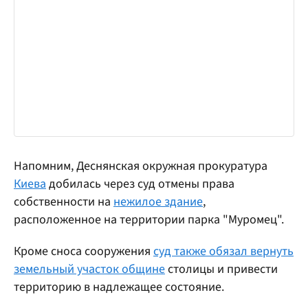
Напомним, Деснянская окружная прокуратура
Киева
добилась через суд отмены права
собственности на
нежилое здание
,
расположенное на территории парка "Муромец".
Кроме сноса сооружения
суд также обязал вернуть
земельный участок общине
столицы и привести
территорию в надлежащее состояние.