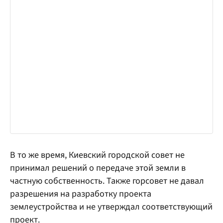
В то же время, Киевский городской совет не
принимал решений о передаче этой земли в
частную собственность. Также горсовет не давал
разрешения на разработку проекта
землеустройства и не утверждал соответствующий
проект.