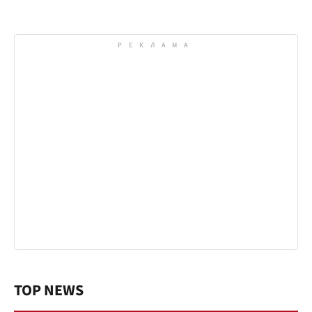
TOP NEWS