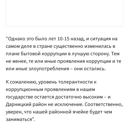
"Однако это было лет 10-15 назад, и ситуация на
самом деле в стране существенно изменилась в
плане бытовой коррупции в лучшую сторону. Тем
не менее, те или иные проявления коррупции и те
или иные злоупотребления – они остались.
К сожалению, уровень толерантности к
коррупционным проявлениям в нашем
государстве остается достаточно высоким – и
Дарницкий район не исключение. Соответственно,
уверен, что нашей районной ячейке будет чем
заниматься".