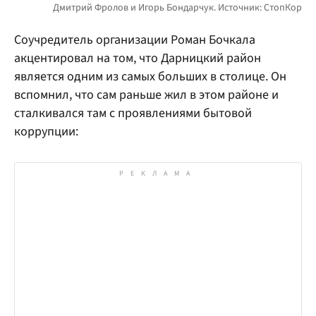
Соучредитель организации Роман Бочкала
акцентировал на том, что Дарницкий район
является одним из самых больших в столице. Он
вспомнил, что сам раньше жил в этом районе и
сталкивался там с проявлениями бытовой
коррупции: