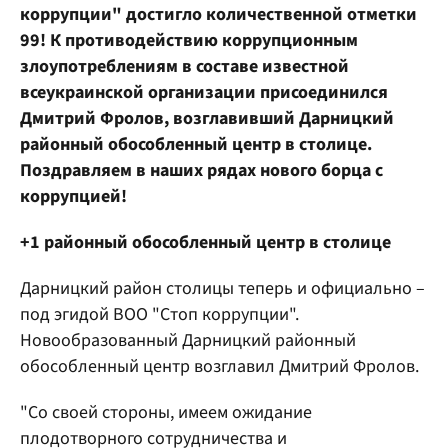
коррупции" достигло количественной отметки
99! К противодействию коррупционным
злоупотреблениям в составе известной
всеукраинской организации присоединился
Дмитрий Фролов, возглавивший Дарницкий
районный обособленный центр в столице.
Поздравляем в наших рядах нового борца с
коррупцией!
+1 районный обособленный центр в столице
Дарницкий район столицы теперь и официально –
под эгидой ВОО "Стоп коррупции".
Новообразованный Дарницкий районный
обособленный центр возглавил Дмитрий Фролов.
"Со своей стороны, имеем ожидание
плодотворного сотрудничества и