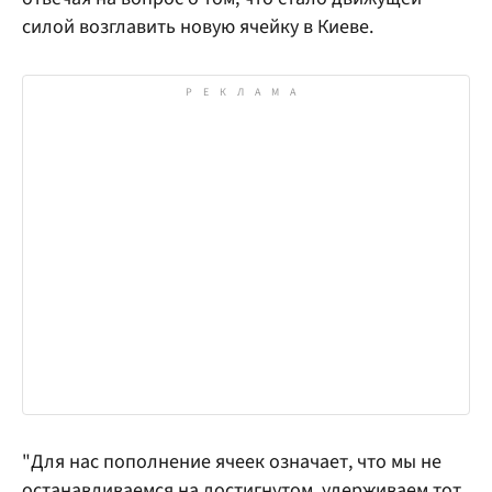
силой возглавить новую ячейку в Киеве.
"Для нас пополнение ячеек означает, что мы не
останавливаемся на достигнутом, удерживаем тот