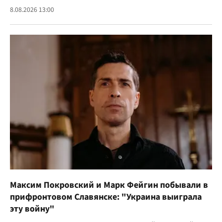
8.08.2026 13:00
Максим Покровский и Марк Фейгин побывали в
прифронтовом Славянске: "Украина выиграла
эту войну"