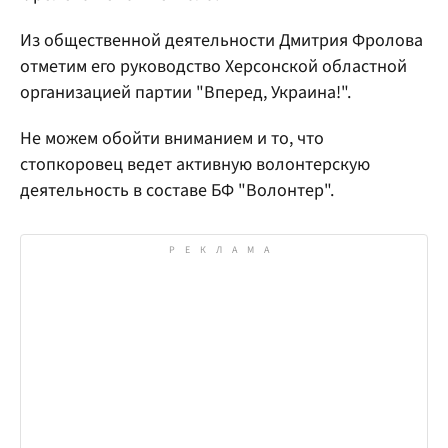
Из общественной деятельности Дмитрия Фролова
отметим его руководство Херсонской областной
организацией партии "Вперед, Украина!".
Не можем обойти вниманием и то, что
стопкоровец ведет активную волонтерскую
деятельность в составе БФ "Волонтер".