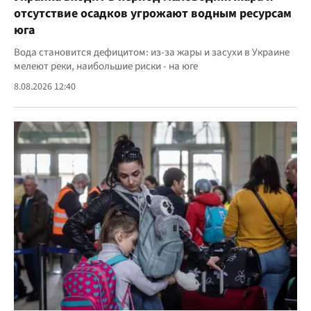
отсутствие осадков угрожают водным ресурсам
юга
Вода становится дефицитом: из-за жары и засухи в Украине
мелеют реки, наибольшие риски - на юге
8.08.2026 12:40