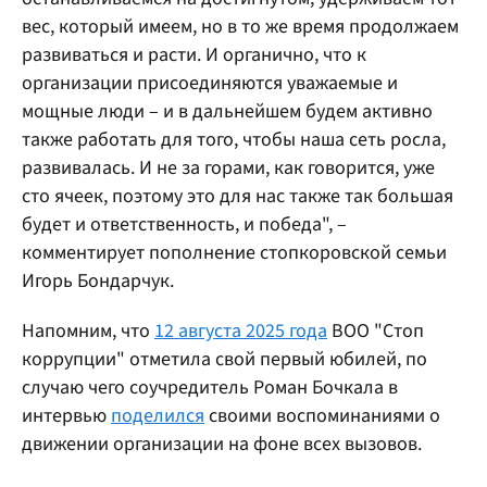
вес, который имеем, но в то же время продолжаем
развиваться и расти. И органично, что к
организации присоединяются уважаемые и
мощные люди – и в дальнейшем будем активно
также работать для того, чтобы наша сеть росла,
развивалась. И не за горами, как говорится, уже
сто ячеек, поэтому это для нас также так большая
будет и ответственность, и победа", –
комментирует пополнение стопкоровской семьи
Игорь Бондарчук.
Напомним, что
12 августа 2025 года
ВОО "Стоп
коррупции" отметила свой первый юбилей, по
случаю чего соучредитель Роман Бочкала в
интервью
поделился
своими воспоминаниями о
движении организации на фоне всех вызовов.