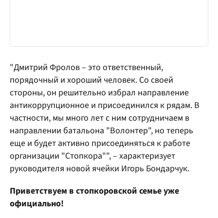
"Дмитрий Фролов – это ответственный,
порядочный и хороший человек. Со своей
стороны, он решительно избрал направление
антикоррупционное и присоединился к рядам. В
частности, мы много лет с ним сотрудничаем в
направлении батальона "Волонтер", но теперь
еще и будет активно присоединяться к работе
организации "Стопкора"", – характеризует
руководителя новой ячейки Игорь Бондарчук.
Приветствуем в стопкоровской семье уже
официально!