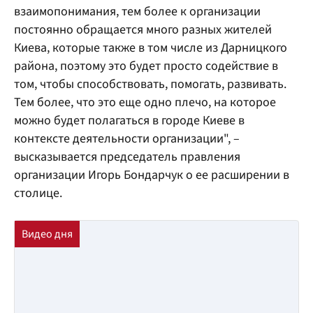
взаимопонимания, тем более к организации
постоянно обращается много разных жителей
Киева, которые также в том числе из Дарницкого
района, поэтому это будет просто содействие в
том, чтобы способствовать, помогать, развивать.
Тем более, что это еще одно плечо, на которое
можно будет полагаться в городе Киеве в
контексте деятельности организации", –
высказывается председатель правления
организации Игорь Бондарчук о ее расширении в
столице.