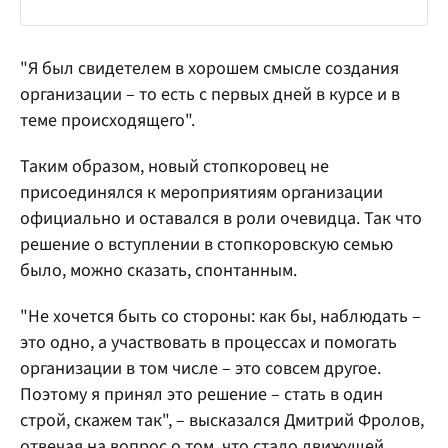
"Я был свидетелем в хорошем смысле создания
организации – то есть с первых дней в курсе и в
теме происходящего".
Таким образом, новый стопкоровец не
присоединялся к мероприятиям организации
официально и оставался в роли очевидца. Так что
решение о вступлении в стопкоровскую семью
было, можно сказать, спонтанным.
"Не хочется быть со стороны: как бы, наблюдать –
это одно, а участвовать в процессах и помогать
организации в том числе – это совсем другое.
Поэтому я принял это решение – стать в один
строй, скажем так", – высказался Дмитрий Фролов,
отвечая на вопрос о том, что стало движущей