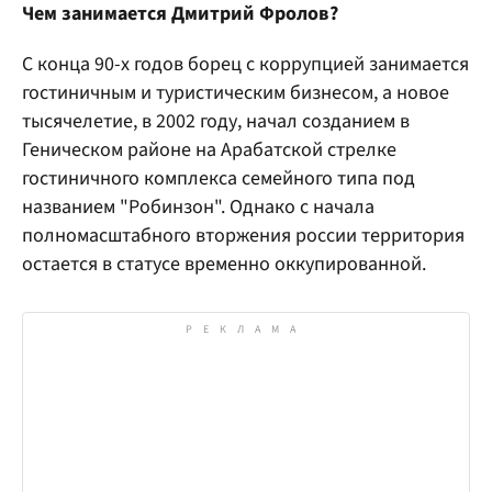
Чем занимается Дмитрий Фролов?
С конца 90-х годов борец с коррупцией занимается
гостиничным и туристическим бизнесом, а новое
тысячелетие, в 2002 году, начал созданием в
Геническом районе на Арабатской стрелке
гостиничного комплекса семейного типа под
названием "Робинзон". Однако с начала
полномасштабного вторжения россии территория
остается в статусе временно оккупированной.