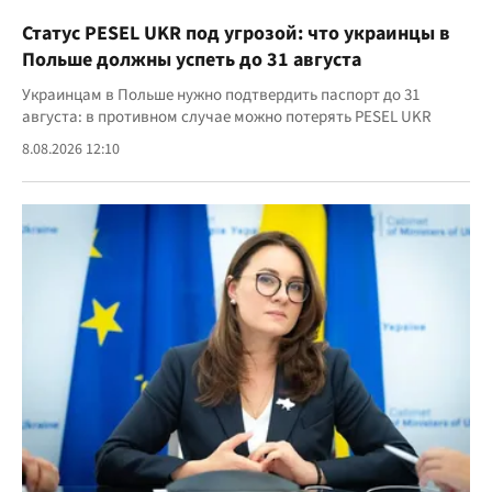
Статус PESEL UKR под угрозой: что украинцы в
Польше должны успеть до 31 августа
Украинцам в Польше нужно подтвердить паспорт до 31
августа: в противном случае можно потерять PESEL UKR
8.08.2026 12:10