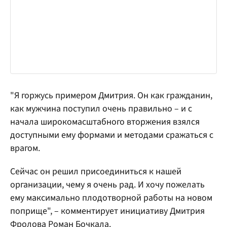
"Я горжусь примером Дмитрия. Он как гражданин,
как мужчина поступил очень правильно – и с
начала широкомасштабного вторжения взялся
доступными ему формами и методами сражаться с
врагом.
Сейчас он решил присоединиться к нашей
организации, чему я очень рад. И хочу пожелать
ему максимально плодотворной работы на новом
поприще", – комментирует инициативу Дмитрия
Фролова Роман Бочкала.