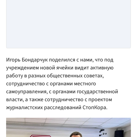
Игорь Бондарчук поделился с нами, что под
учреждением новой ячейки видит активную
работу в разных общественных советах,
сотрудничество с органами местного
самоуправления, с органами государственной
власти, а также сотрудничество с проектом
журналистских расследований СтопКора.