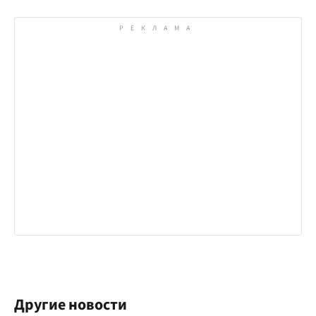
Другие новости