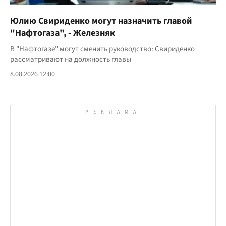
Юлию Свириденко могут назначить главой
"Нафтогаза", - Железняк
В "Нафтогазе" могут сменить руководство: Свириденко
рассматривают на должность главы
8.08.2026 12:00