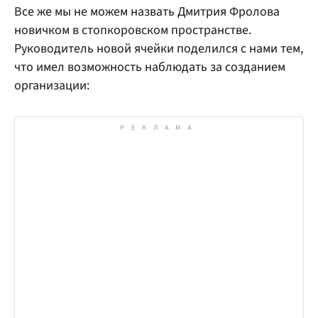
Все же мы не можем назвать Дмитрия Фролова
новичком в стопкоровском пространстве.
Руководитель новой ячейки поделился с нами тем,
что имел возможность наблюдать за созданием
организации: