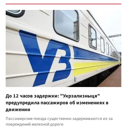
До 12 часов задержки: "Укрзализныця"
предупредила пассажиров об изменениях в
движении
Пассажирские поезда существенно задерживаются из-за
повреждений железной дороги