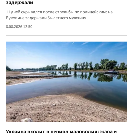
задержали
11 дней скрывался после стрельбы по полицейским: на
Буковине задержали 54-летнего мужчину
8.08.2026 12:50
Украина входит в период маловодия: жара и