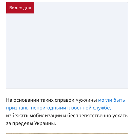
На основании таких справок мужчины
могли быть
признаны непригодными к военной службе,
избежать мобилизации и беспрепятственно уехать
за пределы Украины.