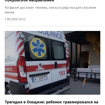
Покровское направления
На фронт доставят технику, связь и средства для спасения
жизни
7.08.2026 15:11
Трагедия в Осещине: ребенок травмировался на