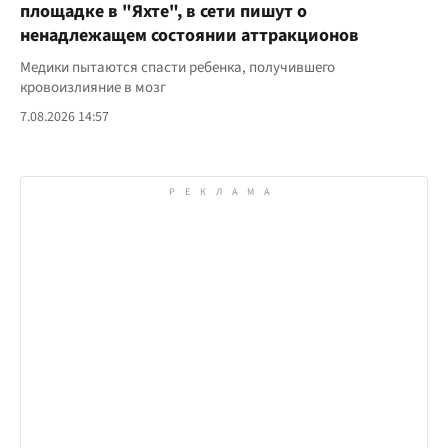
площадке в "Яхте", в сети пишут о
ненадлежащем состоянии аттракционов
Медики пытаются спасти ребенка, получившего
кровоизлияние в мозг
7.08.2026 14:57