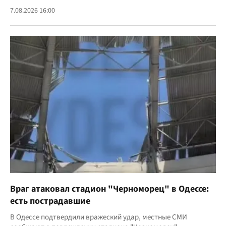
7.08.2026 16:00
Враг атаковал стадион "Черноморец" в Одессе:
есть пострадавшие
В Одессе подтвердили вражеский удар, местные СМИ