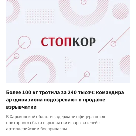
Более 100 кг тротила за 240 тысяч: командира
артдивизиона подозревают в продаже
взрывчатки
В Харьковской области задержали офицера после
повторного сбыта взрывчатки и взрывателей к
артиллерийским боеприпасам