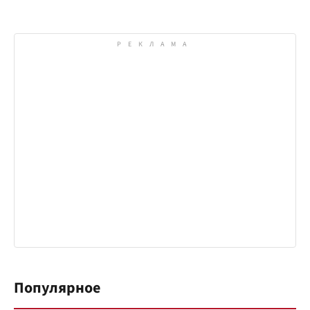
Популярное