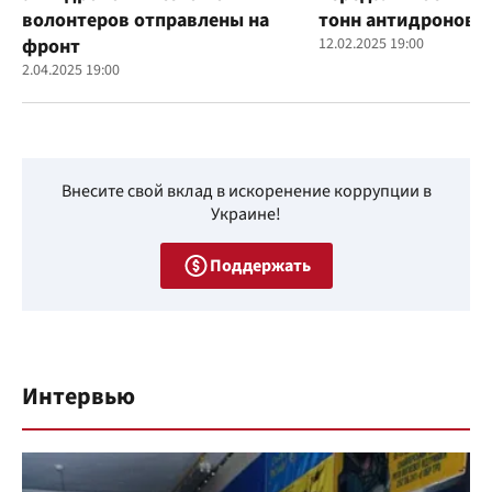
волонтеров отправлены на
тонн антидроновы
фронт
12.02.2025 19:00
2.04.2025 19:00
Внесите свой вклад в искоренение коррупции в
Украине!
Поддержать
Интервью