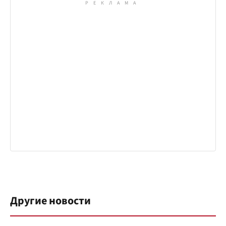
Другие новости