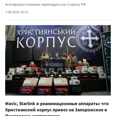
Агитировал пленных переходить на сторону РФ
7.08.2026 15:21
Mavic, Starlink и реанимационные аппараты: что
Христианский корпус привез на Запорожское и