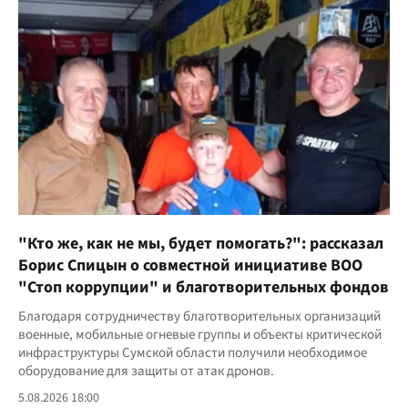
"Кто же, как не мы, будет помогать?": рассказал
Борис Спицын о совместной инициативе ВОО
"Стоп коррупции" и благотворительных фондов
Благодаря сотрудничеству благотворительных организаций
военные, мобильные огневые группы и объекты критической
инфраструктуры Сумской области получили необходимое
оборудование для защиты от атак дронов.
5.08.2026 18:00