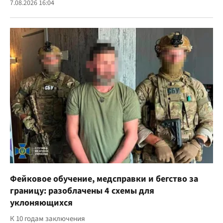
7.08.2026 16:04
Фейковое обучение, медсправки и бегство за
границу: разоблачены 4 схемы для
уклоняющихся
К 10 годам заключения