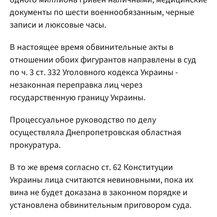
документы по шести военнообязанным, черные
записи и люксовые часы.
В настоящее время обвинительные акты в
отношении обоих фигурантов направлены в суд
по ч. 3 ст. 332 Уголовного кодекса Украины -
незаконная переправка лиц через
государственную границу Украины.
Процессуальное руководство по делу
осуществляла Днепропетровская областная
прокуратура.
В то же время согласно ст. 62 Конституции
Украины лица считаются невиновными, пока их
вина не будет доказана в законном порядке и
установлена обвинительным приговором суда.