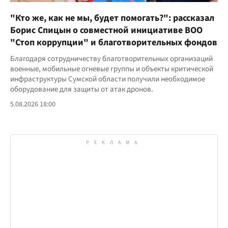
"Кто же, как не мы, будет помогать?": рассказал
Борис Спицын о совместной инициативе ВОО
"Стоп коррупции" и благотворительных фондов
Благодаря сотрудничеству благотворительных организаций
военные, мобильные огневые группы и объекты критической
инфраструктуры Сумской области получили необходимое
оборудование для защиты от атак дронов.
5.08.2026 18:00