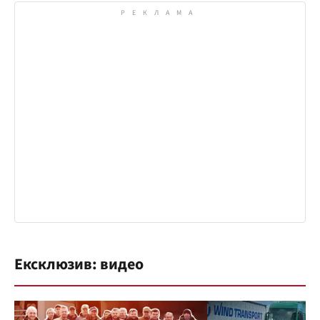
Ексклюзив: видео