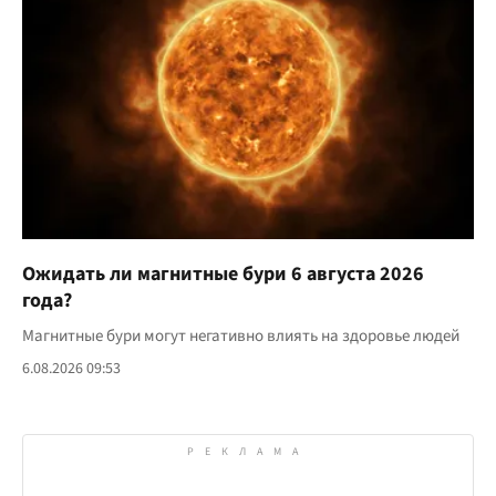
Ожидать ли магнитные бури 6 августа 2026
года?
Магнитные бури могут негативно влиять на здоровье людей
6.08.2026 09:53