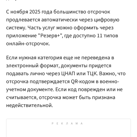
С ноября 2025 года большинство отсрочок
продлевается автоматически через цифровую
систему. Часть услуг можно оформить через
приложение "Резерв+", где доступно 11 типов
онлайн-отсрочок.
Если нужная категория еще не переведена в
электронный формат, документы придется
подавать лично через ЦНАП или ТЦК. Важно, что
отсрочка подтверждается QR-кодом в военно-
учетном документе. Если код поврежден или не
считывается, отсрочка может быть признана
недействительной.