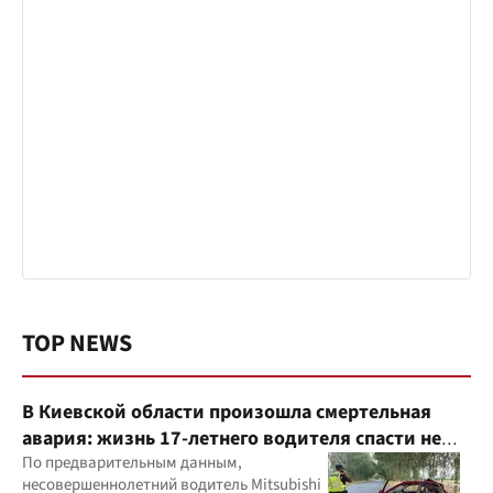
TOP NEWS
В Киевской области произошла смертельная
авария: жизнь 17-летнего водителя спасти не
удалось
По предварительным данным,
несовершеннолетний водитель Mitsubishi