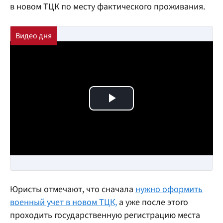
в новом ТЦК по месту фактического проживания.
Play Video
Юристы отмечают, что сначала
нужно оформить
военный учет в новом ТЦК,
а уже после этого
проходить государственную регистрацию места