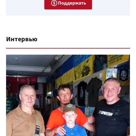
Поддержать
Интервью