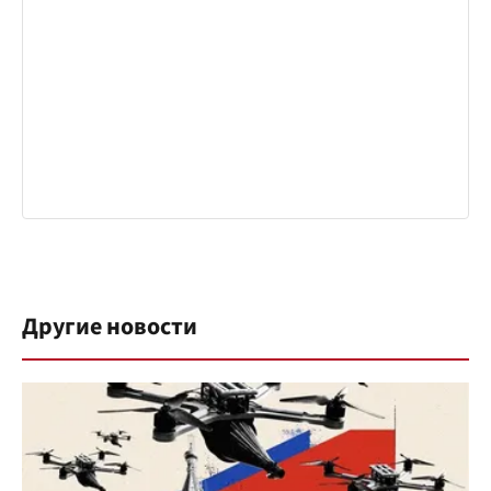
Другие новости