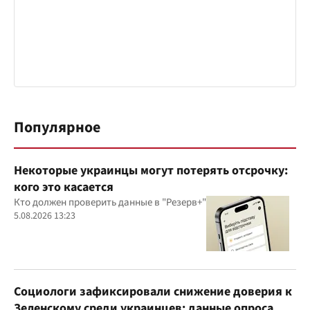
Популярное
Некоторые украинцы могут потерять отсрочку:
кого это касается
Кто должен проверить данные в "Резерв+"
5.08.2026 13:23
Социологи зафиксировали снижение доверия к
Зеленскому среди украинцев: данные опроса