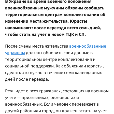
В Украине во время военного положения
военнообязанные мужчины обязаны сообщать
территориальным центрам комплектования об
изменении места жительства. Юристы
напоминают: после переезда всего семь дней,
чтобы стать на учет в новом ТЦК и СП.
После смены места жительства
военнообязанные
украинцы
должны обновить свои данные в
территориальном центре комплектования и
социальной поддержки. Как объяснили юристы,
сделать это нужно в течение семи календарных
дней после переезда.
Речь идет о всех гражданах, состоящих на военном
учете — призывниках, резервистах и
военнообязанных. Если человек переезжает в
другой район или город, он должен встать на учет