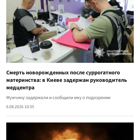
Смерть новорожденных после суррогатного
материнства: в Киеве задержан руководитель
медцентра
Мужчину задержали и сообщили ему о подозрении
6.08.2026 10:35