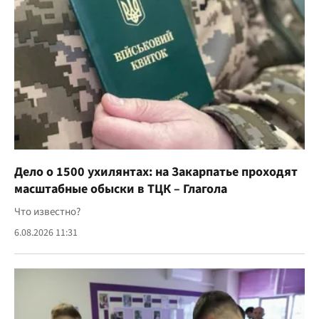
Дело о 1500 ухилянтах: на Закарпатье проходят
масштабные обыски в ТЦК – Глагола
Что известно?
6.08.2026 11:31