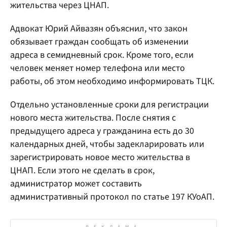
жительства через ЦНАП.
Адвокат Юрий Айвазян объяснил, что закон
обязывает граждан сообщать об изменении
адреса в семидневный срок. Кроме того, если
человек меняет номер телефона или место
работы, об этом необходимо информировать ТЦК.
Отдельно установленные сроки для регистрации
нового места жительства. После снятия с
предыдущего адреса у гражданина есть до 30
календарных дней, чтобы задекларировать или
зарегистрировать новое место жительства в
ЦНАП. Если этого не сделать в срок,
администратор может составить
административный протокол по статье 197 КУоАП.