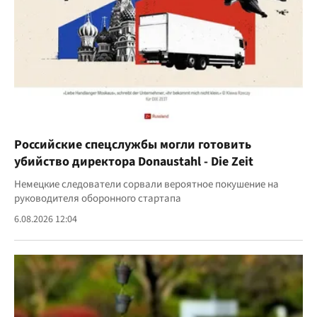
Российские спецслужбы могли готовить
убийство директора Donaustahl - Die Zeit
Немецкие следователи сорвали вероятное покушение на
руководителя оборонного стартапа
6.08.2026 12:04