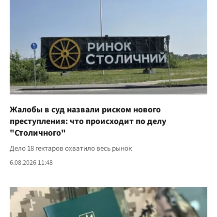
Жалобы в суд назвали риском нового
преступления: что происходит по делу
"Столичного"
Дело 18 гектаров охватило весь рынок
6.08.2026 11:48