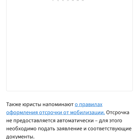
Также юристы напоминают
о правилах
оформления отсрочки от мобилизации.
Отсрочка
не предоставляется автоматически – для этого
необходимо подать заявление и соответствующие
документы.