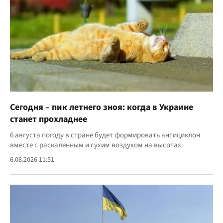
Сегодня – пик летнего зноя: когда в Украине
станет прохладнее
6 августа погоду в стране будет формировать антициклон
вместе с раскаленным и сухим воздухом на высотах
6.08.2026 11:51