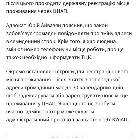
після цього проходити державну реєстрацію місця
проживання через ЦНАП.
Адвокат Юрій Айвазян пояснив, що закон
зобов’язує громадян повідомляти про зміну адреси
в семиденний строк. Крім того, якщо людина
змінює номер телефону чи місце роботи, про це
також необхідно інформувати ТЦК.
Окремо встановлені строки для реєстрації нового
місця проживання. Після зняття з попередньої
адреси громадянин має до 30 календарних днів,
щоб задекларувати або зареєструвати нове місце
проживання у ЦНАП. Якщо цього не зробити
вчасно, адміністратор може скласти
адміністративний протокол за статтею 197 КУпАП.