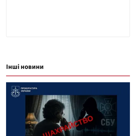
Інші новини