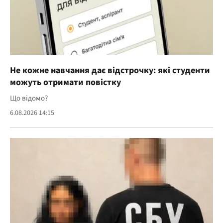
Не кожне навчання дає відстрочку: які студенти
можуть отримати повістку
Що відомо?
6.08.2026 14:15