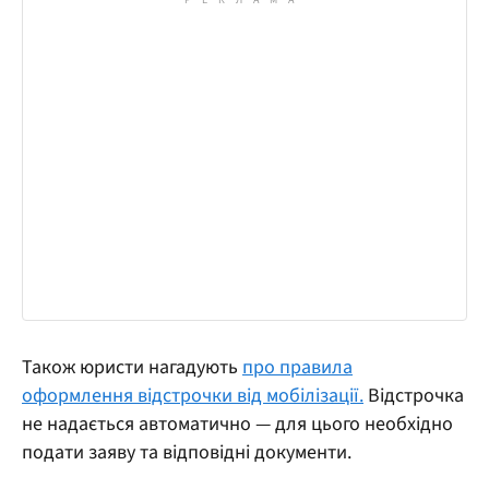
Також юристи нагадують
про правила
оформлення відстрочки від мобілізації.
Відстрочка
не надається автоматично — для цього необхідно
подати заяву та відповідні документи.