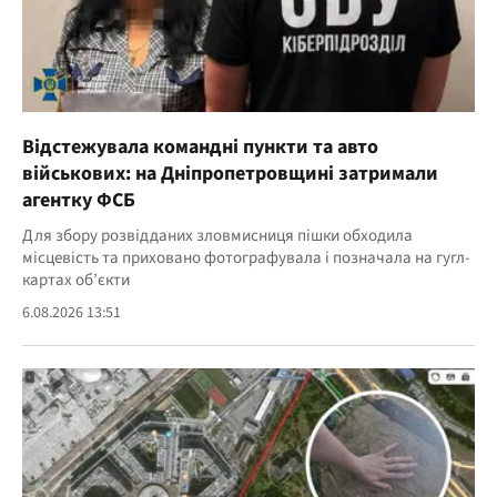
Відстежувала командні пункти та авто
військових: на Дніпропетровщині затримали
агентку ФСБ
Для збору розвідданих зловмисниця пішки обходила
місцевість та приховано фотографувала і позначала на гугл-
картах об’єкти
6.08.2026 13:51