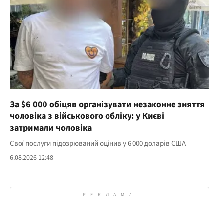
За $6 000 обіцяв організувати незаконне зняття
чоловіка з військового обліку: у Києві
затримали чоловіка
Свої послуги підозрюваний оцінив у 6 000 доларів США
6.08.2026 12:48