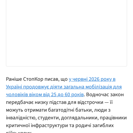
Раніше СтопКор писав, що
у червні 2026 року в
Україні продовжує діяти загальна мобілізація для
чоловіків віком від 25 до 60 років
. Водночас закон
передбачає низку підстав для відстрочки — її
можуть отримати багатодітні батьки, люди з
інвалідністю, студенти, доглядальники, працівники
критичної інфраструктури та родичі загиблих