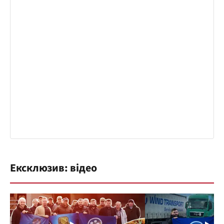
Ексклюзив: відео