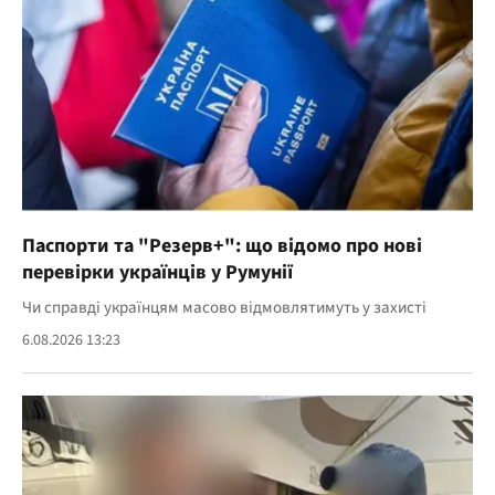
Паспорти та "Резерв+": що відомо про нові
перевірки українців у Румунії
Чи справді українцям масово відмовлятимуть у захисті
6.08.2026 13:23