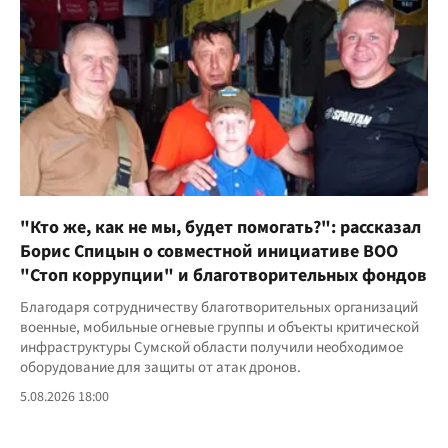
"Кто же, как не мы, будет помогать?": рассказал
Борис Спицын о совместной инициативе ВОО
"Стоп коррупции" и благотворительных фондов
Благодаря сотрудничеству благотворительных организаций
военные, мобильные огневые группы и объекты критической
инфраструктуры Сумской области получили необходимое
оборудование для защиты от атак дронов.
5.08.2026 18:00