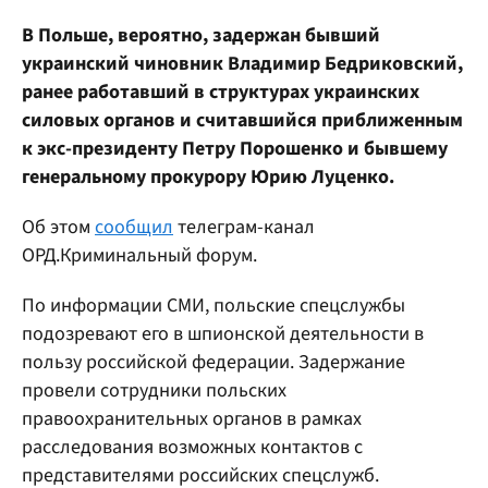
В Польше, вероятно, задержан бывший
украинский чиновник Владимир Бедриковский,
ранее работавший в структурах украинских
силовых органов и считавшийся приближенным
к экс-президенту Петру Порошенко и бывшему
генеральному прокурору Юрию Луценко.
Об этом
сообщил
телеграм-канал
ОРД.Криминальный форум.
По информации СМИ, польские спецслужбы
подозревают его в шпионской деятельности в
пользу российской федерации. Задержание
провели сотрудники польских
правоохранительных органов в рамках
расследования возможных контактов с
представителями российских спецслужб.