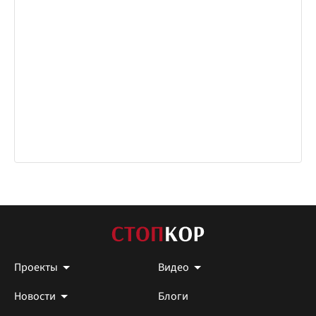
Проекты
Видео
Новости
Блоги