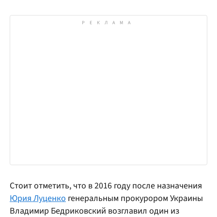
Стоит отметить, что в 2016 году после назначения
Юрия Луценко
генеральным прокурором Украины
Владимир Бедриковский возглавил один из