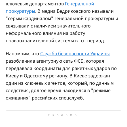
ключевых департаментов
Генеральной
прокуратуры
. В медиа Бедриковского называли
"серым кардиналом" Генеральной прокуратуры и
связывали с наличием значительного
неформального влияния на работу
правоохранительной системы в тот период.
Напомним, что
Служба безопасности Украины
разоблачила агентурную сеть ФСБ, которая
передавала координаты для ракетных ударов по
Киеву и Одесскому региону. В Киеве задержан
один из ключевых агентов, который, по данным
следствия, долгое время находился в "режиме
ожидания" российских спецслужб.