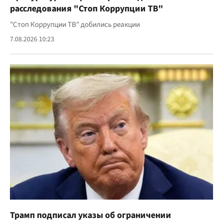
расследования "Стоп Коррупции ТВ"
"Стоп Коррупции ТВ" добились реакции
7.08.2026 10:23
Трамп подписал указы об ограничении