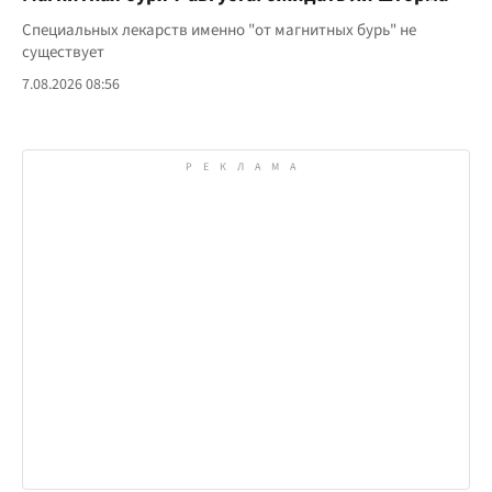
Специальных лекарств именно "от магнитных бурь" не
существует
7.08.2026 08:56