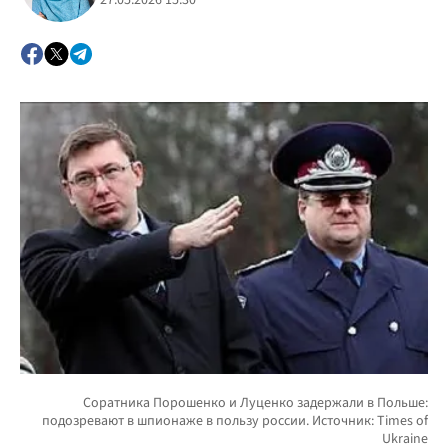
27.05.2026 15:30