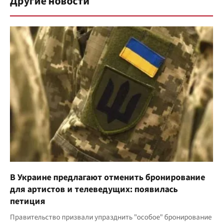
Другие новости
В Украине предлагают отменить бронирование
для артистов и телеведущих: появилась
петиция
Правительство призвали упразднить "особое" бронирование