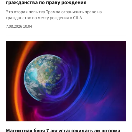
гражданства по праву рождения
Это вторая попытка Трампа ограничить право на
гражданство по месту рождения в США
7.08.2026 10:04
Магнитная буря 7 августа: ожидать ли шторма