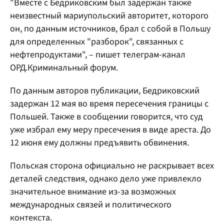
"Вместе с Бедриковским был задержан также
неизвестный мариупольский авторитет, которого
он, по данным источников, брал с собой в Польшу
для определенных "разборок", связанных с
нефтепродуктами", – пишет телеграм-канал
ОРД.Криминальный форум.
По данным авторов публикации, Бедриковский
задержан 12 мая во время пересечения границы с
Польшей. Также в сообщении говорится, что суд
уже избрал ему меру пресечения в виде ареста. До
12 июня ему должны предъявить обвинения.
Польская сторона официально не раскрывает всех
деталей следствия, однако дело уже привлекло
значительное внимание из-за возможных
международных связей и политического
контекста.