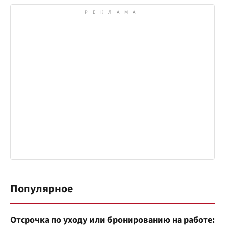
Популярное
Отсрочка по уходу или бронированию на работе: