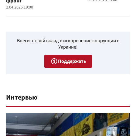
фронт
12.02.2025 19:00
2.04.2025 19:00
Внесите свой вклад в искоренение коррупции в
Украине!
Поддержать
Интервью