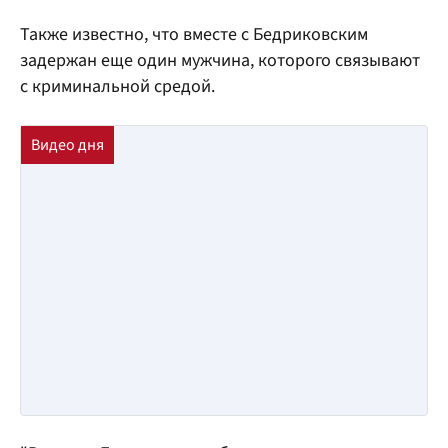
Также известно, что вместе с Бедриковским
задержан еще один мужчина, которого связывают
с криминальной средой.