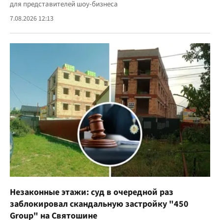
для представителей шоу-бизнеса
7.08.2026 12:13
Незаконные этажи: суд в очередной раз
заблокировал скандальную застройку "450
Group" на Святошине