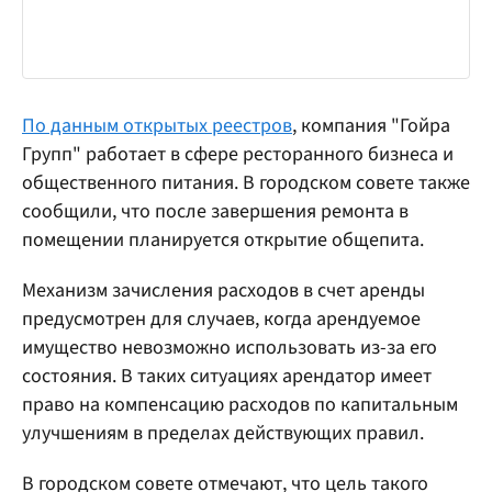
По данным открытых реестров
, компания "Гойра
Групп" работает в сфере ресторанного бизнеса и
общественного питания. В городском совете также
сообщили, что после завершения ремонта в
помещении планируется открытие общепита.
Механизм зачисления расходов в счет аренды
предусмотрен для случаев, когда арендуемое
имущество невозможно использовать из-за его
состояния. В таких ситуациях арендатор имеет
право на компенсацию расходов по капитальным
улучшениям в пределах действующих правил.
В городском совете отмечают, что цель такого