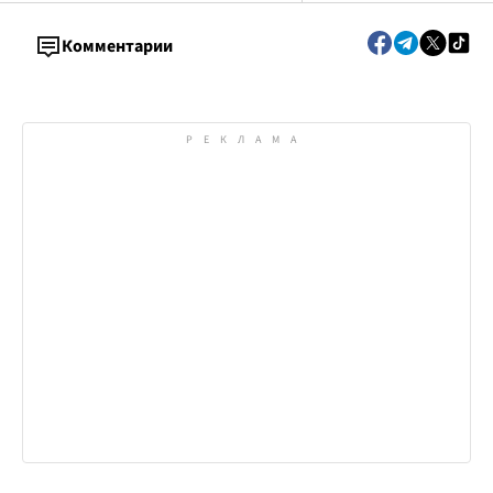
Комментарии