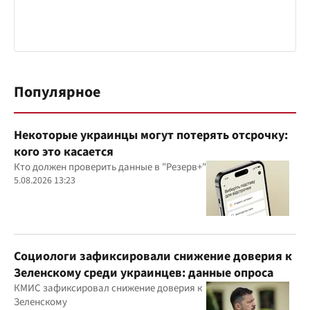
Популярное
Некоторые украинцы могут потерять отсрочку:
кого это касается
Кто должен проверить данные в "Резерв+"
5.08.2026 13:23
Социологи зафиксировали снижение доверия к
Зеленскому среди украинцев: данные опроса
КМИС зафиксировал снижение доверия к
Зеленскому