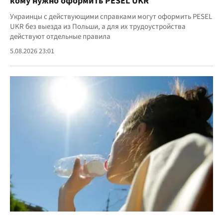
кому нужно оформить PESEL UKR
Украинцы с действующими справками могут оформить PESEL
UKR без выезда из Польши, а для их трудоустройства
действуют отдельные правила
5.08.2026 23:01