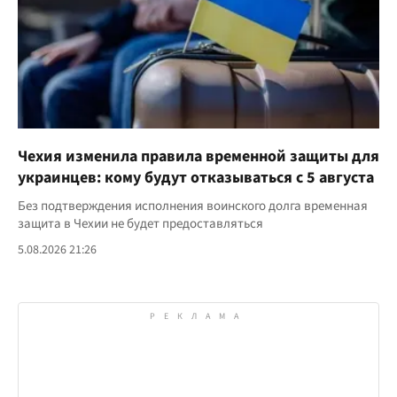
Чехия изменила правила временной защиты для
украинцев: кому будут отказываться с 5 августа
Без подтверждения исполнения воинского долга временная
защита в Чехии не будет предоставляться
5.08.2026 21:26