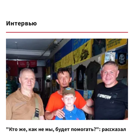
Интервью
"Кто же, как не мы, будет помогать?": рассказал