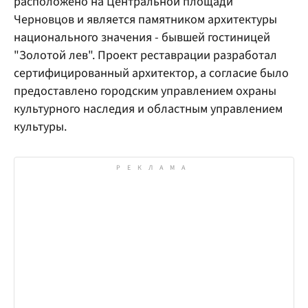
расположено на Центральной площади
Черновцов и является памятником архитектуры
национального значения - бывшей гостиницей
"Золотой лев". Проект реставрации разработал
сертифицированный архитектор, а согласие было
предоставлено городским управлением охраны
культурного наследия и областным управлением
культуры.