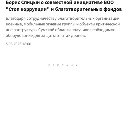
Борис Спицын о совместной инициативе ВОО
"Стоп коррупции" и благотворительных фондов
Благодаря сотрудничеству благотворительных организаций
военные, мобильные огневые группы и объекты критической
инфраструктуры Сумской области получили необходимое
оборудование для защиты от атак дронов.
5.08.2026 18:00