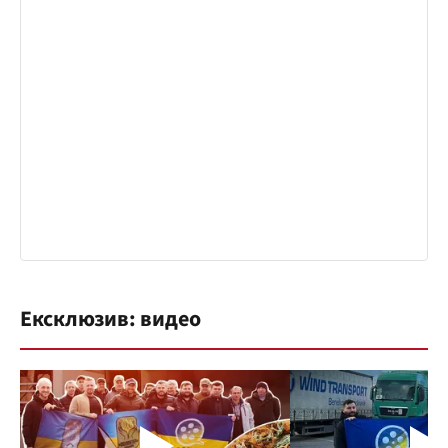
Ексклюзив: видео