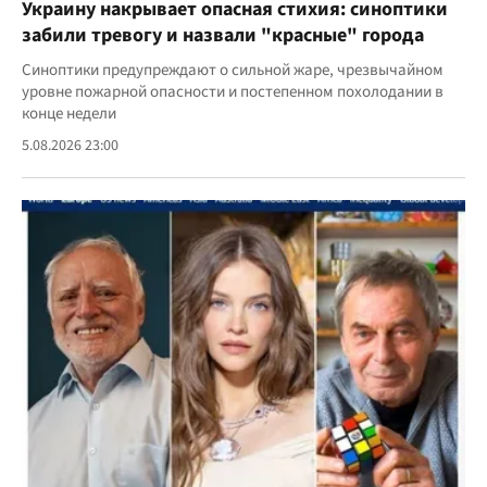
Украину накрывает опасная стихия: синоптики
забили тревогу и назвали "красные" города
Синоптики предупреждают о сильной жаре, чрезвычайном
уровне пожарной опасности и постепенном похолодании в
конце недели
5.08.2026 23:00