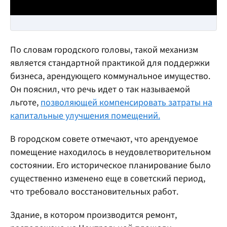
По словам городского головы, такой механизм
является стандартной практикой для поддержки
бизнеса, арендующего коммунальное имущество.
Он пояснил, что речь идет о так называемой
льготе,
позволяющей компенсировать затраты на
капитальные улучшения помещений.
В городском совете отмечают, что арендуемое
помещение находилось в неудовлетворительном
состоянии. Его историческое планирование было
существенно изменено еще в советский период,
что требовало восстановительных работ.
Здание, в котором производится ремонт,