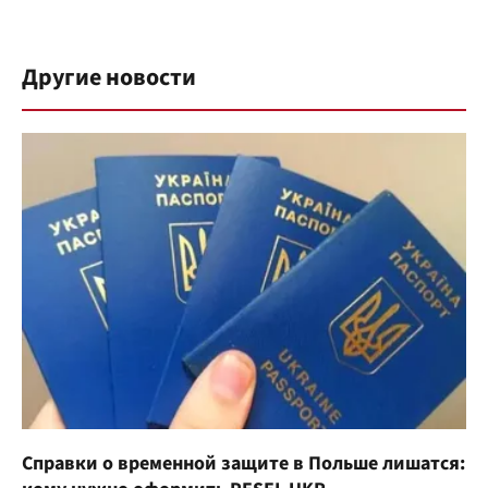
Другие новости
Справки о временной защите в Польше лишатся: