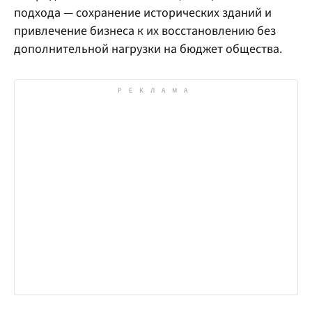
подхода — сохранение исторических зданий и
привлечение бизнеса к их восстановлению без
дополнительной нагрузки на бюджет общества.