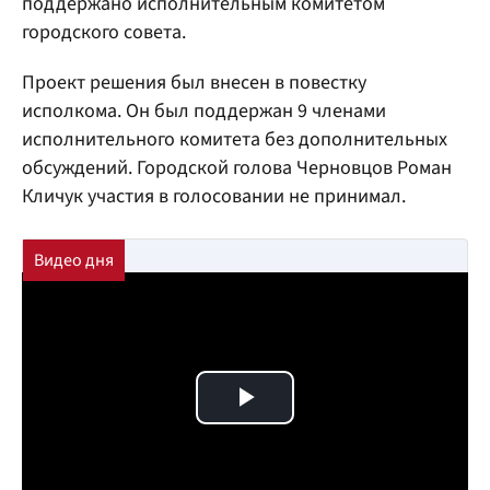
поддержано исполнительным комитетом
городского совета.
Проект решения был внесен в повестку
исполкома. Он был поддержан 9 членами
исполнительного комитета без дополнительных
обсуждений. Городской голова Черновцов Роман
Кличук участия в голосовании не принимал.
Play Video