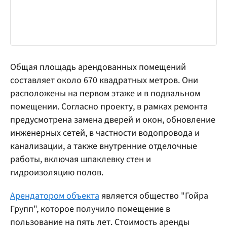
Общая площадь арендованных помещений
составляет около 670 квадратных метров. Они
расположены на первом этаже и в подвальном
помещении. Согласно проекту, в рамках ремонта
предусмотрена замена дверей и окон, обновление
инженерных сетей, в частности водопровода и
канализации, а также внутренние отделочные
работы, включая шпаклевку стен и
гидроизоляцию полов.
Арендатором объекта
является общество "Гойра
Групп", которое получило помещение в
пользование на пять лет. Стоимость аренды