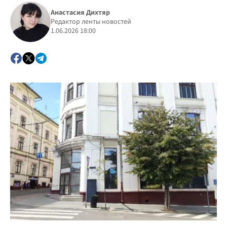
Анастасия Дихтяр
Редактор ленты новостей
1.06.2026 18:00