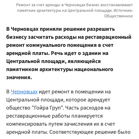
В Черновцах приняли решение разрешить
бизнесу засчитать расходы на реставрационный
ремонт коммунального помещения в счет
арендной платы. Речь идет о здании на
Центральной площади, являющейся
памятником архитектуры национального
значения.
В
Черновцах
идет ремонт в помещении на
Центральной площади, которое арендует
общество "Гойра Груп". Часть расходов на
реставрационные работы планируется
компенсировать путем зачисления их в счет
арендной платы. Соответствующее решение было