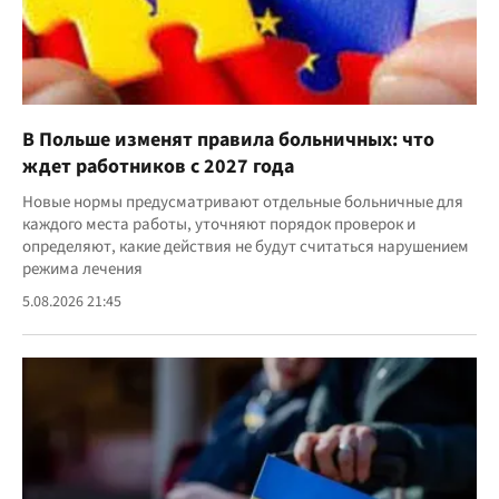
В Польше изменят правила больничных: что
ждет работников с 2027 года
Новые нормы предусматривают отдельные больничные для
каждого места работы, уточняют порядок проверок и
определяют, какие действия не будут считаться нарушением
режима лечения
5.08.2026 21:45