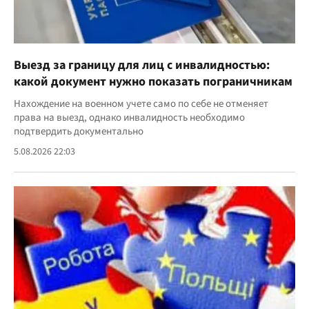
Выезд за границу для лиц с инвалидностью:
какой документ нужно показать пограничникам
Нахождение на военном учете само по себе не отменяет
права на выезд, однако инвалидность необходимо
подтвердить документально
5.08.2026 22:03