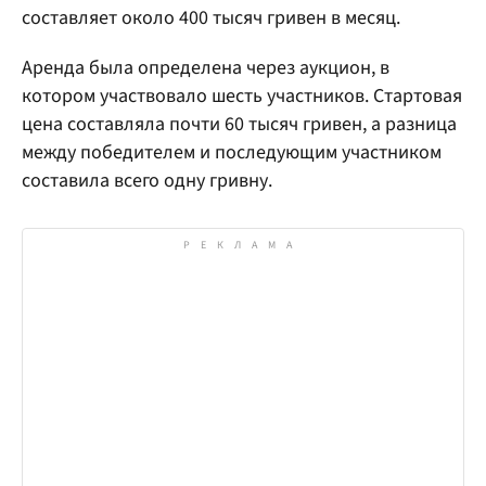
составляет около 400 тысяч гривен в месяц.
Аренда была определена через аукцион, в
котором участвовало шесть участников. Стартовая
цена составляла почти 60 тысяч гривен, а разница
между победителем и последующим участником
составила всего одну гривну.