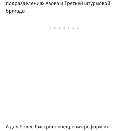
подразделениях Азова и Третьей штурмовой
бригады.
А для более быстрого внедрения реформ их