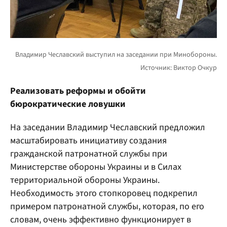
Реализовать реформы и обойти
бюрократические ловушки
На заседании Владимир Чеславский предложил
масштабировать инициативу создания
гражданской патронатной службы при
Министерстве обороны Украины и в Силах
территориальной обороны Украины.
Необходимость этого стопкоровец подкрепил
примером патронатной службы, которая, по его
словам, очень эффективно функционирует в