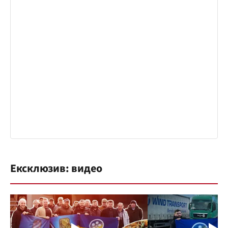
Ексклюзив: видео