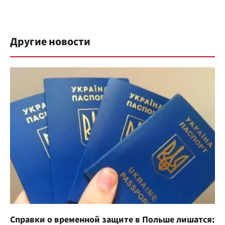
Другие новости
Справки о временной защите в Польше лишатся: