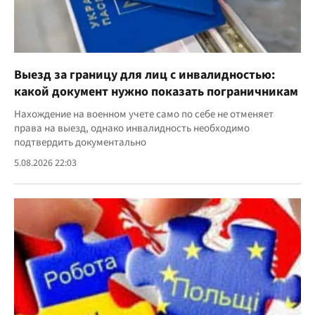
Выезд за границу для лиц с инвалидностью:
какой документ нужно показать пограничникам
Нахождение на военном учете само по себе не отменяет
права на выезд, однако инвалидность необходимо
подтвердить документально
5.08.2026 22:03