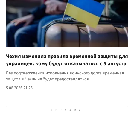
Чехия изменила правила временной защиты для
украинцев: кому будут отказываться с 5 августа
Без подтверждения исполнения воинского долга временная
защита в Чехии не будет предоставляться
5.08.2026 21:26