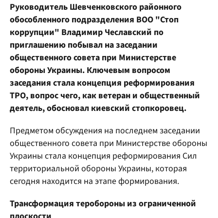
Руководитель Шевченковского районного
обособленного подразделения ВОО "Стоп
коррупции" Владимир Чеславский по
приглашению побывал на заседании
общественного совета при Министерстве
обороны Украины. Ключевым вопросом
заседания стала концепция реформирования
ТРО, вопрос чего, как ветеран и общественный
деятель, обосновал киевский стопкоровец.
Предметом обсуждения на последнем заседании
общественного совета при Министерстве обороны
Украины стала концепция реформирования Сил
территориальной обороны Украины, которая
сегодня находится на этапе формирования.
Трансформация теробороны из ограниченной
плоскости