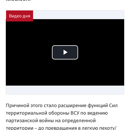
Play Video
Причиной этого стало расширение функций Сил
территориальной обороны ВСУ по ведению
партизанской войны на определенной
территории – до превращения в легкую пехоту/