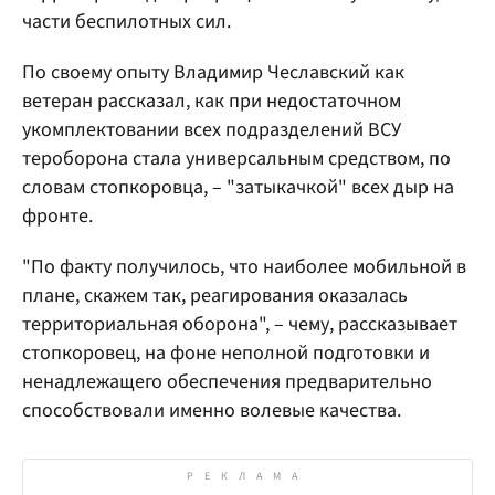
части беспилотных сил.
По своему опыту Владимир Чеславский как
ветеран рассказал, как при недостаточном
укомплектовании всех подразделений ВСУ
тероборона стала универсальным средством, по
словам стопкоровца, – "затыкачкой" всех дыр на
фронте.
"По факту получилось, что наиболее мобильной в
плане, скажем так, реагирования оказалась
территориальная оборона", – чему, рассказывает
стопкоровец, на фоне неполной подготовки и
ненадлежащего обеспечения предварительно
способствовали именно волевые качества.