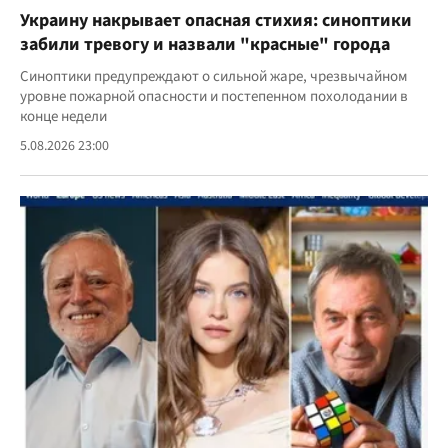
Украину накрывает опасная стихия: синоптики
забили тревогу и назвали "красные" города
Синоптики предупреждают о сильной жаре, чрезвычайном
уровне пожарной опасности и постепенном похолодании в
конце недели
5.08.2026 23:00