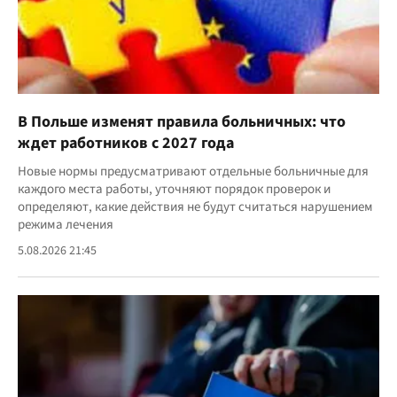
В Польше изменят правила больничных: что
ждет работников с 2027 года
Новые нормы предусматривают отдельные больничные для
каждого места работы, уточняют порядок проверок и
определяют, какие действия не будут считаться нарушением
режима лечения
5.08.2026 21:45