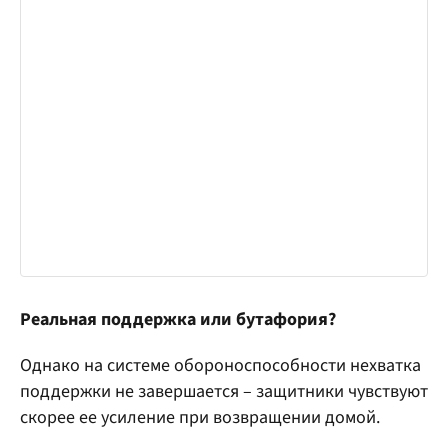
Реальная поддержка или бутафория?
Однако на системе обороноспособности нехватка
поддержки не завершается – защитники чувствуют
скорее ее усиление при возвращении домой.