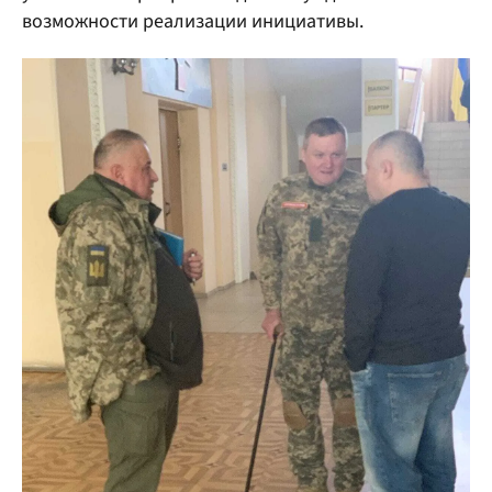
возможности реализации инициативы.