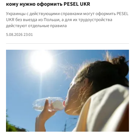
кому нужно оформить PESEL UKR
Украинцы с действующими справками могут оформить PESEL
UKR без выезда из Польши, а для их трудоустройства
действуют отдельные правила
5.08.2026 23:01