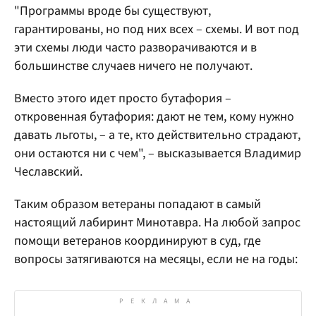
"Программы вроде бы существуют,
гарантированы, но под них всех – схемы. И вот под
эти схемы люди часто разворачиваются и в
большинстве случаев ничего не получают.
Вместо этого идет просто бутафория –
откровенная бутафория: дают не тем, кому нужно
давать льготы, – а те, кто действительно страдают,
они остаются ни с чем", – высказывается Владимир
Чеславский.
Таким образом ветераны попадают в самый
настоящий лабиринт Минотавра. На любой запрос
помощи ветеранов координируют в суд, где
вопросы затягиваются на месяцы, если не на годы: