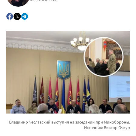
4.05.2026 11:00