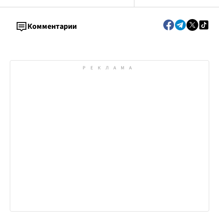
Комментарии