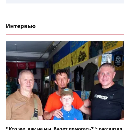
Интервью
"Кто же, как не мы, будет помогать?": рассказал