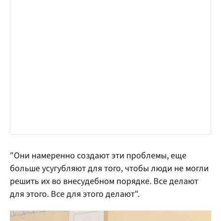
"Они намеренно создают эти проблемы, еще
больше усугубляют для того, чтобы люди не могли
решить их во внесудебном порядке. Все делают
для этого. Все для этого делают".