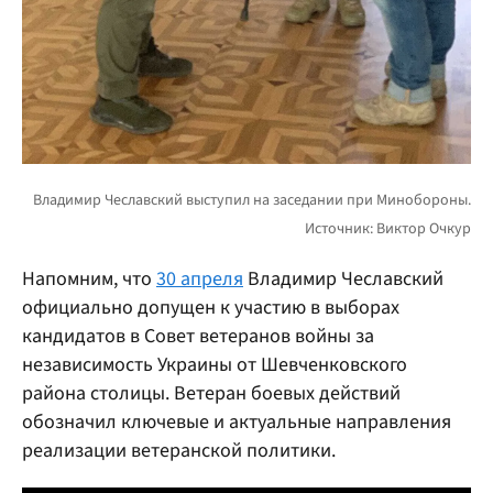
Напомним, что
30 апреля
Владимир Чеславский
официально допущен к участию в выборах
кандидатов в Совет ветеранов войны за
независимость Украины от Шевченковского
района столицы. Ветеран боевых действий
обозначил ключевые и актуальные направления
реализации ветеранской политики.