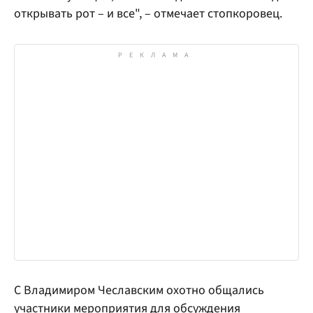
открывать рот – и все", – отмечает стопкоровец.
С Владимиром Чеславским охотно общались
участники мероприятия для обсуждения