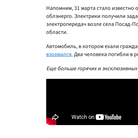
Напомним, 31 марта стало известно 
облэнерго. Электрики получили зад
электропередач возле села Посад-П
области.
Автомобиль, в котором ехали гражда
взорвался.
Два человека погибли в р
Еще больше горячих и эксклюзивных