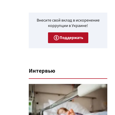
Внесите свой вклад в искоренение
коррупции в Украине!
Поддержать
Интервью