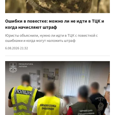
Ошибки в повестке: можно ли не идти в ТЦК и
когда начисляют штраф
Юристы объяснили, нужно ли идти в ТЦК с повесткой с
ошибками и когда могут наложить штраф
6.08.2026 21:32