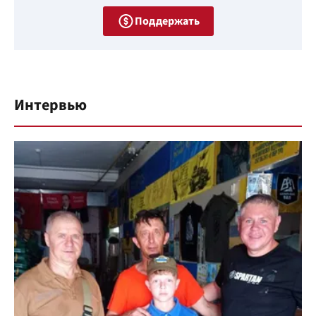
Поддержать
Интервью