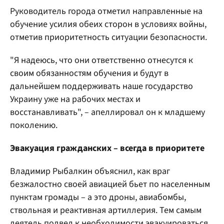
Руководитель города отметил направленные на
обучение усилия обеих сторон в условиях войны,
отметив приоритетность ситуации безопасности.
"Я надеюсь, что они ответственно отнесутся к
своим обязанностям обучения и будут в
дальнейшем поддерживать наше государство
Украину уже на рабочих местах и
восстанавливать", – апеллировал он к младшему
поколению.
Эвакуация гражданских – всегда в приоритете
Владимир Рыбалкин объяснил, как враг
безжалостно своей авиацией бьет по населенным
пунктам громады – а это дроны, авиабомбы,
ствольная и реактивная артиллерия. Тем самым
деятель подвел к необходимости эвакуироваться