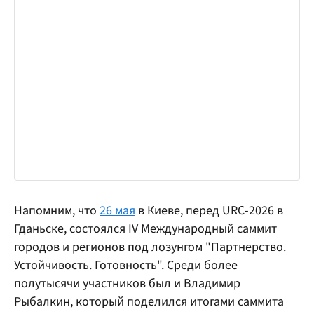
Напомним, что
26 мая
в Киеве, перед URC-2026 в
Гданьске, состоялся IV Международный саммит
городов и регионов под лозунгом "Партнерство.
Устойчивость. Готовность". Среди более
полутысячи участников был и Владимир
Рыбалкин, который поделился итогами саммита