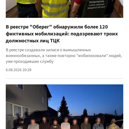
В реестре "Оберег" обнаружили более 120
фиктивных мобилизаций: подозревают троих
должностных лиц ТЦК
В реестре создавали записи о вымышленных
военнообязанных, а также повторно "мобилизовали" людей,
уже проходивших службу
6.08.2026 20:28