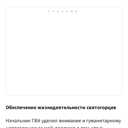
Обеспечение жизнедеятельности святогорцев
Начальник ГВА уделил внимание и гуманитарному