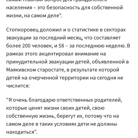
населения – это безопасность для собственной
жизни, на самом деле".
Стопкоровец доложил и о статистике в секторах
эвакуации за последний месяц, что составляет
более 200 человек, и 58 – за последнюю неделю. В
рамках этого акцентировал внимание на
принудительной эвакуации детей, объявленной в
Маякивском старостате, в результате которой
детей на очерченной территории на сегодня не
числится:
"Я очень благодарю ответственных родителей,
которые ценят жизни своих детей, свою
собственную жизнь, берегут их, потому что на
самом деле в таких условиях дети не должны
находиться".