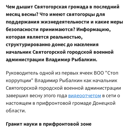
Чем дышит Святогорская громада в последний
месяц весны? Что имеют святогорцы для
поддержания жизнедеятельности и какие меры
безопасности принимаются? Информацию,
которая является реальностью,
структурированно донес до населения
начальник Святогорской городской военной
администрации Владимир Рыбалкин.
Руководитель одной из первых ячеек ВОО "Стоп
коррупции" Владимир Рыбалкин как начальник
Святогорской городской военной администрации
завершил весну этого года
видеоотчетом
в сети о
настоящем в прифронтовой громаде Донецкой
области.
Гранит науки в прифронтовой зоне