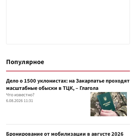
Популярное
Дело о 1500 уклонистах: на Закарпатье проходят
масштабные обыски в ТЦК, – Глагола
Что известно?
6.08.2026 11:31
Бронирование от мобилизации в августе 2026