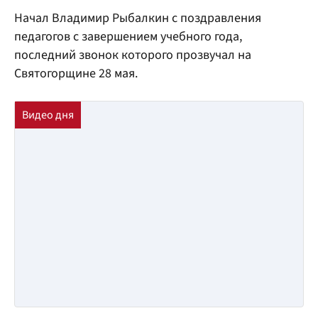
Начал Владимир Рыбалкин с поздравления
педагогов с завершением учебного года,
последний звонок которого прозвучал на
Святогорщине 28 мая.