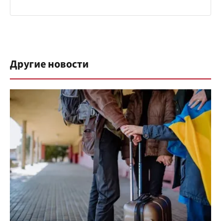
Другие новости