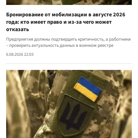
Бронирование от мобилизации в августе 2026
года: кто имеет право и из-за чего может
отказать
Предприятия должны подтвердить критичность, а работники
– проверить актуальность данных в военном реестре
6.08.2026 22:03