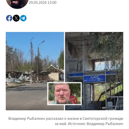
29.05.2026 13:00