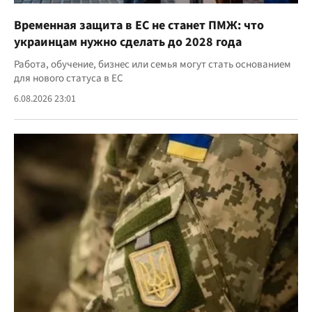
Временная защита в ЕС не станет ПМЖ: что
украинцам нужно сделать до 2028 года
Работа, обучение, бизнес или семья могут стать основанием
для нового статуса в ЕС
6.08.2026 23:01