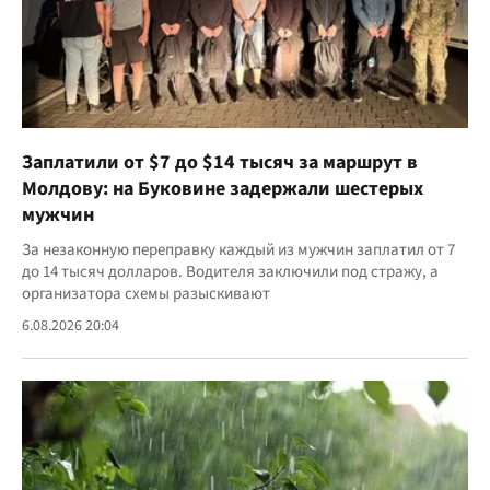
Заплатили от $7 до $14 тысяч за маршрут в
Молдову: на Буковине задержали шестерых
мужчин
За незаконную переправку каждый из мужчин заплатил от 7
до 14 тысяч долларов. Водителя заключили под стражу, а
организатора схемы разыскивают
6.08.2026 20:04