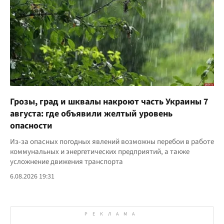
Грозы, град и шквалы накроют часть Украины 7
августа: где объявили желтый уровень
опасности
Из-за опасных погодных явлений возможны перебои в работе
коммунальных и энергетических предприятий, а также
усложнение движения транспорта
6.08.2026 19:31