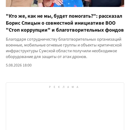
"Кто же, как не мы, будет помогать?": рассказал
Борис Спицын о совместной инициативе ВОО
"Стоп коррупции" и благотворительных фондов
Благодаря сотрудничеству благотворительных организаций
военные, мобильные огневые группы и объекты критической
инфраструктуры Сумской области получили необходимое
оборудование для защиты от атак дронов.
5.08.2026 18:00