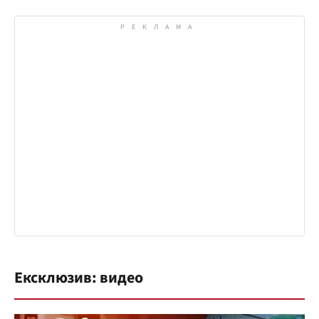
Ексклюзив: видео