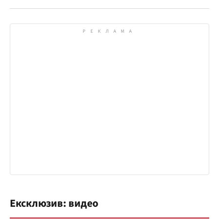
Ексклюзив: видео