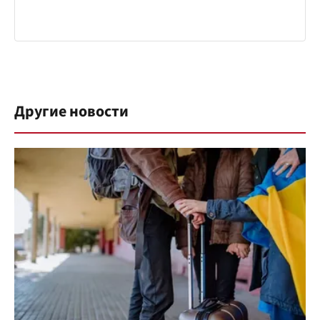
Другие новости