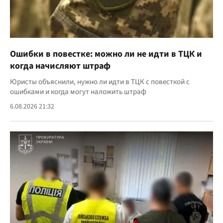
Ошибки в повестке: можно ли не идти в ТЦК и
когда начисляют штраф
Юристы объяснили, нужно ли идти в ТЦК с повесткой с
ошибками и когда могут наложить штраф
6.08.2026 21:32