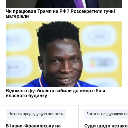
Читать предыдущую новость
Читать следующую н
В Івано-Франківську на
Суди щодо незак