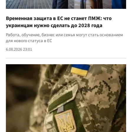
Временная защита в ЕС не станет ПМЖ: что
украинцам нужно сделать до 2028 года
Работа, обучение, бизнес или семья могут стать основанием
для нового статуса в ЕС
6.08.2026 23:01