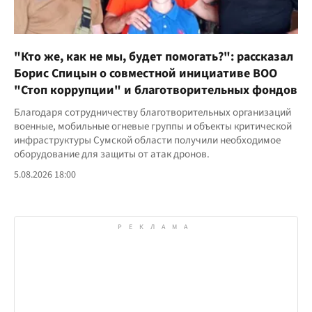
"Кто же, как не мы, будет помогать?": рассказал
Борис Спицын о совместной инициативе ВОО
"Стоп коррупции" и благотворительных фондов
Благодаря сотрудничеству благотворительных организаций
военные, мобильные огневые группы и объекты критической
инфраструктуры Сумской области получили необходимое
оборудование для защиты от атак дронов.
5.08.2026 18:00