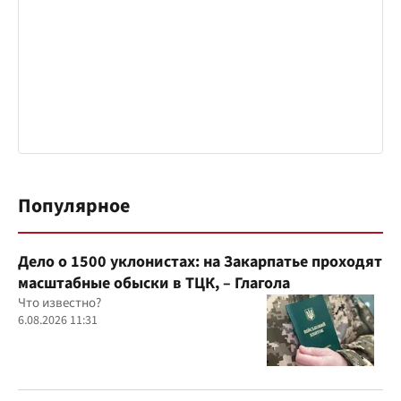
Популярное
Дело о 1500 уклонистах: на Закарпатье проходят
масштабные обыски в ТЦК, – Глагола
Что известно?
6.08.2026 11:31