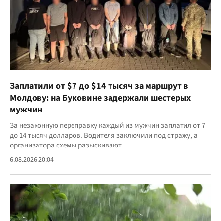
Заплатили от $7 до $14 тысяч за маршрут в
Молдову: на Буковине задержали шестерых
мужчин
За незаконную переправку каждый из мужчин заплатил от 7
до 14 тысяч долларов. Водителя заключили под стражу, а
организатора схемы разыскивают
6.08.2026 20:04