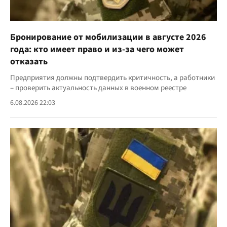
Бронирование от мобилизации в августе 2026
года: кто имеет право и из-за чего может
отказать
Предприятия должны подтвердить критичность, а работники
– проверить актуальность данных в военном реестре
6.08.2026 22:03