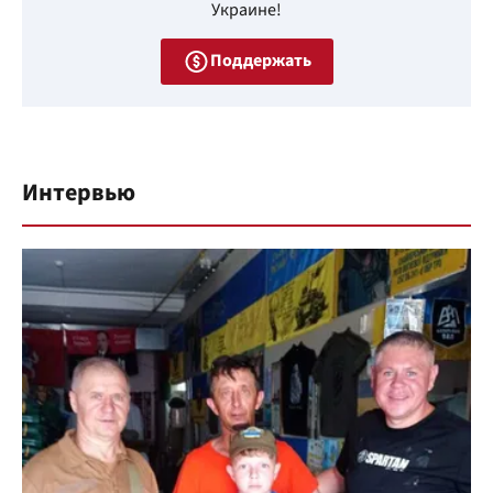
Украине!
Поддержать
Интервью