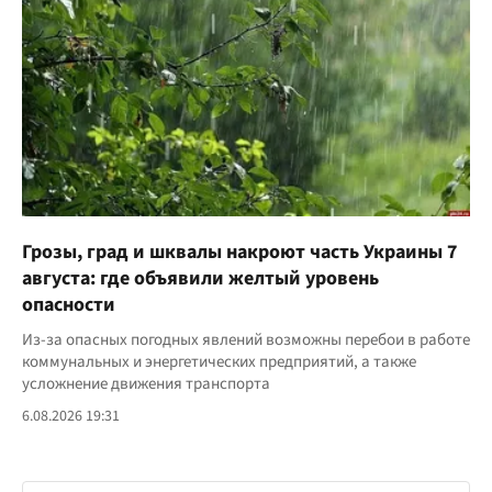
Грозы, град и шквалы накроют часть Украины 7
августа: где объявили желтый уровень
опасности
Из-за опасных погодных явлений возможны перебои в работе
коммунальных и энергетических предприятий, а также
усложнение движения транспорта
6.08.2026 19:31