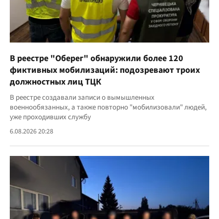
В реестре "Оберег" обнаружили более 120
фиктивных мобилизаций: подозревают троих
должностных лиц ТЦК
В реестре создавали записи о вымышленных
военнообязанных, а также повторно "мобилизовали" людей,
уже проходивших службу
6.08.2026 20:28