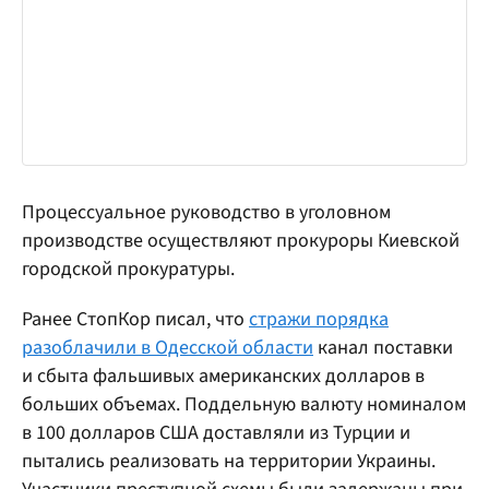
Процессуальное руководство в уголовном
производстве осуществляют прокуроры Киевской
городской прокуратуры.
Ранее СтопКор писал, что
стражи порядка
разоблачили в Одесской области
канал поставки
и сбыта фальшивых американских долларов в
больших объемах. Поддельную валюту номиналом
в 100 долларов США доставляли из Турции и
пытались реализовать на территории Украины.