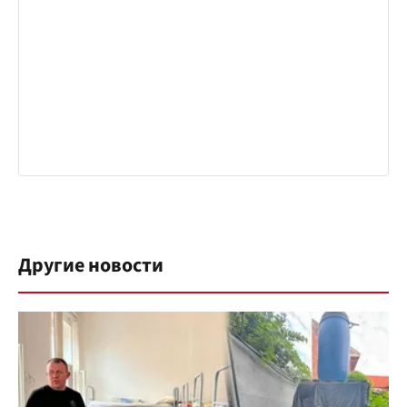
Другие новости