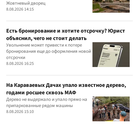
Жовтневый дворец
8.08.2026 14:15
Есть бронирование и хотите отсрочку? Юрист
объяснил, чего не стоит делать
Увольнение может привести к потере
бронирования еще до оформления новой
отсрочки
8.08.2026 16:25
На Караваевых Дачах упало известное дерево,
годами росшее сквозь МАФ
Дерево не выдержало и упало прямо на
припаркованные рядом машины
8.08.2026 15:10