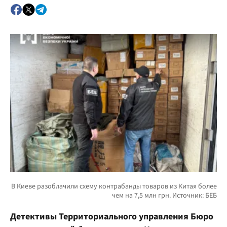
Детективы Территориального управления Бюро