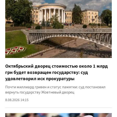
Октябрьский дворец стоимостью около 1 млрд
грн будет возвращен государству: суд
удовлетворил иск прокуратуры
Почти миллиард гривен и статус памятки: суд постановил
вернуть государству Жовтневый дворец
8.08.2026 14:15