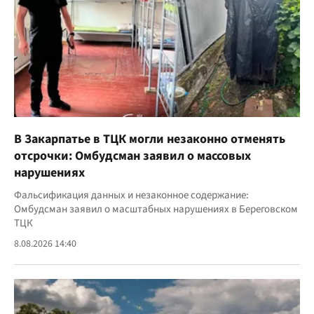
В Закарпатье в ТЦК могли незаконно отменять
отсрочки: Омбудсман заявил о массовых
нарушениях
Фальсификация данных и незаконное содержание:
Омбудсман заявил о масштабных нарушениях в Береговском
ТЦК
8.08.2026 14:40