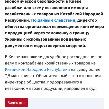
экономической безопасности в Киеве
разоблачили схему незаконного импорта
хозяйственных товаров из Китайской Народной
Республики.
По данным следствия,
директор
общества организовал перемещение контейнера
с продукцией через таможенную границу
Украины с использованием поддельных
документов и недостоверных сведений.
В Киеве завершили досудебное расследование по
делу о контрабанде хозяйственных товаров из
Китайской Народной Республики
на сумму более
7,5 млн. гривен. Обвинительный акт в отношении
директора общества, подозреваемого в
незаконном ввозе продукции, направлен в суд.