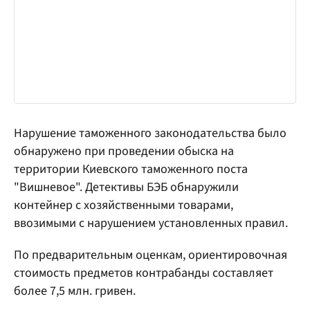
Нарушение таможенного законодательства было
обнаружено при проведении обыска на
территории Киевского таможенного поста
"Вишневое". Детективы БЭБ обнаружили
контейнер с хозяйственными товарами,
ввозимыми с нарушением установленных правил.
По предварительным оценкам, ориентировочная
стоимость предметов контрабанды составляет
более 7,5 млн. гривен.