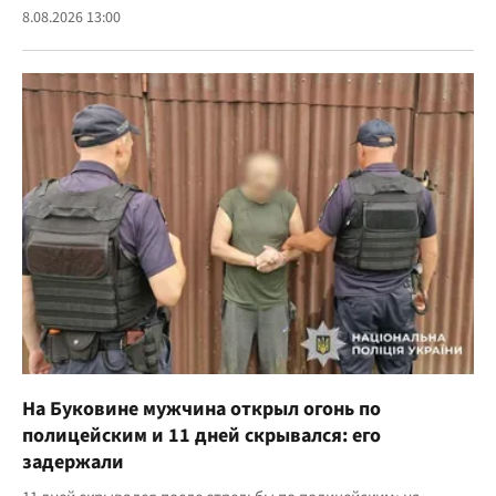
8.08.2026 13:00
На Буковине мужчина открыл огонь по
полицейским и 11 дней скрывался: его
задержали