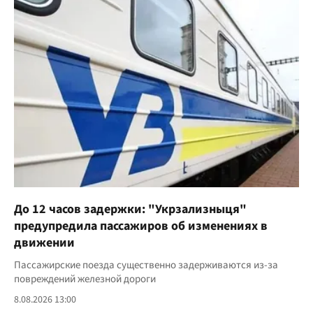
До 12 часов задержки: "Укрзализныця"
предупредила пассажиров об изменениях в
движении
Пассажирские поезда существенно задерживаются из-за
повреждений железной дороги
8.08.2026 13:00