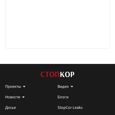
Проекты
Видео
Новости
Блоги
Досье
StopCor Leaks