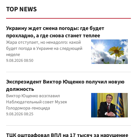
TOP NEWS
Украину ждет смена погоды: где будет
прохладно, а где снова станет теплее
Жара отступает, но ненадолго: какой
будет погода в Украине на следующей
неделе
9.08.2026 08:50
Экспрезидент Виктор Ющенко получил новую
должность
Виктор Ющенко возглавил
Наблюдательный совет Музея
Голодомора-геноцида
9.08.2026 08:25
ТЦК оштрафовал ВПЛ на 17 тысяч за нарушение