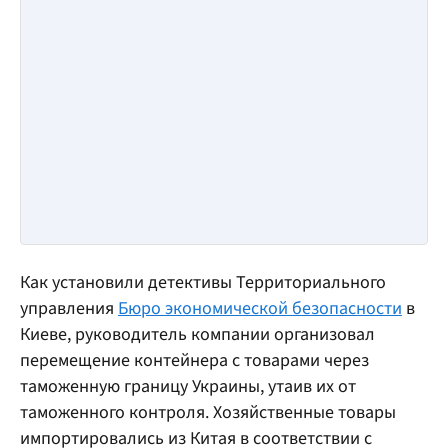
Как установили детективы Территориального
управления
Бюро экономической безопасности
в
Киеве, руководитель компании организовал
перемещение контейнера с товарами через
таможенную границу Украины, утаив их от
таможенного контроля. Хозяйственные товары
импортировались из Китая в соответствии с