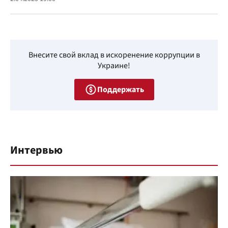
Внесите свой вклад в искоренение коррупции в
Украине!
Поддержать
Интервью