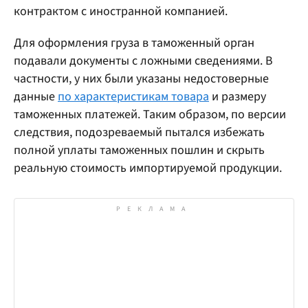
контрактом с иностранной компанией.
Для оформления груза в таможенный орган
подавали документы с ложными сведениями. В
частности, у них были указаны недостоверные
данные
по характеристикам товара
и размеру
таможенных платежей. Таким образом, по версии
следствия, подозреваемый пытался избежать
полной уплаты таможенных пошлин и скрыть
реальную стоимость импортируемой продукции.