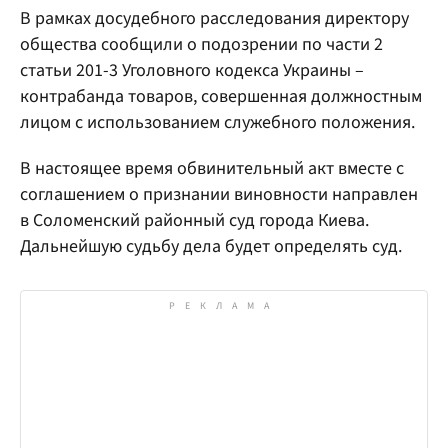
В рамках досудебного расследования директору
общества сообщили о подозрении по части 2
статьи 201-3 Уголовного кодекса Украины –
контрабанда товаров, совершенная должностным
лицом с использованием служебного положения.
В настоящее время обвинительный акт вместе с
соглашением о признании виновности направлен
в Соломенский районный суд города Киева.
Дальнейшую судьбу дела будет определять суд.