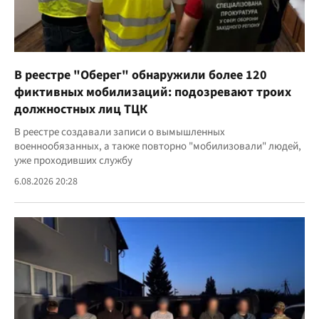
В реестре "Оберег" обнаружили более 120
фиктивных мобилизаций: подозревают троих
должностных лиц ТЦК
В реестре создавали записи о вымышленных
военнообязанных, а также повторно "мобилизовали" людей,
уже проходивших службу
6.08.2026 20:28