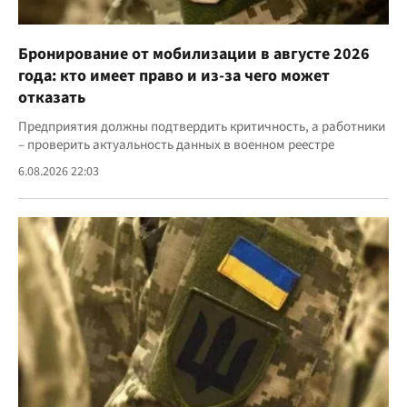
Бронирование от мобилизации в августе 2026
года: кто имеет право и из-за чего может
отказать
Предприятия должны подтвердить критичность, а работники
– проверить актуальность данных в военном реестре
6.08.2026 22:03