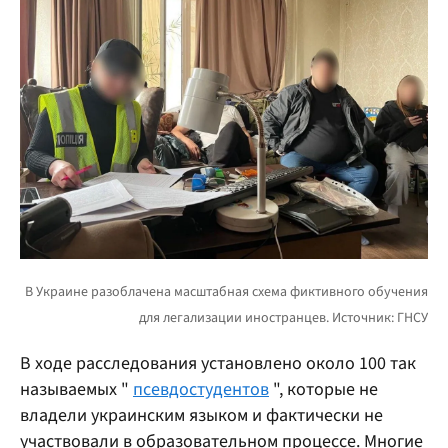
В ходе расследования установлено около 100 так
называемых "
псевдостудентов
", которые не
владели украинским языком и фактически не
участвовали в образовательном процессе. Многие