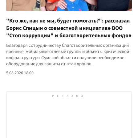
"Кто же, как не мы, будет помогать?": рассказал
Борис Спицын о совместной инициативе ВОО
"Стоп коррупции" и благотворительных фондов
Благодаря сотрудничеству благотворительных организаций
военные, мобильные огневые группы и объекты критической
инфраструктуры Сумской области получили необходимое
оборудование для защиты от атак дронов.
5.08.2026 18:00