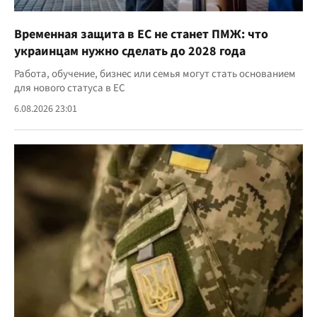
Временная защита в ЕС не станет ПМЖ: что
украинцам нужно сделать до 2028 года
Работа, обучение, бизнес или семья могут стать основанием
для нового статуса в ЕС
6.08.2026 23:01