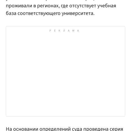
проживали в регионах, где отсутствует учебная
база соответствующего университета.
На основании определений суда проведена серия