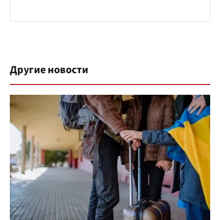
Другие новости