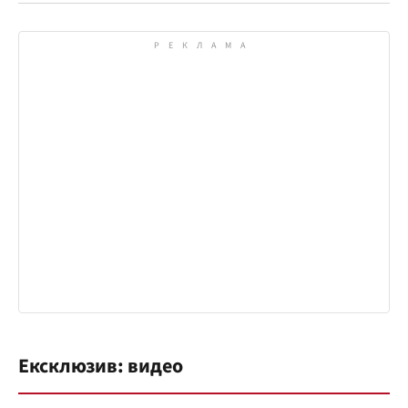
Ексклюзив: видео