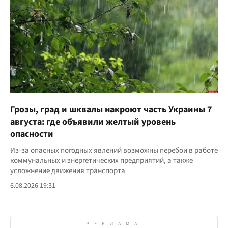
Грозы, град и шквалы накроют часть Украины 7
августа: где объявили желтый уровень
опасности
Из-за опасных погодных явлений возможны перебои в работе
коммунальных и энергетических предприятий, а также
усложнение движения транспорта
6.08.2026 19:31