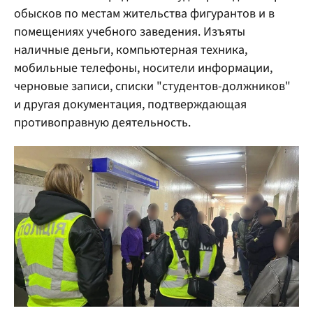
обысков по местам жительства фигурантов и в
помещениях учебного заведения. Изъяты
наличные деньги, компьютерная техника,
мобильные телефоны, носители информации,
черновые записи, списки "студентов-должников"
и другая документация, подтверждающая
противоправную деятельность.