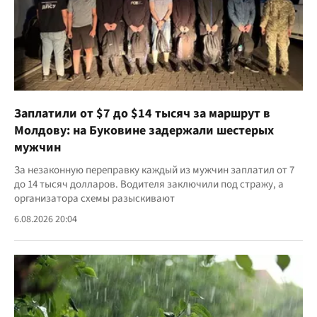
Заплатили от $7 до $14 тысяч за маршрут в
Молдову: на Буковине задержали шестерых
мужчин
За незаконную переправку каждый из мужчин заплатил от 7
до 14 тысяч долларов. Водителя заключили под стражу, а
организатора схемы разыскивают
6.08.2026 20:04