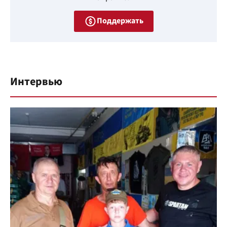
Поддержать
Интервью