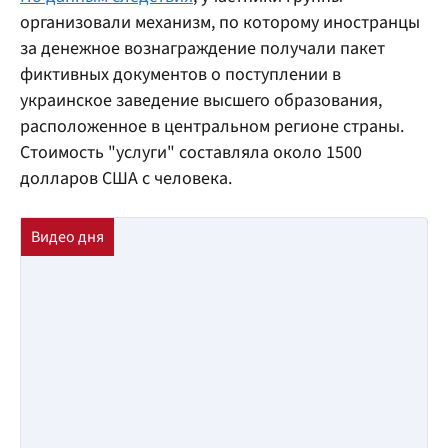
организовали механизм, по которому иностранцы
за денежное вознаграждение получали пакет
фиктивных документов о поступлении в
украинское заведение высшего образования,
расположенное в центральном регионе страны.
Стоимость "услуги" составляла около 1500
долларов США с человека.