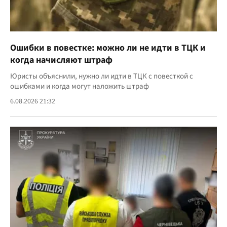
Ошибки в повестке: можно ли не идти в ТЦК и
когда начисляют штраф
Юристы объяснили, нужно ли идти в ТЦК с повесткой с
ошибками и когда могут наложить штраф
6.08.2026 21:32