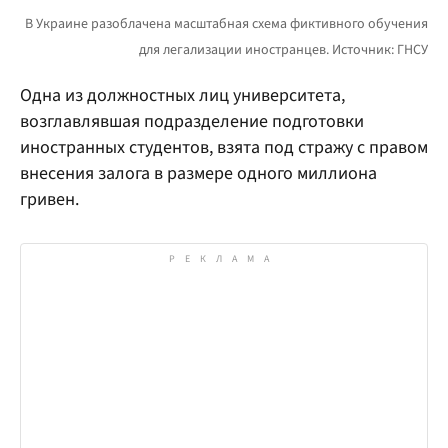
Одна из должностных лиц университета,
возглавлявшая подразделение подготовки
иностранных студентов, взята под стражу с правом
внесения залога в размере одного миллиона
гривен.