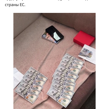
страны ЕС.