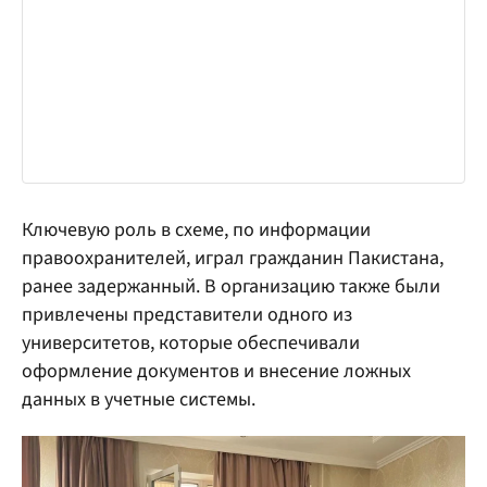
Ключевую роль в схеме, по информации
правоохранителей, играл гражданин Пакистана,
ранее задержанный. В организацию также были
привлечены представители одного из
университетов, которые обеспечивали
оформление документов и внесение ложных
данных в учетные системы.