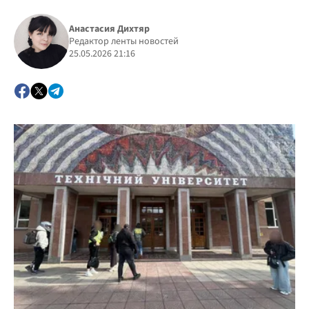
Анастасия Дихтяр
Редактор ленты новостей
25.05.2026 21:16