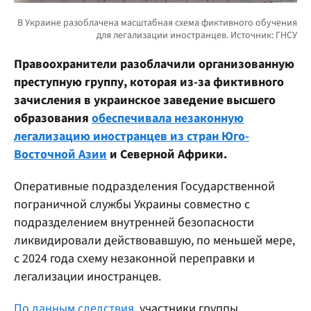
Правоохранители разоблачили организованную
преступную группу, которая из-за фиктивного
зачисления в украинское заведение высшего
образования
обеспечивала незаконную
легализацию иностранцев из стран Юго-
Восточной Азии
и Северной Африки.
Оперативные подразделения Государственной
пограничной службы Украины совместно с
подразделением внутренней безопасности
ликвидировали действовавшую, по меньшей мере,
с 2024 года схему незаконной переправки и
легализации иностранцев.
По данным следствия
, участники группы