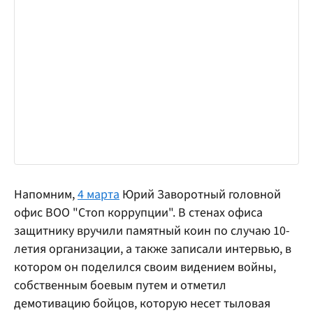
Напомним,
4 марта
Юрий Заворотный головной
офис ВОО "Стоп коррупции". В стенах офиса
защитнику вручили памятный коин по случаю 10-
летия организации, а также записали интервью, в
котором он поделился своим видением войны,
собственным боевым путем и отметил
демотивацию бойцов, которую несет тыловая