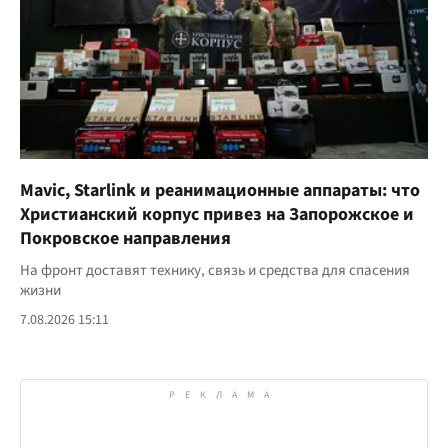
Mavic, Starlink и реанимационные аппараты: что
Христианский корпус привез на Запорожское и
Покровское направления
На фронт доставят технику, связь и средства для спасения
жизни
7.08.2026 15:11