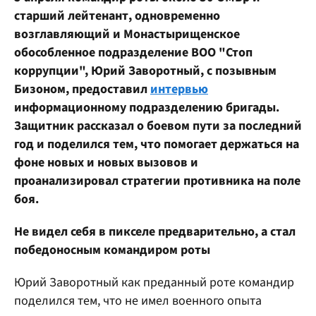
старший лейтенант, одновременно
возглавляющий и Монастырищенское
обособленное подразделение ВОО "Стоп
коррупции", Юрий Заворотный, с позывным
Бизоном, предоставил
интервью
информационному подразделению бригады.
Защитник рассказал о боевом пути за последний
год и поделился тем, что помогает держаться на
фоне новых и новых вызовов и
проанализировал стратегии противника на поле
боя.
Не видел себя в пикселе предварительно, а стал
победоносным командиром роты
Юрий Заворотный как преданный роте командир
поделился тем, что не имел военного опыта