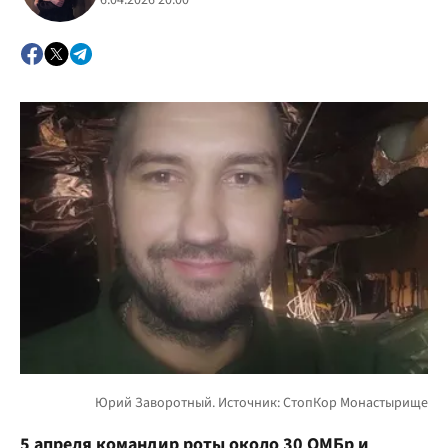
6.04.2026 20:00
5 апреля командир роты около 30 ОМБр и