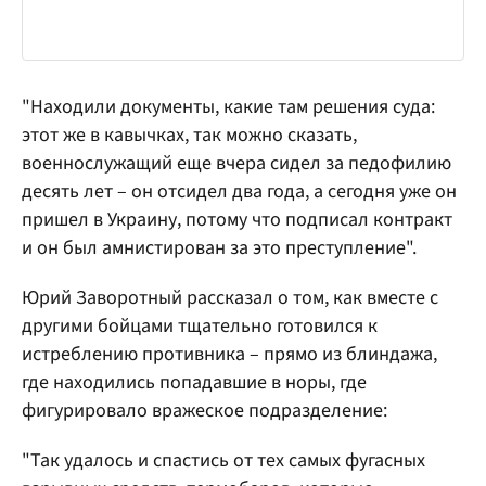
"Находили документы, какие там решения суда:
этот же в кавычках, так можно сказать,
военнослужащий еще вчера сидел за педофилию
десять лет – он отсидел два года, а сегодня уже он
пришел в Украину, потому что подписал контракт
и он был амнистирован за это преступление".
Юрий Заворотный рассказал о том, как вместе с
другими бойцами тщательно готовился к
истреблению противника – прямо из блиндажа,
где находились попадавшие в норы, где
фигурировало вражеское подразделение:
"Так удалось и спастись от тех самых фугасных