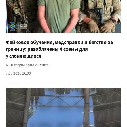
Фейковое обучение, медсправки и бегство за
границу: разоблачены 4 схемы для
уклоняющихся
К 10 годам заключения
7.08.2026 16:00