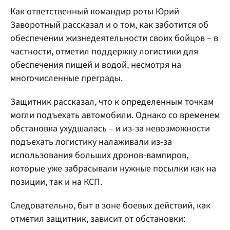
Как ответственный командир роты Юрий
Заворотный рассказал и о том, как заботится об
обеспечении жизнедеятельности своих бойцов – в
частности, отметил поддержку логистики для
обеспечения пищей и водой, несмотря на
многочисленные преграды.
Защитник рассказал, что к определенным точкам
могли подъехать автомобили. Однако со временем
обстановка ухудшалась – и из-за невозможности
подъехать логистику налаживали из-за
использования больших дронов-вампиров,
которые уже забрасывали нужные посылки как на
позиции, так и на КСП.
Следовательно, быт в зоне боевых действий, как
отметил защитник, зависит от обстановки: