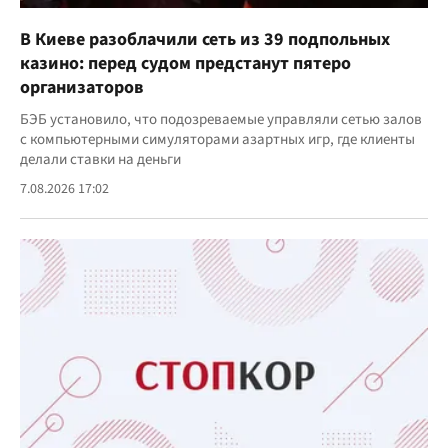
В Киеве разоблачили сеть из 39 подпольных
казино: перед судом предстанут пятеро
организаторов
БЭБ установило, что подозреваемые управляли сетью залов
с компьютерными симуляторами азартных игр, где клиенты
делали ставки на деньги
7.08.2026 17:02