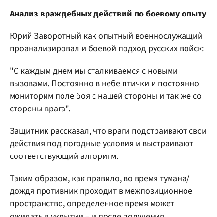
Анализ враждебных действий по боевому опыту
Юрий Заворотный как опытный военнослужащий
проанализировал и боевой подход русских войск:
"С каждым днем мы сталкиваемся с новыми
вызовами. Постоянно в небе птички и постоянно
мониторим поле боя с нашей стороны и так же со
стороны врага".
Защитник рассказал, что враги подстраивают свои
действия под погодные условия и выстраивают
соответствующий алгоритм.
Таким образом, как правило, во время тумана/
дождя противник проходит в межпозиционное
пространство, определенное время может
ожидать в укрытии – и после получения