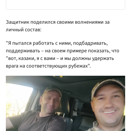
Защитник поделился своими волнениями за
личный состав:
"Я пытался работать с ними, подбадривать,
поддерживать – на своем примере показать, что
"вот, казаки, я с вами – и мы должны удержать
врага на соответствующих рубежах".