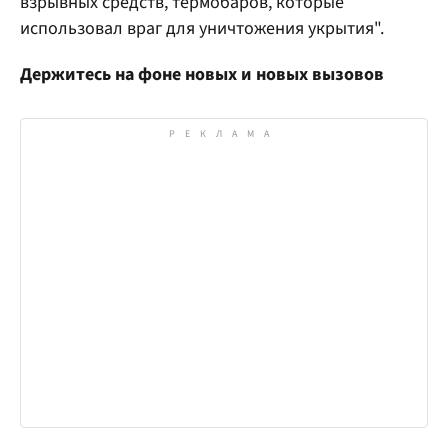
взрывных средств, термобаров, которые
использовал враг для уничтожения укрытия".
Держитесь на фоне новых и новых вызовов