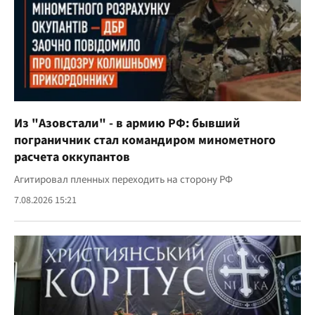
Из "Азовстали" - в армию РФ: бывший
пограничник стал командиром минометного
расчета оккупантов
Агитировал пленных переходить на сторону РФ
7.08.2026 15:21