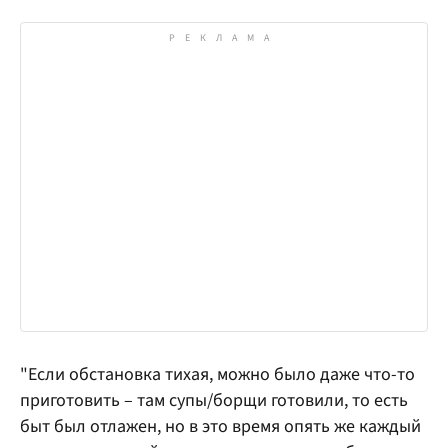
"Если обстановка тихая, можно было даже что-то
приготовить – там супы/борщи готовили, то есть
быт был отлажен, но в это время опять же каждый