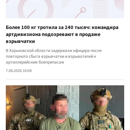
Более 100 кг тротила за 240 тысяч: командира
артдивизиона подозревают в продаже
взрывчатки
В Харьковской области задержали офицера после
повторного сбыта взрывчатки и взрывателей к
артиллерийским боеприпасам
7.08.2026 16:04