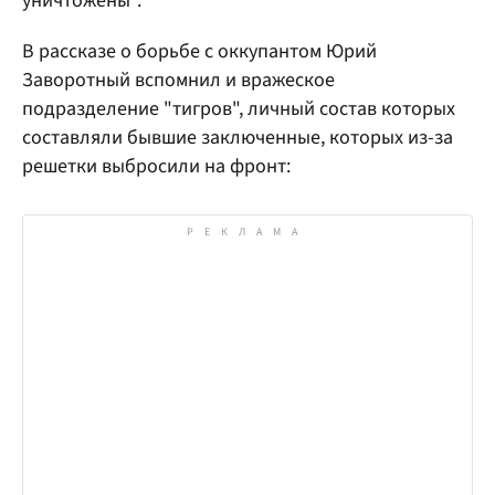
уничтожены".
В рассказе о борьбе с оккупантом Юрий
Заворотный вспомнил и вражеское
подразделение "тигров", личный состав которых
составляли бывшие заключенные, которых из-за
решетки выбросили на фронт: