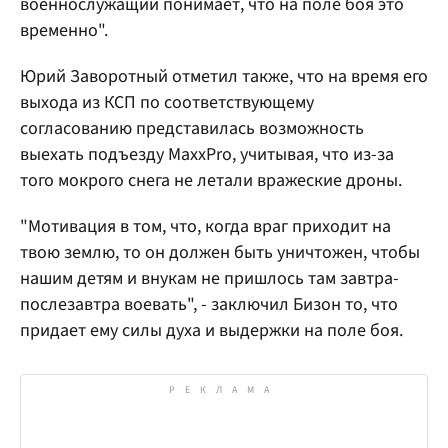
военнослужащий понимает, что на поле боя это
временно".
Юрий Заворотный отметил также, что на время его
выхода из КСП по соответствующему
согласованию представилась возможность
выехать подъезду MaxxPro, учитывая, что из-за
того мокрого снега не летали вражеские дроны.
"Мотивация в том, что, когда враг приходит на
твою землю, то он должен быть уничтожен, чтобы
нашим детям и внукам не пришлось там завтра-
послезавтра воевать", - заключил Бизон то, что
придает ему силы духа и выдержки на поле боя.