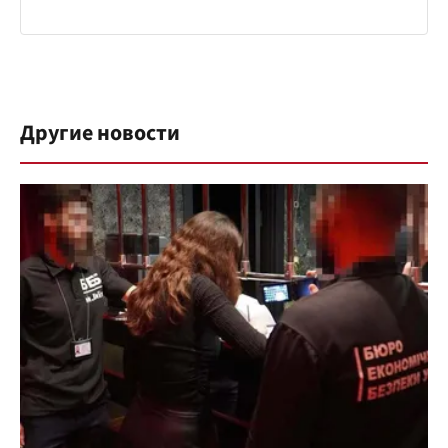
Другие новости