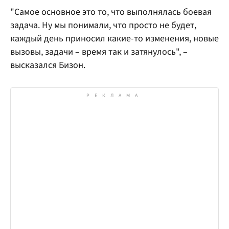
"Самое основное это то, что выполнялась боевая
задача. Ну мы понимали, что просто не будет,
каждый день приносил какие-то изменения, новые
вызовы, задачи – время так и затянулось", –
высказался Бизон.