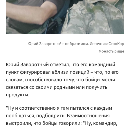
Юрий Заворотный отметил, что его командный
пункт фигурировал вблизи позиций – что, по его
словам, способствовало тому, что бойцы могли
связаться со своими родными или получить
продукты.
"Ну и соответственно я там пытался с каждым
пообщаться, подбодрить. Взаимоотношения
выстроили, что бойцы говорили: "Ну, командир,