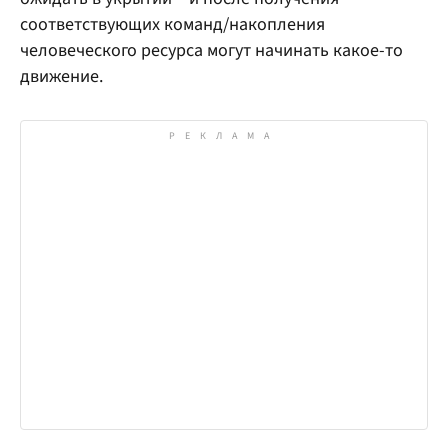
соответствующих команд/накопления
человеческого ресурса могут начинать какое-то
движение.