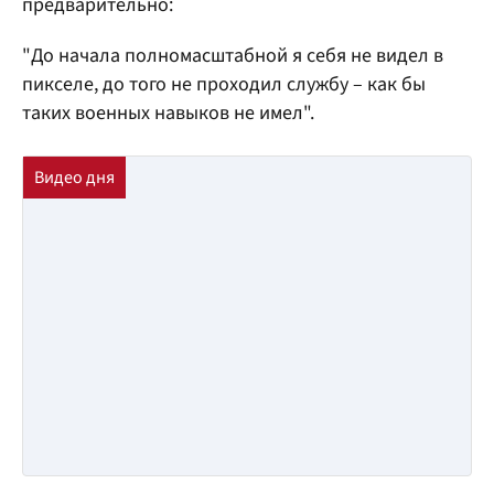
предварительно:
"До начала полномасштабной я себя не видел в
пикселе, до того не проходил службу – как бы
таких военных навыков не имел".