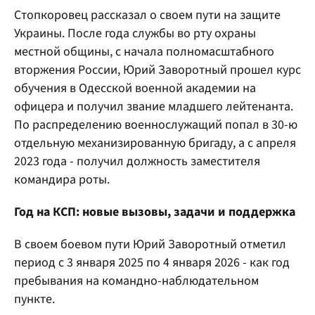
Стопкоровец рассказал о своем пути на защите
Украины. После года службы во рту охраны
местной общины, с начала полномасштабного
вторжения России, Юрий Заворотный прошел курс
обучения в Одесской военной академии на
офицера и получил звание младшего лейтенанта.
По распределению военнослужащий попал в 30-ю
отдельную механизированную бригаду, а с апреля
2023 года - получил должность заместителя
командира роты.
Год на КСП: новые вызовы, задачи и поддержка
В своем боевом пути Юрий Заворотный отметил
период с 3 января 2025 по 4 января 2026 - как год
пребывания на командно-наблюдательном
пункте.