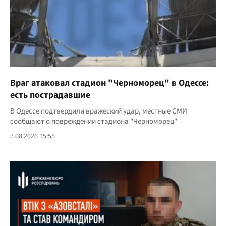
Враг атаковал стадион "Черноморец" в Одессе:
есть пострадавшие
В Одессе подтвердили вражеский удар, местные СМИ
сообщают о повреждении стадиона "Черноморец"
7.08.2026 15:55