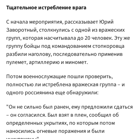
Тщательное истребление врага
С начала мероприятия, рассказывает Юрий
Заворотный, столкнулись с одной из вражеских
групп, которая насчитывала до 20 человек. Эту же
группу бойцы под командованием стопкоровца
разбили наголову, последовательно применив
пулемет, артиллерию и миномет.
Потом военнослужащие пошли проверить,
полностью ли истреблена вражеская группа – и
одного россиянина еще обнаружили:
"Он не сильно был ранен, ему предложили сдаться
– он согласился. Был взят в плен, сообщил об
определенных укрытиях, по которым потом
наносились огневые поражения и были