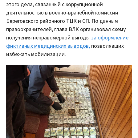
этого дела, связанный с коррупционной
деятельностью в военно-врачебной комиссии
Береговского районного ТЦК и СП. По данным
правоохранителей, глава ВЛК организовал схему
получения неправомерной выгоды
за оформление
фиктивных медицинских выводов,
позволявших
избежать мобилизации.