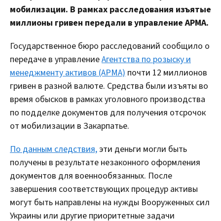
мобилизации. В рамках расследования изъятые
миллионы гривен передали в управление АРМА.
Государственное бюро расследований сообщило о
передаче в управление
Агентства по розыску и
менеджменту активов (АРМА)
почти 12 миллионов
гривен в разной валюте. Средства были изъяты во
время обысков в рамках уголовного производства
по подделке документов для получения отсрочок
от мобилизации в Закарпатье.
По данным следствия,
эти деньги могли быть
получены в результате незаконного оформления
документов для военнообязанных. После
завершения соответствующих процедур активы
могут быть направлены на нужды Вооруженных сил
Украины или другие приоритетные задачи