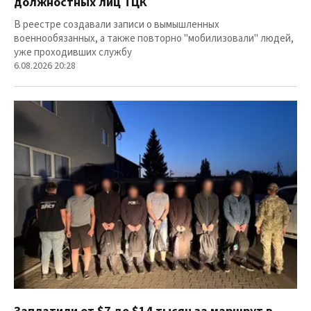
должностных лиц ТЦК
В реестре создавали записи о вымышленных
военнообязанных, а также повторно "мобилизовали" людей,
уже проходивших службу
6.08.2026 20:28