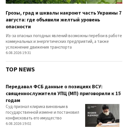
Грозы, град и шквалы накроют часть Украины 7
августа: где объявили желтый уровень
опасности
Из-за опасных погодных явлений возможны перебои в работе
коммунальных и энергетических предприятий, а также
усложнение движения транспорта
6.08.2026 19:31
TOP NEWS
Передавал ФСБ данные о позициях ВСУ:
священнослужителя УПЦ (МП) приговорили к 15
годам
Суд признал клирика виновным в
государственной измене и постановил
конфисковать его имущество
6.08.2026 19:02