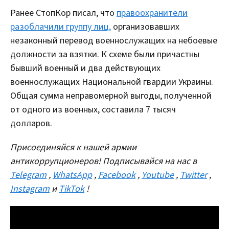
Ранее СтопКор писал, что
правоохранители
разоблачили группу лиц,
организовавших
незаконный перевод военнослужащих на небоевые
должности за взятки. К схеме были причастны
бывший военный и два действующих
военнослужащих Национальной гвардии Украины.
Общая сумма неправомерной выгоды, полученной
от одного из военных, составила 7 тысяч
долларов.
Присоединяйся к нашей армии
антикоррупционеров! Подписывайся на нас в
Telegram
,
WhatsApp
,
Facebook
,
Youtube
,
Twitter
,
Instagram
и
TikTok
!