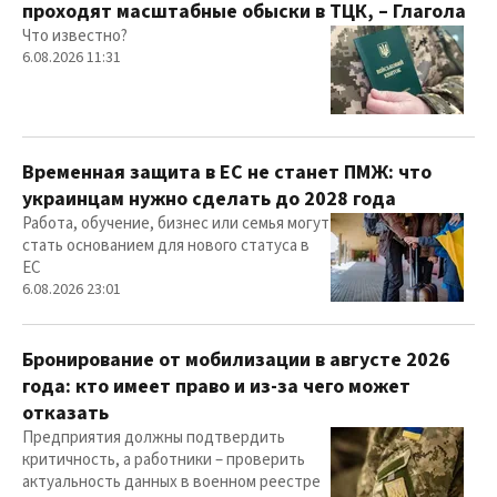
проходят масштабные обыски в ТЦК, – Глагола
Что известно?
6.08.2026 11:31
Временная защита в ЕС не станет ПМЖ: что
украинцам нужно сделать до 2028 года
Работа, обучение, бизнес или семья могут
стать основанием для нового статуса в
ЕС
6.08.2026 23:01
Бронирование от мобилизации в августе 2026
года: кто имеет право и из-за чего может
отказать
Предприятия должны подтвердить
критичность, а работники – проверить
актуальность данных в военном реестре