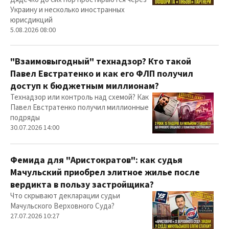
Украину и несколько иностранных
юрисдикций
5.08.2026 08:00
"Взаимовыгодный" технадзор? Кто такой
Павел Евстратенко и как его ФЛП получил
доступ к бюджетным миллионам?
Технадзор или контроль над схемой? Как
Павел Евстратенко получил миллионные
подряды
30.07.2026 14:00
Фемида для "Аристократов": как судья
Мачульский приобрел элитное жилье после
вердикта в пользу застройщика?
Что скрывают декларации судьи
Мачульского Верховного Суда?
27.07.2026 10:27