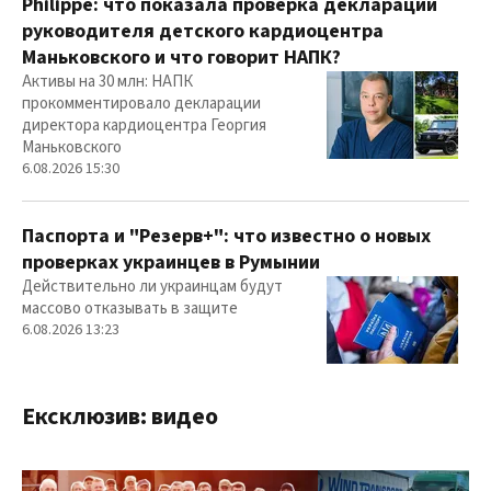
Philippe: что показала проверка деклараций
руководителя детского кардиоцентра
Маньковского и что говорит НАПК?
Активы на 30 млн: НАПК
прокомментировало декларации
директора кардиоцентра Георгия
Маньковского
6.08.2026 15:30
Паспорта и "Резерв+": что известно о новых
проверках украинцев в Румынии
Действительно ли украинцам будут
массово отказывать в защите
6.08.2026 13:23
Ексклюзив: видео