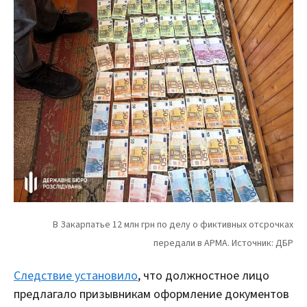
Следствие установило
, что должностное лицо
предлагало призывникам оформление документов