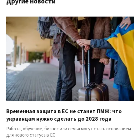
Другие новости
Временная защита в ЕС не станет ПМЖ: что
украинцам нужно сделать до 2028 года
Работа, обучение, бизнес или семья могут стать основанием
для нового статуса в ЕС