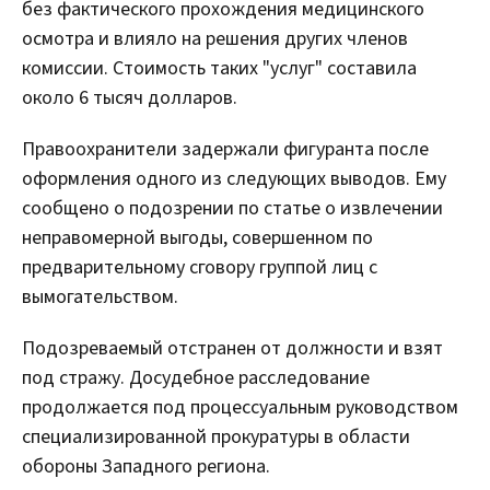
без фактического прохождения медицинского
осмотра и влияло на решения других членов
комиссии. Стоимость таких "услуг" составила
около 6 тысяч долларов.
Правоохранители задержали фигуранта после
оформления одного из следующих выводов. Ему
сообщено о подозрении по статье о извлечении
неправомерной выгоды, совершенном по
предварительному сговору группой лиц с
вымогательством.
Подозреваемый отстранен от должности и взят
под стражу. Досудебное расследование
продолжается под процессуальным руководством
специализированной прокуратуры в области
обороны Западного региона.