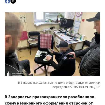
В Закарпатье правоохранители разоблачили
схему незаконного оформления отсрочок от