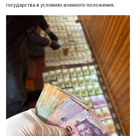
государства в условиях военного положения.