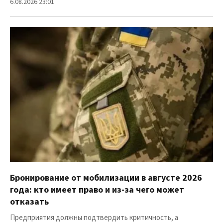
6.08.2026 23:01
Бронирование от мобилизации в августе 2026
года: кто имеет право и из-за чего может
отказать
Предприятия должны подтвердить критичность, а