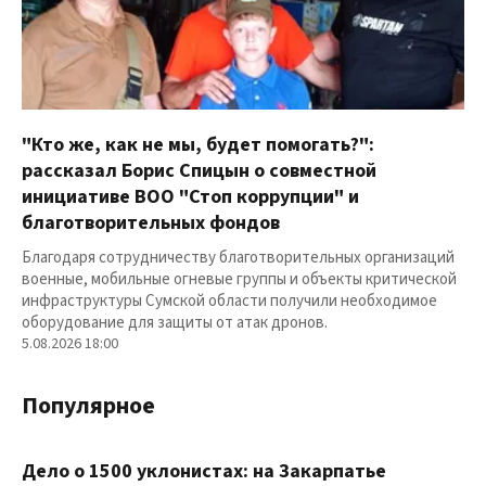
"Кто же, как не мы, будет помогать?":
рассказал Борис Спицын о совместной
инициативе ВОО "Стоп коррупции" и
благотворительных фондов
Благодаря сотрудничеству благотворительных организаций
военные, мобильные огневые группы и объекты критической
инфраструктуры Сумской области получили необходимое
оборудование для защиты от атак дронов.
5.08.2026 18:00
Популярное
Дело о 1500 уклонистах: на Закарпатье