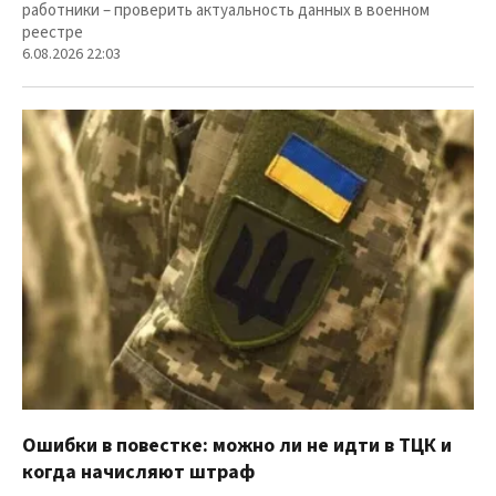
работники – проверить актуальность данных в военном
реестре
6.08.2026 22:03
Ошибки в повестке: можно ли не идти в ТЦК и
когда начисляют штраф