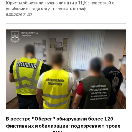
Юристы объяснили, нужно ли идти в ТЦК с повесткой с
ошибками и когда могут наложить штраф
6.08.2026 21:32
В реестре "Оберег" обнаружили более 120
фиктивных мобилизаций: подозревают троих