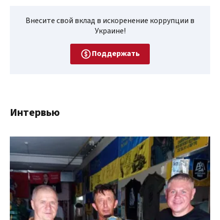
Внесите свой вклад в искоренение коррупции в
Украине!
Поддержать
Интервью