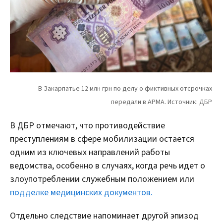
В ДБР отмечают, что противодействие
преступлениям в сфере мобилизации остается
одним из ключевых направлений работы
ведомства, особенно в случаях, когда речь идет о
злоупотреблении служебным положением или
подделке медицинских документов.
Отдельно следствие напоминает другой эпизод