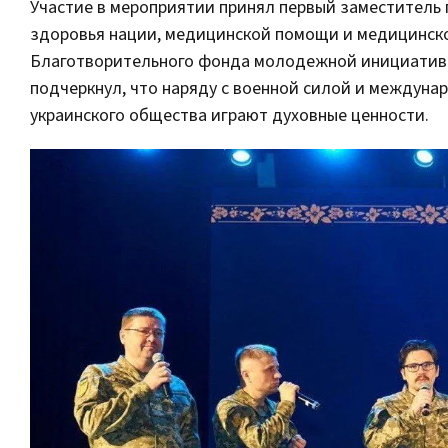
Участие в мероприятии принял первый заместитель
здоровья нации, медицинской помощи и медицинско
Благотворительного фонда молодежной инициати
подчеркнул, что наряду с военной силой и междун
украинского общества играют духовные ценности.