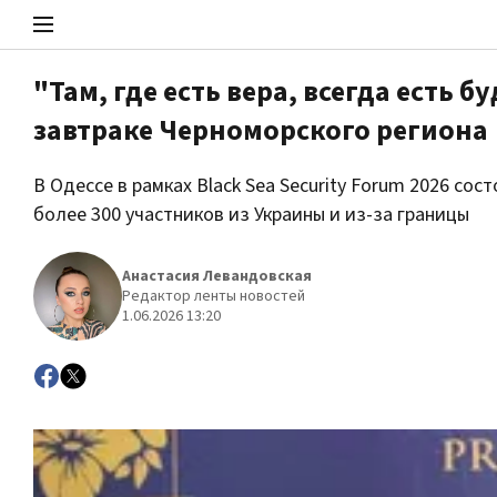
"Там, где есть вера, всегда есть
завтраке Черноморского региона
Стоп Политической Коррупции
В Одессе в рамках Black Sea Security Forum 2026 с
более 300 участников из Украины и из-за границы
Политика
Анастасия Левандовская
Редактор ленты новостей
1.06.2026 13:20