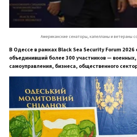
В Одессе в рамках Black Sea Security Forum 202
объединивший более 300 участников — военных,
самоуправления, бизнеса, общественного секто