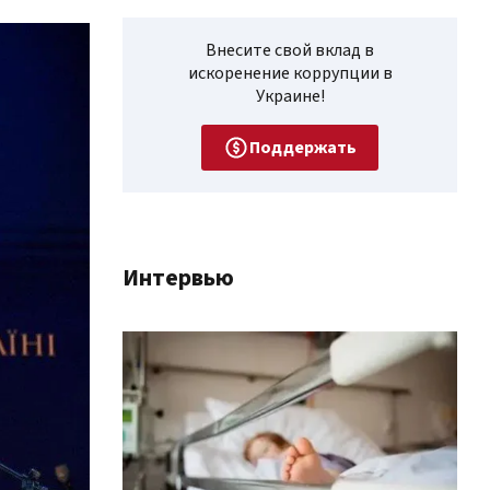
Внесите свой вклад в
искоренение коррупции в
Украине!
Поддержать
Интервью