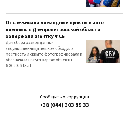
Отслеживала командные пункты и авто
военных: в Днепропетровской области
задержали агентку ФСБ
Для сбора разведданных
злоумышленница пешком обходила
местность и скрыто фотографировала и
обозначала на гугл-картах объекты
6.08.2026 13:51
Сообщить о коррупции
+38 (044) 303 99 33