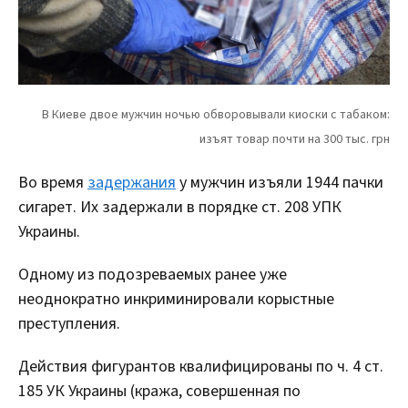
Во время
задержания
у мужчин изъяли 1944 пачки
сигарет. Их задержали в порядке ст. 208 УПК
Украины.
Одному из подозреваемых ранее уже
неоднократно инкриминировали корыстные
преступления.
Действия фигурантов квалифицированы по ч. 4 ст.
185 УК Украины (кража, совершенная по