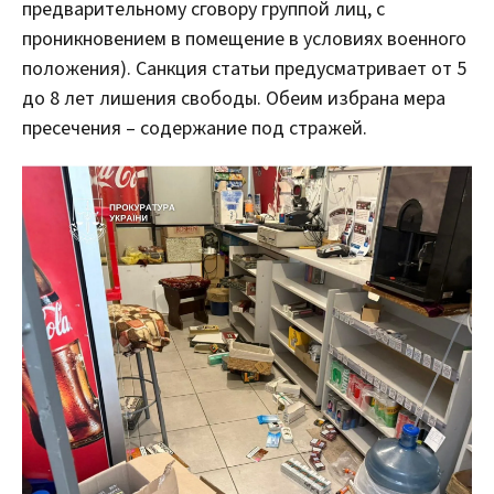
предварительному сговору группой лиц, с
проникновением в помещение в условиях военного
положения). Санкция статьи предусматривает от 5
до 8 лет лишения свободы. Обеим избрана мера
пресечения – содержание под стражей.