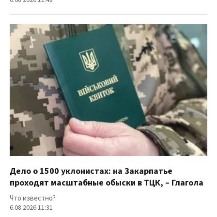
6.08.2026 11:48
Дело о 1500 уклонистах: на Закарпатье
проходят масштабные обыски в ТЦК, – Глагола
Что известно?
6.08.2026 11:31