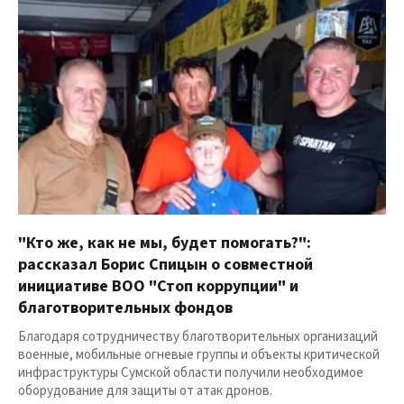
"Кто же, как не мы, будет помогать?":
рассказал Борис Спицын о совместной
инициативе ВОО "Стоп коррупции" и
благотворительных фондов
Благодаря сотрудничеству благотворительных организаций
военные, мобильные огневые группы и объекты критической
инфраструктуры Сумской области получили необходимое
оборудование для защиты от атак дронов.