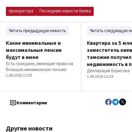
прокуратура
Последние новости Киева
Читать предыдущую новость
Читать следующую н
Какие минимальные и
Квартира за 5 млн
максимальные пенсии
заместитель кие
будут в июне
таможни получил
Есть граждане, имеющие право на
недвижимость в 
большую минимальную пенсию
Декларация Борисова
1.06.2026 11:55
1.06.2026 12:24
Комментарии
Другие новости