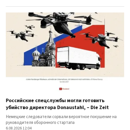
Российские спецслужбы могли готовить
убийство директора Donaustahl, – Die Zeit
Немецкие следователи сорвали вероятное покушение на
руководителя оборонного стартапа
6.08.2026 12:04