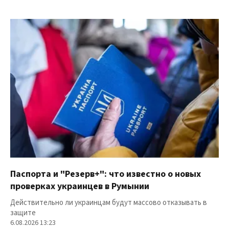
Паспорта и "Резерв+": что известно о новых
проверках украинцев в Румынии
Действительно ли украинцам будут массово отказывать в
защите
6.08.2026 13:23