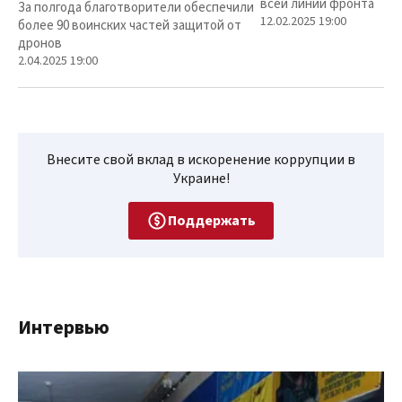
всей линии фронта
За полгода благотворители обеспечили
12.02.2025 19:00
более 90 воинских частей защитой от
дронов
2.04.2025 19:00
Внесите свой вклад в искоренение коррупции в
Украине!
Поддержать
Интервью