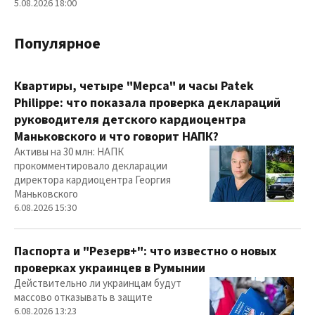
5.08.2026 18:00
Популярное
Квартиры, четыре "Мерса" и часы Patek
Philippe: что показала проверка деклараций
руководителя детского кардиоцентра
Маньковского и что говорит НАПК?
Активы на 30 млн: НАПК
прокомментировало декларации
директора кардиоцентра Георгия
Маньковского
6.08.2026 15:30
Паспорта и "Резерв+": что известно о новых
проверках украинцев в Румынии
Действительно ли украинцам будут
массово отказывать в защите
6.08.2026 13:23