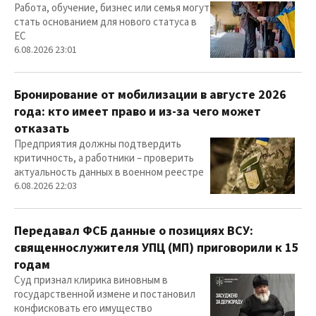
Работа, обучение, бизнес или семья могут
стать основанием для нового статуса в
ЕС
6.08.2026 23:01
Бронирование от мобилизации в августе 2026
года: кто имеет право и из-за чего может
отказать
Предприятия должны подтвердить
критичность, а работники – проверить
актуальность данных в военном реестре
6.08.2026 22:03
Передавал ФСБ данные о позициях ВСУ:
священнослужителя УПЦ (МП) приговорили к 15
годам
Суд признал клирика виновным в
государственной измене и постановил
конфисковать его имущество