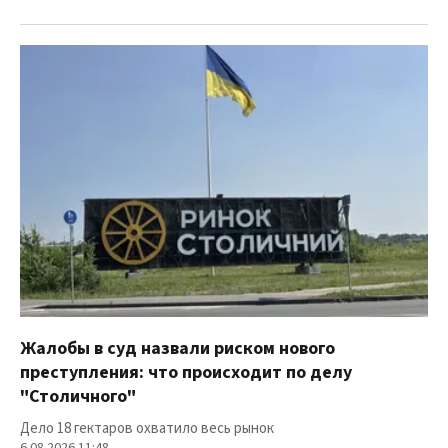
Жалобы в суд назвали риском нового
преступления: что происходит по делу
"Столичного"
Дело 18 гектаров охватило весь рынок