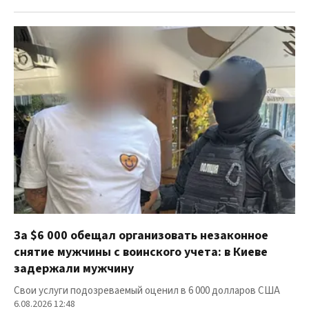
За $6 000 обещал организовать незаконное
снятие мужчины с воинского учета: в Киеве
задержали мужчину
Свои услуги подозреваемый оценил в 6 000 долларов США
6.08.2026 12:48