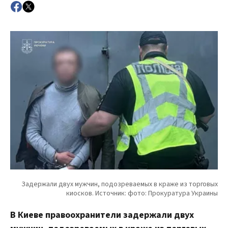
В Киеве правоохранители задержали двух