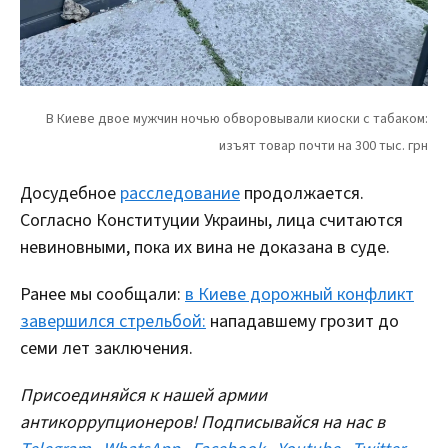
Досудебное
расследование
продолжается.
Согласно Конституции Украины, лица считаются
невиновными, пока их вина не доказана в суде.
Ранее мы сообщали:
в Киеве дорожный конфликт
завершился стрельбой:
нападавшему грозит до
семи лет заключения.
Присоединяйся к нашей армии
антикоррупционеров! Подписывайся на нас в