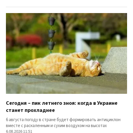
Сегодня – пик летнего зноя: когда в Украине
станет прохладнее
6 августа погоду в стране будет формировать антициклон
вместе с раскаленным и сухим воздухом на высотах
6.08.2026 11:51