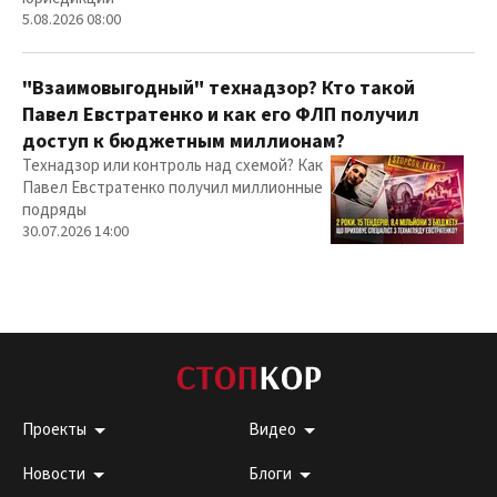
5.08.2026 08:00
"Взаимовыгодный" технадзор? Кто такой
Павел Евстратенко и как его ФЛП получил
доступ к бюджетным миллионам?
Технадзор или контроль над схемой? Как
Павел Евстратенко получил миллионные
подряды
30.07.2026 14:00
Проекты
Видео
Новости
Блоги