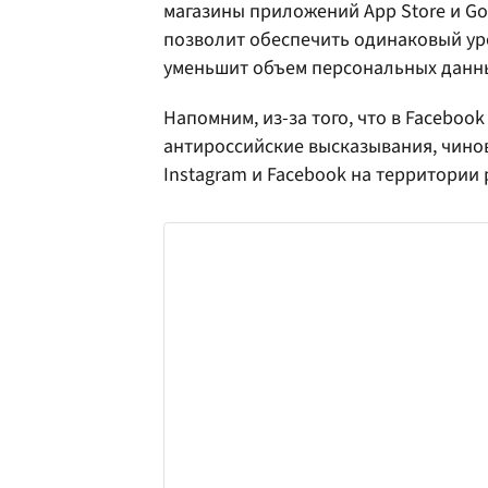
магазины приложений App Store и Goo
позволит обеспечить одинаковый ур
уменьшит объем персональных данн
Напомним, из-за того, что в Faceboo
антироссийские высказывания, чино
Instagram и Facebook на территории 