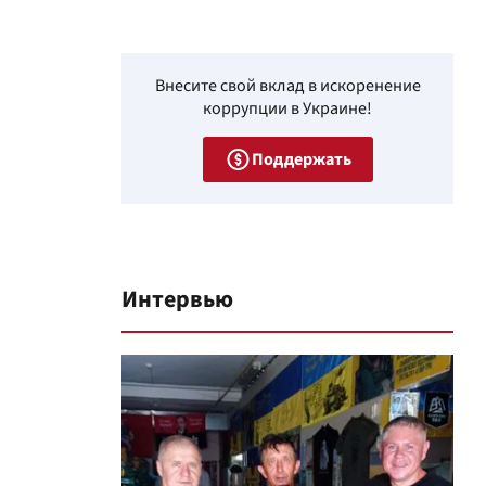
Внесите свой вклад в искоренение
коррупции в Украине!
Поддержать
Интервью