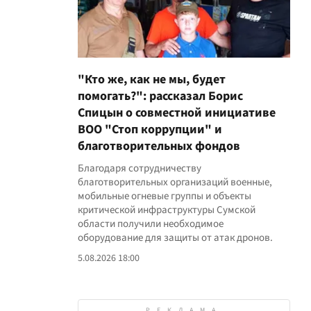
"Кто же, как не мы, будет
помогать?": рассказал Борис
Спицын о совместной инициативе
ВОО "Стоп коррупции" и
благотворительных фондов
Благодаря сотрудничеству
благотворительных организаций военные,
мобильные огневые группы и объекты
критической инфраструктуры Сумской
области получили необходимое
оборудование для защиты от атак дронов.
5.08.2026 18:00