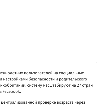
ршеннолетних пользователей на специальные
и настройками безопасности и родительского
ликобритании, систему масштабируют на 27 стран
в Facebook.
к централизованной проверке возраста через