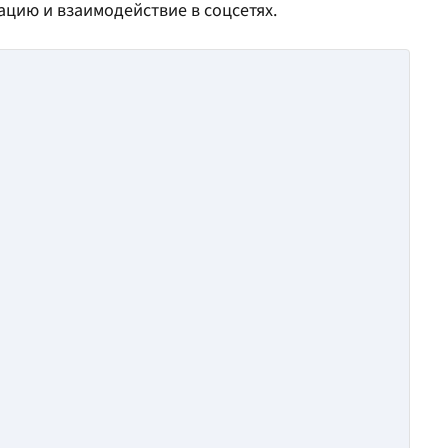
ацию и взаимодействие в соцсетях.