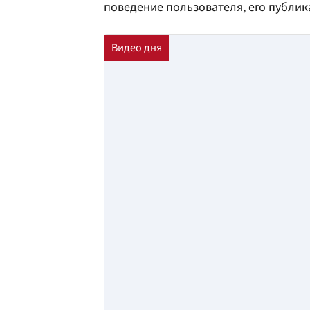
поведение пользователя, его публик