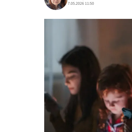
7.05.2026 11:50