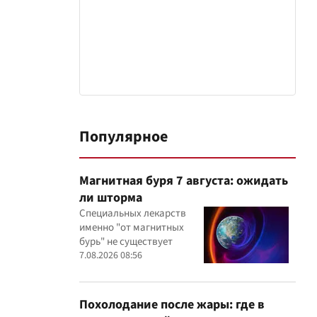
Популярное
Магнитная буря 7 августа: ожидать
ли шторма
Специальных лекарств
именно "от магнитных
бурь" не существует
7.08.2026 08:56
Похолодание после жары: где в