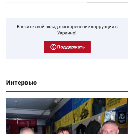
Внесите свой вклад в искоренение коррупции в
Украине!
Поддержать
Интервью