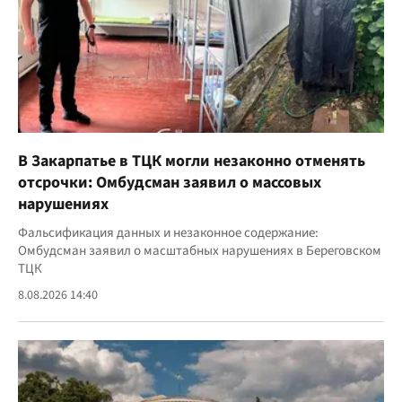
В Закарпатье в ТЦК могли незаконно отменять
отсрочки: Омбудсман заявил о массовых
нарушениях
Фальсификация данных и незаконное содержание:
Омбудсман заявил о масштабных нарушениях в Береговском
ТЦК
8.08.2026 14:40