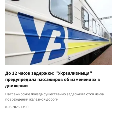
До 12 часов задержки: "Укрзализныця"
предупредила пассажиров об изменениях в
движении
Пассажирские поезда существенно задерживаются из-за
повреждений железной дороги
8.08.2026 13:00