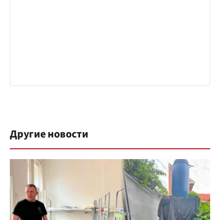
Другие новости