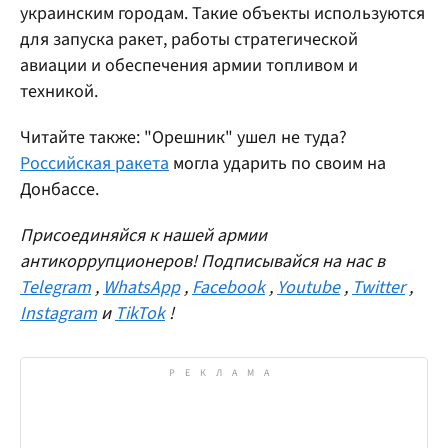
украинским городам. Такие объекты используются
для запуска ракет, работы стратегической
авиации и обеспечения армии топливом и
техникой.
Читайте также: "Орешник" ушел не туда?
Российская ракета
могла ударить по своим на
Донбассе.
Присоединяйся к нашей армии
антикоррупционеров! Подписывайся на нас в
Telegram
,
WhatsApp
,
Facebook
,
Youtube
,
Twitter
,
Instagram
и
TikTok
!