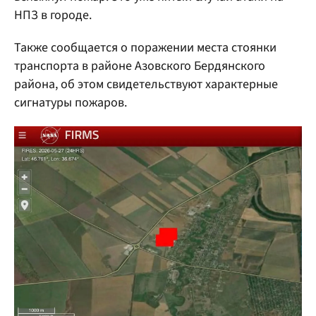
НПЗ в городе.
Также сообщается о поражении места стоянки
транспорта в районе Азовского Бердянского
района, об этом свидетельствуют характерные
сигнатуры пожаров.