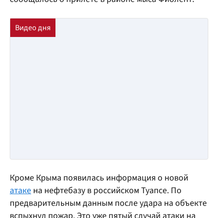
Кроме Крыма появилась информация о новой
атаке
на нефтебазу в российском Туапсе. По
предварительным данным после удара на объекте
вспыхнул пожар. Это уже пятый случай атаки на