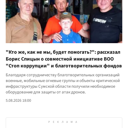
"Кто же, как не мы, будет помогать?": рассказал
Борис Спицын о совместной инициативе ВОО
"Стоп коррупции" и благотворительных фондов
Благодаря сотрудничеству благотворительных организаций
военные, мобильные огневые группы и объекты критической
инфраструктуры Сумской области получили необходимое
оборудование для защиты от атак дронов.
5.08.2026 18:00