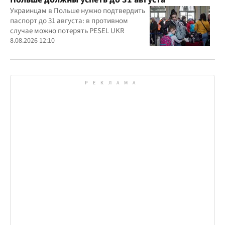
Украинцам в Польше нужно подтвердить
паспорт до 31 августа: в противном
случае можно потерять PESEL UKR
8.08.2026 12:10