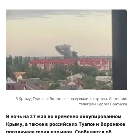
В ночь на 27 мая во временно оккупированном
Крыму, а также в российских Туапсе и Воронеже
прозвучала серия взрывов. Сообщается об