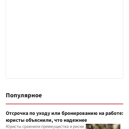
Популярное
Отсрочка по уходу или бронированию на работе:
юристы объяснили, что надежнее
Юристы сравнили преимущества и риски