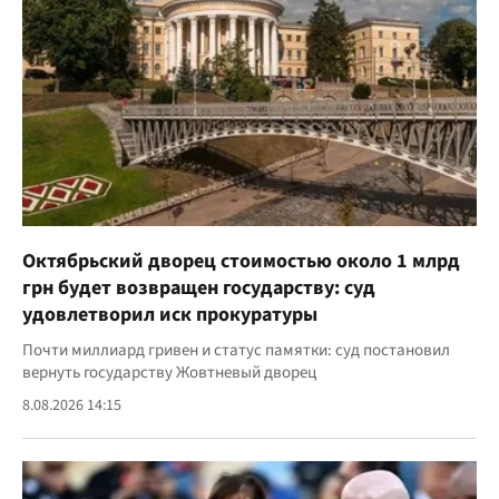
Октябрьский дворец стоимостью около 1 млрд
грн будет возвращен государству: суд
удовлетворил иск прокуратуры
Почти миллиард гривен и статус памятки: суд постановил
вернуть государству Жовтневый дворец
8.08.2026 14:15