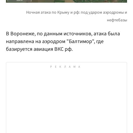
В Воронеже, по данным источников, атака была
направлена на аэродром "Балтимор", где
базируется авиация ВКС рф.