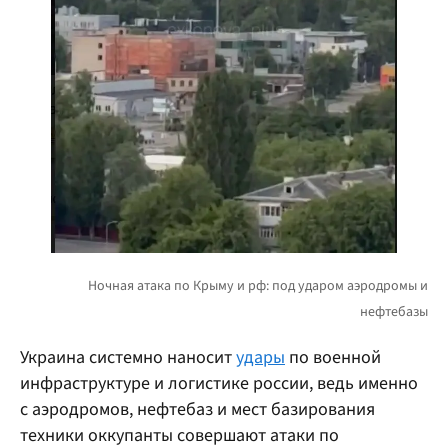
Украина системно наносит
удары
по военной
инфраструктуре и логистике россии, ведь именно
с аэродромов, нефтебаз и мест базирования
техники оккупанты совершают атаки по