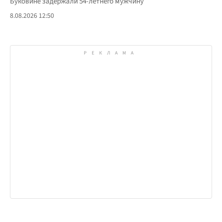
Буковине задержали 54-летнего мужчину
8.08.2026 12:50