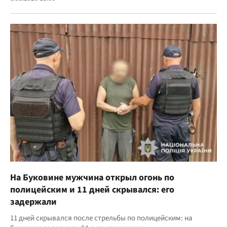
На Буковине мужчина открыл огонь по
полицейским и 11 дней скрывался: его
задержали
11 дней скрывался после стрельбы по полицейским: на