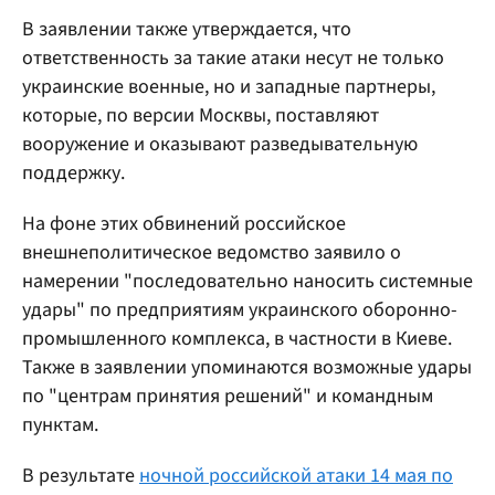
В заявлении также утверждается, что
ответственность за такие атаки несут не только
украинские военные, но и западные партнеры,
которые, по версии Москвы, поставляют
вооружение и оказывают разведывательную
поддержку.
На фоне этих обвинений российское
внешнеполитическое ведомство заявило о
намерении "последовательно наносить системные
удары" по предприятиям украинского оборонно-
промышленного комплекса, в частности в Киеве.
Также в заявлении упоминаются возможные удары
по "центрам принятия решений" и командным
пунктам.
В результате
ночной российской атаки 14 мая по