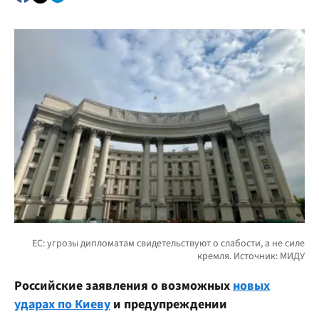
Российские заявления о возможных
новых
ударах по Киеву
и предупреждении