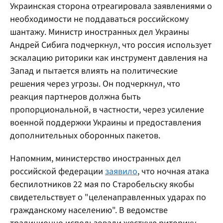
Украинская сторона отреагировала заявлениями о
необходимости не поддаваться российскому
шантажу. Министр иностранных дел Украины
Андрей Сибига подчеркнул, что россия использует
эскалацию риторики как инструмент давления на
Запад и пытается влиять на политические
решения через угрозы. Он подчеркнул, что
реакция партнеров должна быть
пропорциональной, в частности, через усиление
военной поддержки Украины и предоставления
дополнительных оборонных пакетов.
Напомним, министерство иностранных дел
российской федерации
заявило
, что ночная атака
беспилотников 22 мая по Старобельску якобы
свидетельствует о "целенаправленных ударах по
гражданскому населению". В ведомстве