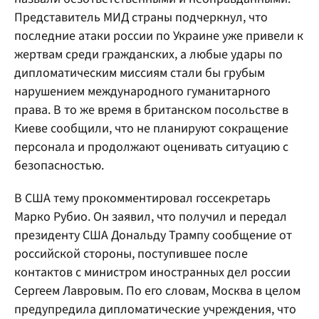
Представитель МИД страны подчеркнул, что
последние атаки россии по Украине уже привели к
жертвам среди гражданских, а любые удары по
дипломатическим миссиям стали бы грубым
нарушением международного гуманитарного
права. В то же время в британском посольстве в
Киеве сообщили, что не планируют сокращение
персонала и продолжают оценивать ситуацию с
безопасностью.
В США тему прокомментировал госсекретарь
Марко Рубио. Он заявил, что получил и передал
президенту США Дональду Трампу сообщение от
российской стороны, поступившее после
контактов с министром иностранных дел россии
Сергеем Лавровым. По его словам, Москва в целом
предупредила дипломатические учреждения, что