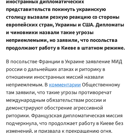
иностранных дипломатических
представительств покинуть украинскую
столицу вызвали резкую реакцию со стороны
европейских стран, Украины и США. Дипломаты
и чиновники назвали такие угрозы
неприемлемыми, но заявили, что посольства
продолжают работу в Киеве в штатном режиме.
В посольстве Франции в Украине заявление МИД
россии о дальнейших атаках и риторику в
отношении иностранных миссий назвали
неприемлемым. В
комментарии
Общественному
там заявили, что такие угрозы противоречат
международным обязательствам россии и
демонстрируют обострение агрессивной
риторики. Французская дипломатическая миссия
подчеркнула, что продолжает работу в Киеве без
изменений, и призвала к прекращению огня.