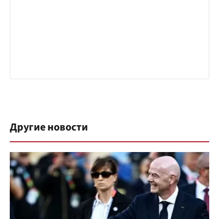
Другие новости