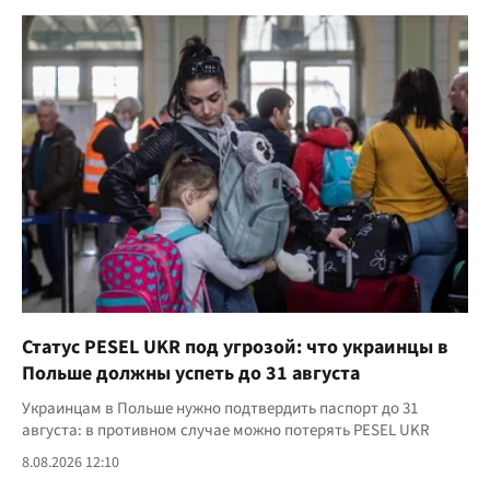
Статус PESEL UKR под угрозой: что украинцы в
Польше должны успеть до 31 августа
Украинцам в Польше нужно подтвердить паспорт до 31
августа: в противном случае можно потерять PESEL UKR
8.08.2026 12:10