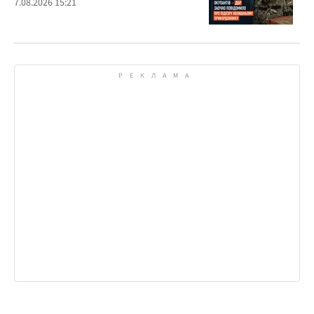
7.08.2026 15:21