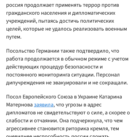
россия продолжает применять террор против
гражданского населения и дипломатических
учреждений, пытаясь достичь политических
целей, которые не удалось реализовать военным
путем.
Посольство Германии также подтвердило, что
работа продолжается в обычном режиме с учетом
действующих процедур безопасности и
постоянного мониторинга ситуации. Персонал
дипучреждения не эвакуировали и не сокращали.
Посол Европейского Союза в Украине Катарина
Матернова
заявила
, что угрозы в адрес
дипломатов не свидетельствуют о силе, а скорее о
слабости и отчаянии. Она подчеркнула, что чем
агрессивнее становится риторика кремля, тем
очевиднее неспособность россии сломать