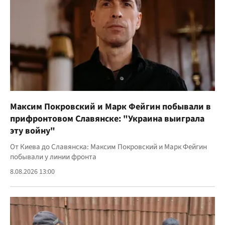
Максим Покровский и Марк Фейгин побывали в
прифронтовом Славянске: "Украина выиграла
эту войну"
От Киева до Славянска: Максим Покровский и Марк Фейгин
побывали у линии фронта
8.08.2026 13:00