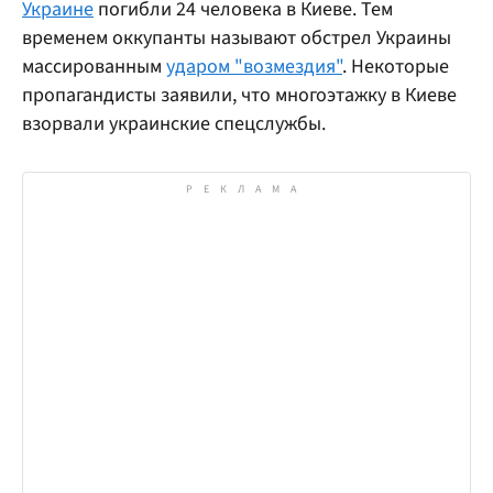
Украине
погибли 24 человека в Киеве. Тем
временем оккупанты называют обстрел Украины
массированным
ударом "возмездия"
. Некоторые
пропагандисты заявили, что многоэтажку в Киеве
взорвали украинские спецслужбы.