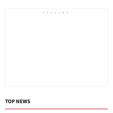
TOP NEWS