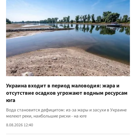
Украина входит в период маловодия: жара и
отсутствие осадков угрожают водным ресурсам
юга
Вода становится дефицитом: из-за жары и засухи в Украине
мелеют реки, наибольшие риски - на юге
8.08.2026 12:40