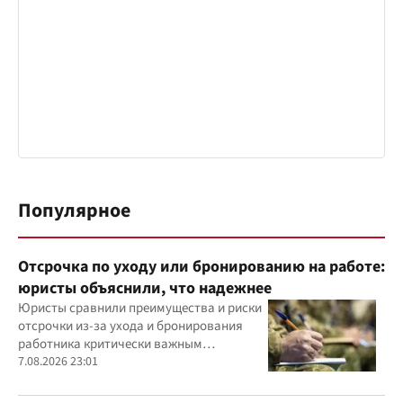
Популярное
Отсрочка по уходу или бронированию на работе:
юристы объяснили, что надежнее
Юристы сравнили преимущества и риски
отсрочки из-за ухода и бронирования
работника критически важным
предприятием
7.08.2026 23:01