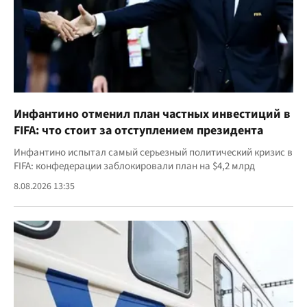
Инфантино отменил план частных инвестиций в
FIFA: что стоит за отступлением президента
Инфантино испытал самый серьезный политический кризис в
FIFA: конфедерации заблокировали план на $4,2 млрд
8.08.2026 13:35