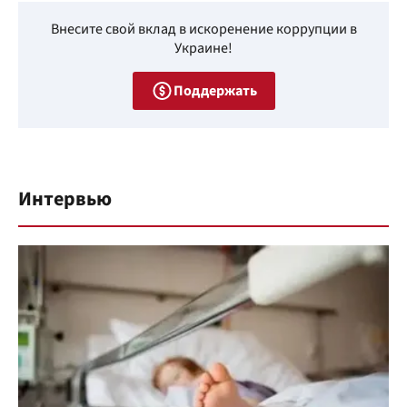
Внесите свой вклад в искоренение коррупции в
Украине!
Поддержать
Интервью