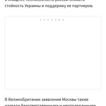
стойкость Украины и поддержку ее партнеров.
В Великобритании заявления Москвы также
назвали безответственными и неоправданными.