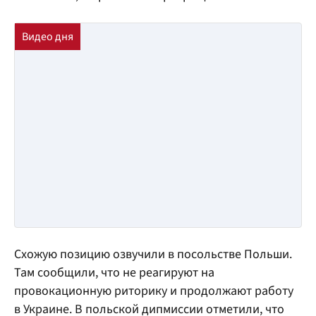
Схожую позицию озвучили в посольстве Польши.
Там сообщили, что не реагируют на
провокационную риторику и продолжают работу
в Украине. В польской дипмиссии отметили, что