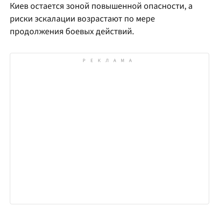
Киев остается зоной повышенной опасности, а
риски эскалации возрастают по мере
продолжения боевых действий.