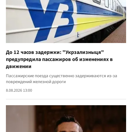
До 12 часов задержки: "Укрзализныця"
предупредила пассажиров об изменениях в
движении
Пассажирские поезда существенно задерживаются из-за
повреждений железной дороги
8.08.2026 13:00