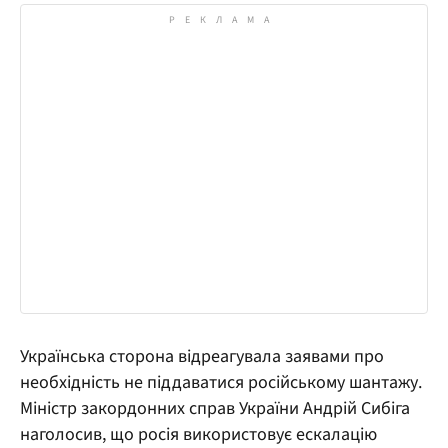
Українська сторона відреагувала заявами про
необхідність не піддаватися російському шантажу.
Міністр закордонних справ України Андрій Сибіга
наголосив, що росія використовує ескалацію