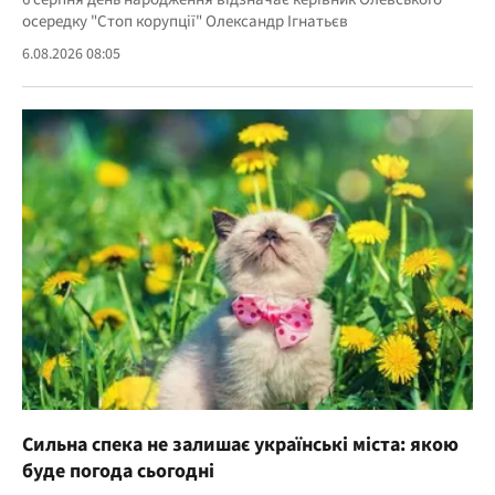
осередку "Стоп корупції" Олександр Ігнатьєв
6.08.2026 08:05
Сильна спека не залишає українські міста: якою
буде погода сьогодні