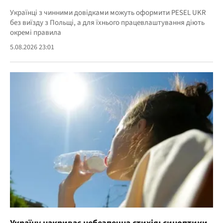
Українці з чинними довідками можуть оформити PESEL UKR
без виїзду з Польщі, а для їхнього працевлаштування діють
окремі правила
5.08.2026 23:01