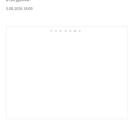
5.08.2026 18:00