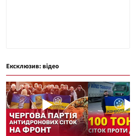
Ексклюзив: відео