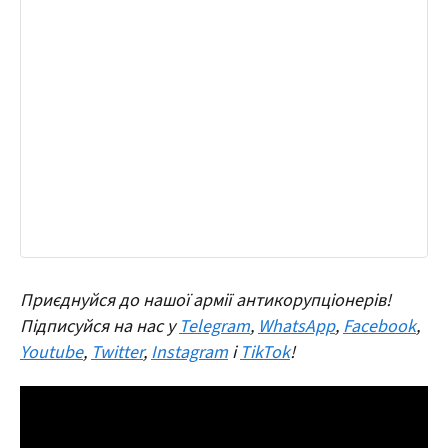
Приєднуйся до нашої армії антикорупціонерів!
Підписуйся на нас у
Telegram
,
WhatsApp
,
Facebook
,
Youtube
,
Twitter
,
Instagram
і
TikTok
!