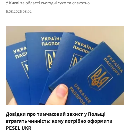
У Києві та області сьогодні сухо та спекотно
6.08.2026 08:02
Довідки про тимчасовий захист у Польщі
втратять чинність: кому потрібно оформити
PESEL UKR