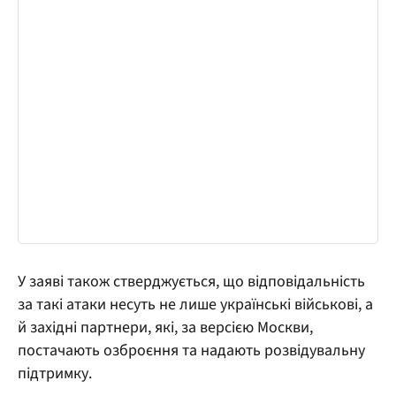
У заяві також стверджується, що відповідальність
за такі атаки несуть не лише українські військові, а
й західні партнери, які, за версією Москви,
постачають озброєння та надають розвідувальну
підтримку.