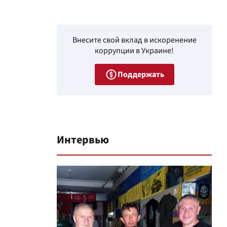
Внесите свой вклад в искоренение
коррупции в Украине!
Поддержать
Интервью