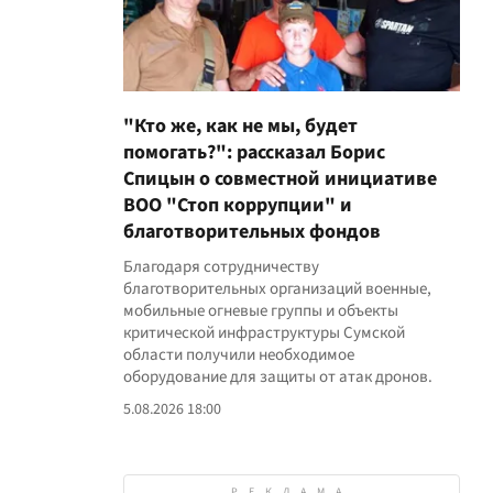
"Кто же, как не мы, будет
помогать?": рассказал Борис
Спицын о совместной инициативе
ВОО "Стоп коррупции" и
благотворительных фондов
Благодаря сотрудничеству
благотворительных организаций военные,
мобильные огневые группы и объекты
критической инфраструктуры Сумской
области получили необходимое
оборудование для защиты от атак дронов.
5.08.2026 18:00