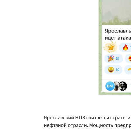
Ярославский НПЗ считается стратег
нефтяной отрасли. Мощность предпр