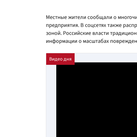
Местные жители сообщали о многочи
предприятия. В соцсетях также рас
зоной. Российские власти традицион
информации о масштабах поврежден