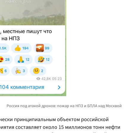
ически принципиальным объектом российской
иятия составляет около 15 миллионов тонн нефти