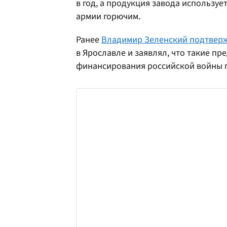
в год, а продукция завода используе
армии горючим.
Ранее
Владимир Зеленский подтвер
в Ярославле и заявлял, что такие п
финансирования российской войны 