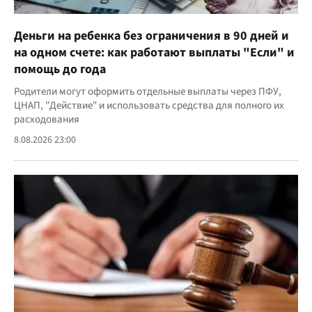
Деньги на ребенка без ограничения в 90 дней и
на одном счете: как работают выплаты "Если" и
помощь до года
Родители могут оформить отдельные выплаты через ПФУ,
ЦНАП, "Действие" и использовать средства для полного их
расходования
8.08.2026 23:00