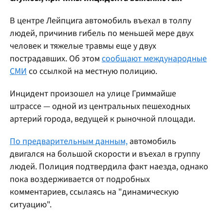
В центре Лейпцига автомобиль въехал в толпу
людей, причинив гибель по меньшей мере двух
человек и тяжелые травмы еще у двух
пострадавших. Об этом
сообщают международные
СМИ
со ссылкой на местную полицию.
Инцидент произошел на улице Гриммайше
штрассе — одной из центральных пешеходных
артерий города, ведущей к рыночной площади.
По предварительным данным,
автомобиль
двигался на большой скорости и въехал в группу
людей. Полиция подтвердила факт наезда, однако
пока воздерживается от подробных
комментариев, ссылаясь на "динамическую
ситуацию".