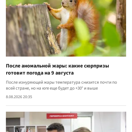
После аномальной жары: какие сюрпризы
готовит погода на 9 августа
После изнуряющей жары температура снизится почти по
всей стране, но на юге еще будет до +30° и выше
8.08.2026 20:35