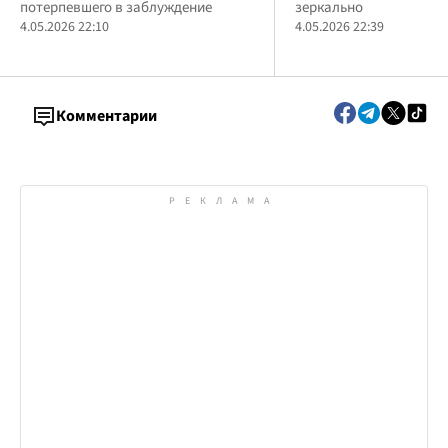
потерпевшего в заблуждение
зеркально
"лечения"
4.05.2026 22:10
4.05.2026 22:39
Комментарии