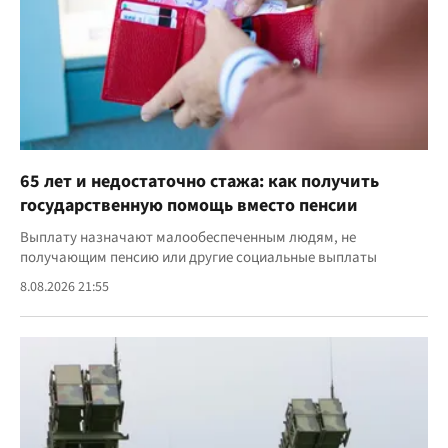
65 лет и недостаточно стажа: как получить
государственную помощь вместо пенсии
Выплату назначают малообеспеченным людям, не
получающим пенсию или другие социальные выплаты
8.08.2026 21:55