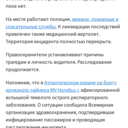
пока нет.
На месте работают полиция,
медики, пожарные и
спасательные службы
. К ликвидации последствий
привлечен также медицинский вертолет.
Территория инцидента полностью перекрыта.
Правоохранители устанавливают причины
трагедии и личность водителя. Расследование
продолжается.
Напомним, что в
Атлантическом океане на борту
круизного лайнера MV Hondius с
афиксированной
вспышкой тяжелого острого респираторного
заболевания. О ситуации сообщила Всемирная
организация здравоохранения, подтвердившая
инфицирование пассажиров и проводящая
расследование инцидента.