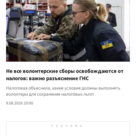
Не все волонтерские сборы освобождаются от
налогов: важно разъяснение ГНС
Налоговая объяснила, какие условия должны выполнять
волонтеры для сохранения налоговых льгот
8.08.2026 20:00