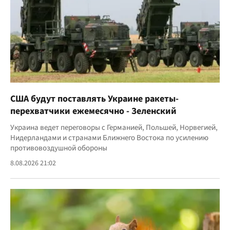
США будут поставлять Украине ракеты-
перехватчики ежемесячно - Зеленский
Украина ведет переговоры с Германией, Польшей, Норвегией,
Нидерландами и странами Ближнего Востока по усилению
противовоздушной обороны
8.08.2026 21:02