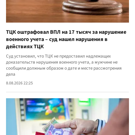
ТЦК оштрафовал ВПЛ на 17 тысяч за нарушение
военного учета – суд нашел нарушения в
действиях ТЦК
Суд установил, что ТЦК не предоставил надлежащих
доказательств нарушения военного учета, а мужчине не
сообщили должным образом о дате и месте рассмотрения
дела
8.08.2026 22:25