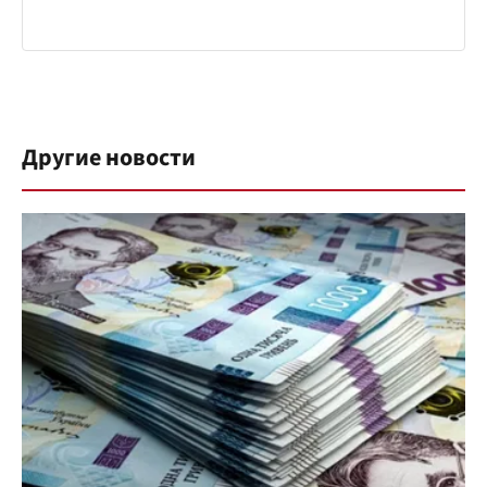
Другие новости