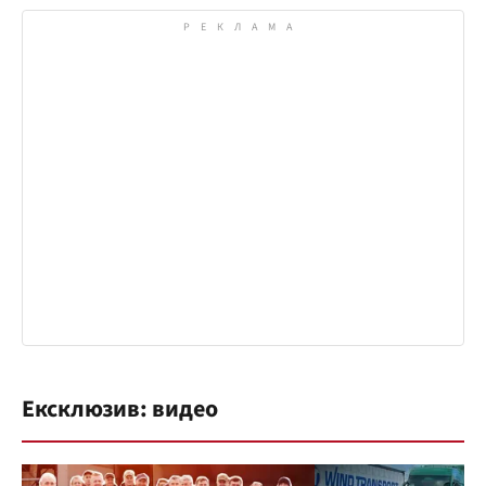
Ексклюзив: видео