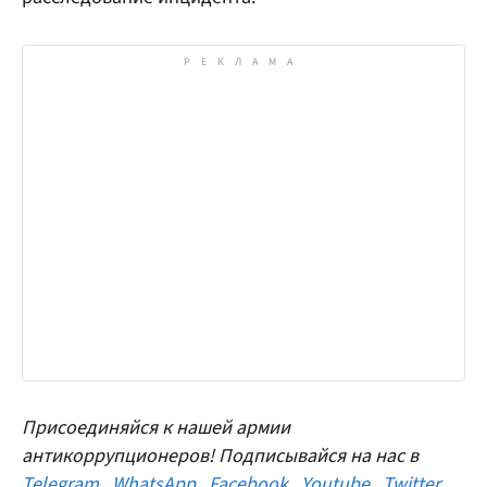
Присоединяйся к нашей армии
антикоррупционеров! Подписывайся на нас в
Telegram
,
WhatsApp
,
Facebook
,
Youtube
,
Twitter
,