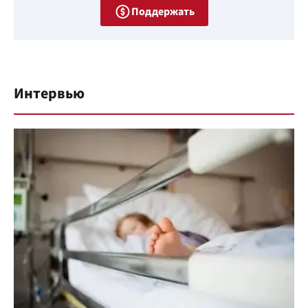
Поддержать
Интервью