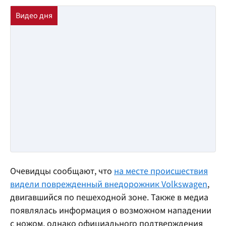
Очевидцы сообщают, что
на месте происшествия
видели поврежденный внедорожник Volkswagen
,
двигавшийся по пешеходной зоне. Также в медиа
появлялась информация о возможном нападении
с ножом, однако официального подтверждения