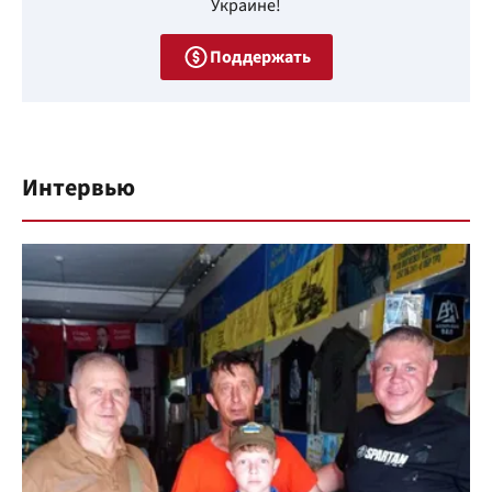
Украине!
Поддержать
Интервью