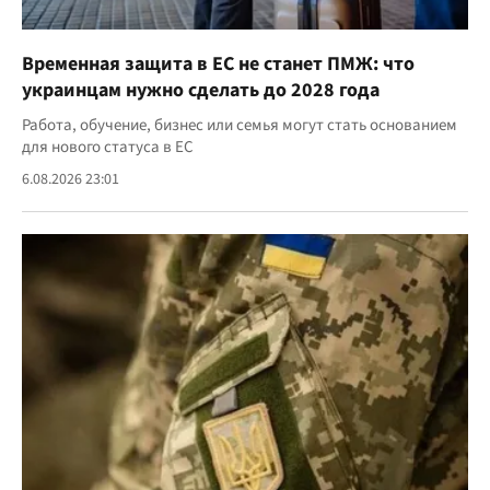
Временная защита в ЕС не станет ПМЖ: что
украинцам нужно сделать до 2028 года
Работа, обучение, бизнес или семья могут стать основанием
для нового статуса в ЕС
6.08.2026 23:01