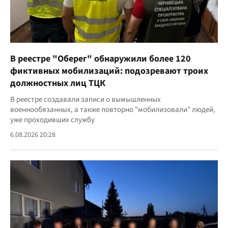
В реестре "Оберег" обнаружили более 120
фиктивных мобилизаций: подозревают троих
должностных лиц ТЦК
В реестре создавали записи о вымышленных
военнообязанных, а также повторно "мобилизовали" людей,
уже проходивших службу
6.08.2026 20:28