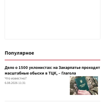
Популярное
Дело о 1500 уклонистах: на Закарпатье проходят
масштабные обыски в ТЦК, – Глагола
Что известно?
6.08.2026 11:31