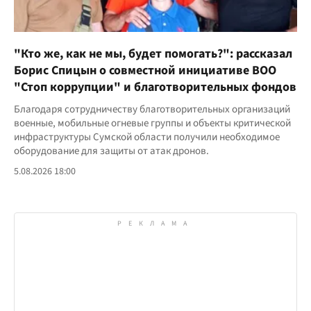
"Кто же, как не мы, будет помогать?": рассказал
Борис Спицын о совместной инициативе ВОО
"Стоп коррупции" и благотворительных фондов
Благодаря сотрудничеству благотворительных организаций
военные, мобильные огневые группы и объекты критической
инфраструктуры Сумской области получили необходимое
оборудование для защиты от атак дронов.
5.08.2026 18:00