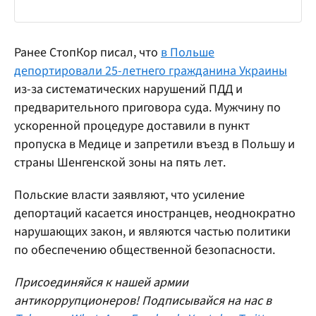
Ранее СтопКор писал, что
в Польше
депортировали 25-летнего гражданина Украины
из-за систематических нарушений ПДД и
предварительного приговора суда. Мужчину по
ускоренной процедуре доставили в пункт
пропуска в Медице и запретили въезд в Польшу и
страны Шенгенской зоны на пять лет.
Польские власти заявляют, что усиление
депортаций касается иностранцев, неоднократно
нарушающих закон, и являются частью политики
по обеспечению общественной безопасности.
Присоединяйся к нашей армии
антикоррупционеров! Подписывайся на нас в