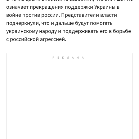
означает прекращения поддержки Украины в
войне против россии. Представители власти
подчеркнули, что и дальше будут помогать
украинскому народу и поддерживать его в борьбе
с российской агрессией.