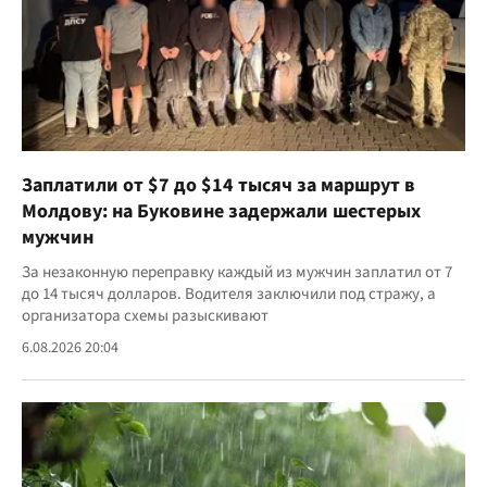
Заплатили от $7 до $14 тысяч за маршрут в
Молдову: на Буковине задержали шестерых
мужчин
За незаконную переправку каждый из мужчин заплатил от 7
до 14 тысяч долларов. Водителя заключили под стражу, а
организатора схемы разыскивают
6.08.2026 20:04