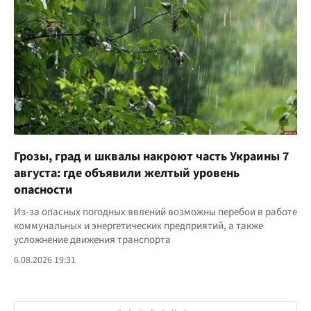
Грозы, град и шквалы накроют часть Украины 7
августа: где объявили желтый уровень
опасности
Из-за опасных погодных явлений возможны перебои в работе
коммунальных и энергетических предприятий, а также
усложнение движения транспорта
6.08.2026 19:31