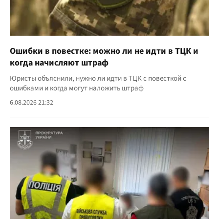
Ошибки в повестке: можно ли не идти в ТЦК и
когда начисляют штраф
Юристы объяснили, нужно ли идти в ТЦК с повесткой с
ошибками и когда могут наложить штраф
6.08.2026 21:32