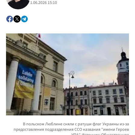
1.06.2026 15:10