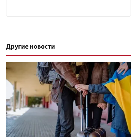
Другие новости