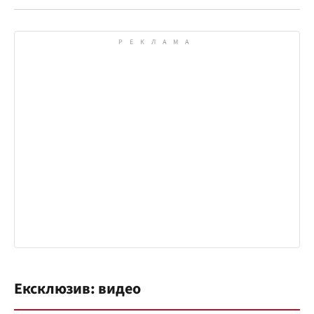
Ексклюзив: видео