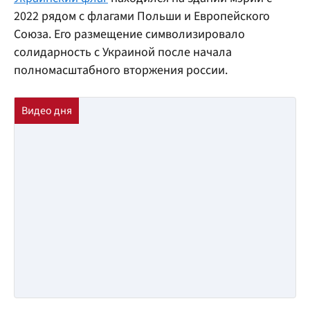
2022 рядом с флагами Польши и Европейского
Союза. Его размещение символизировало
солидарность с Украиной после начала
полномасштабного вторжения россии.