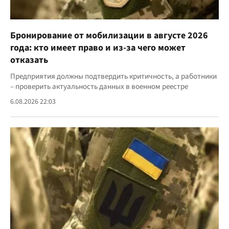
Бронирование от мобилизации в августе 2026
года: кто имеет право и из-за чего может
отказать
Предприятия должны подтвердить критичность, а работники
– проверить актуальность данных в военном реестре
6.08.2026 22:03