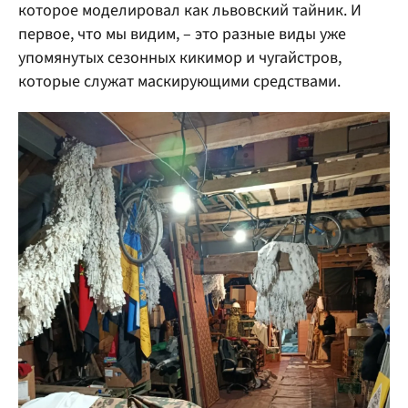
которое моделировал как львовский тайник. И
первое, что мы видим, – это разные виды уже
упомянутых сезонных кикимор и чугайстров,
которые служат маскирующими средствами.