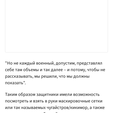
"Но не каждый военный, допустим, представлял
себе там объемы и так далее – и потому, чтобы не
рассказывать, мы решили, что мы должны
показать".
Таким образом защитники имели возможность
посмотреть и взять в руки маскировочные сетки
или так называемых чугайстров/кикимор, а также