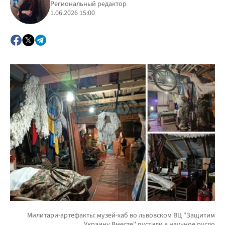
Региональный редактор
1.06.2026 15:00