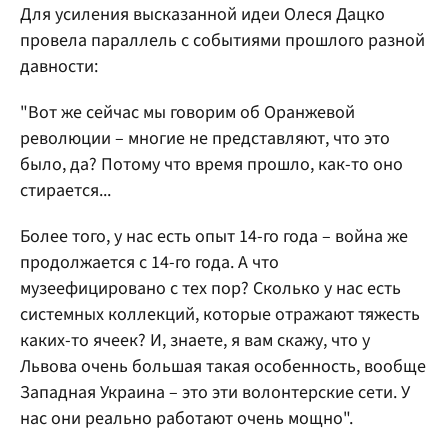
Для усиления высказанной идеи Олеся Дацко
провела параллель с событиями прошлого разной
давности:
"Вот же сейчас мы говорим об Оранжевой
революции – многие не представляют, что это
было, да? Потому что время прошло, как-то оно
стирается...
Более того, у нас есть опыт 14-го года – война же
продолжается с 14-го года. А что
музеефицировано с тех пор? Сколько у нас есть
системных коллекций, которые отражают тяжесть
каких-то ячеек? И, знаете, я вам скажу, что у
Львова очень большая такая особенность, вообще
Западная Украина – это эти волонтерские сети. У
нас они реально работают очень мощно".