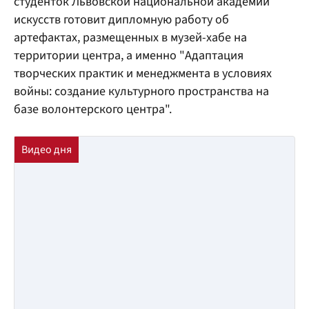
студенток Львовской национальной академии
искусств готовит дипломную работу об
артефактах, размещенных в музей-хабе на
территории центра, а именно "Адаптация
творческих практик и менеджмента в условиях
войны: создание культурного пространства на
базе волонтерского центра".