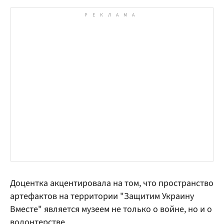
Доцентка акцентировала на том, что пространство
артефактов на территории "Защитим Украину
Вместе" является музеем не только о войне, но и о
волонтерстве.