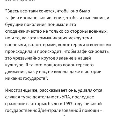
"Здесь все-таки хочется, чтобы оно было
зафиксировано как явление, чтобы и нынешние, и
будущие поколения понимали это
сподвижничество не только со стороны военных,
но и то, как эта коммуникация между теми
военными, волонтерами, волонтерами и военными
происходила и происходит, чтобы зафиксировать
это чрезвычайно крутое явление в нашей
культуре. Я такого мощного волонтерского
движения, как у нас, не видела даже в истории
никаких государств".
Иностранцы же, рассказывает она, удивляются
слушая ту же деятельность УПА, последнее
сражение в которых было в 1957 году: никакой
государственной/централизованной помощи –