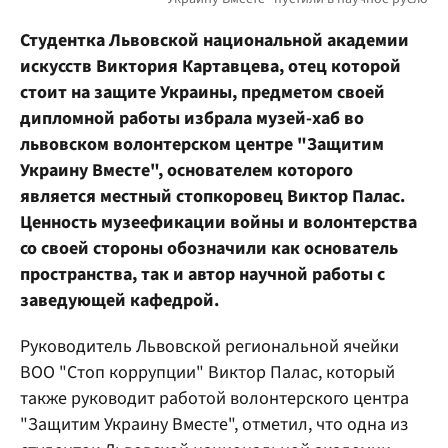
Студентка Львовской национальной академии
искусств Виктория Картавцева, отец которой
стоит на защите Украины, предметом своей
дипломной работы избрала музей-хаб во
львовском волонтерском центре "Защитим
Украину Вместе", основателем которого
является местный стопкоровец Виктор Палас.
Ценность музеефикации войны и волонтерства
со своей стороны обозначили как основатель
пространства, так и автор научной работы с
заведующей кафедрой.
Руководитель Львовской региональной ячейки
ВОО "Стоп коррупции" Виктор Палас, который
также руководит работой волонтерского центра
"Защитим Украину Вместе", отметил, что одна из