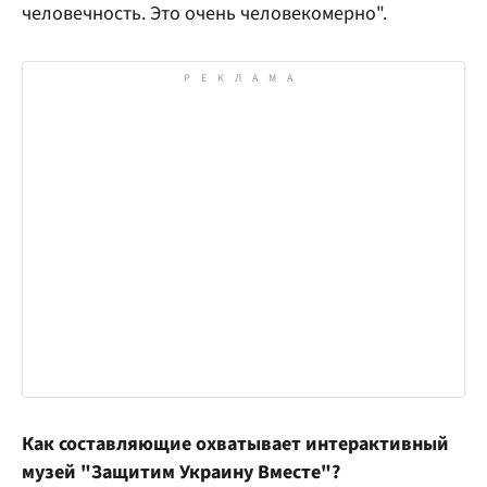
человечность. Это очень человекомерно".
Как составляющие охватывает интерактивный
музей "Защитим Украину Вместе"?