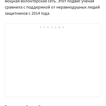
мощная волонтерская сеть. Этот подвиг ученая
сравнила с поддержкой от неравнодушных людей
защитников с 2014 года.