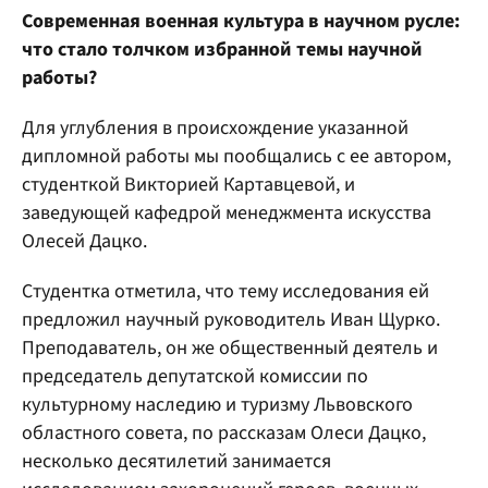
Современная военная культура в научном русле:
что стало толчком избранной темы научной
работы?
Для углубления в происхождение указанной
дипломной работы мы пообщались с ее автором,
студенткой Викторией Картавцевой, и
заведующей кафедрой менеджмента искусства
Олесей Дацко.
Студентка отметила, что тему исследования ей
предложил научный руководитель Иван Щурко.
Преподаватель, он же общественный деятель и
председатель депутатской комиссии по
культурному наследию и туризму Львовского
областного совета, по рассказам Олеси Дацко,
несколько десятилетий занимается