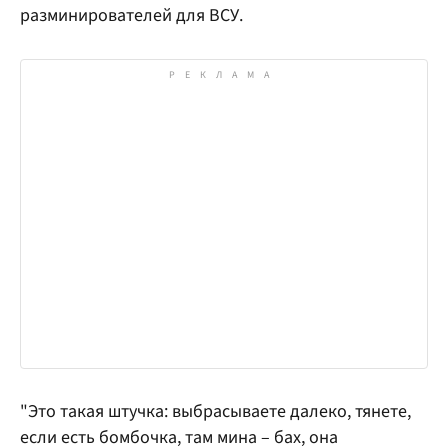
разминирователей для ВСУ.
"Это такая штучка: выбрасываете далеко, тянете,
если есть бомбочка, там мина – бах, она