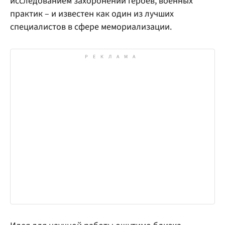
исследованием захоронений героев, военных
практик – и известен как один из лучших
специалистов в сфере мемориализации.