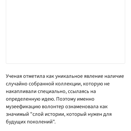
Ученая отметила как уникальное явление наличие
случайно собранной коллекции, которую не
накапливали специально, ссылаясь на
определенную идею. Поэтому именно
музеефикацию волонтер ознаменовала как
значимый "слой истории, который нужен для
будущих поколений".