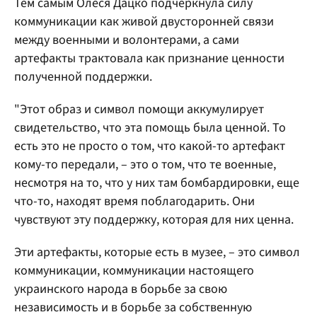
Тем самым Олеся Дацко подчеркнула силу
коммуникации как живой двусторонней связи
между военными и волонтерами, а сами
артефакты трактовала как признание ценности
полученной поддержки.
"Этот образ и символ помощи аккумулирует
свидетельство, что эта помощь была ценной. То
есть это не просто о том, что какой-то артефакт
кому-то передали, – это о том, что те военные,
несмотря на то, что у них там бомбардировки, еще
что-то, находят время поблагодарить. Они
чувствуют эту поддержку, которая для них ценна.
Эти артефакты, которые есть в музее, – это символ
коммуникации, коммуникации настоящего
украинского народа в борьбе за свою
независимость и в борьбе за собственную