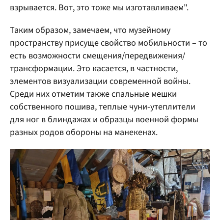
взрывается. Вот, это тоже мы изготавливаем".
Таким образом, замечаем, что музейному
пространству присуще свойство мобильности – то
есть возможности смещения/передвижения/
трансформации. Это касается, в частности,
элементов визуализации современной войны.
Среди них отметим также спальные мешки
собственного пошива, теплые чуни-утеплители
для ног в блиндажах и образцы военной формы
разных родов обороны на манекенах.