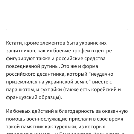
Кстати, кроме элементов быта украинских
защитников, как их боевые трофеи в центре
фигурируют также и российские средства
повседневной рутины. Это же и форма
российского десантника, который "неудачно
приземлился на украинской земле" вместе с
парашютом, и сухпайки (также есть корейский и
французский образцы).
Из боевых действий в благодарность за оказанную
помощь военнослужащие прислали в свое время
такой памятник как турельки, из которых