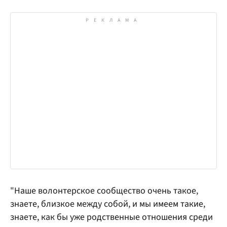
"Наше волонтерское сообщество очень такое,
знаете, близкое между собой, и мы имеем такие,
знаете, как бы уже родственные отношения среди