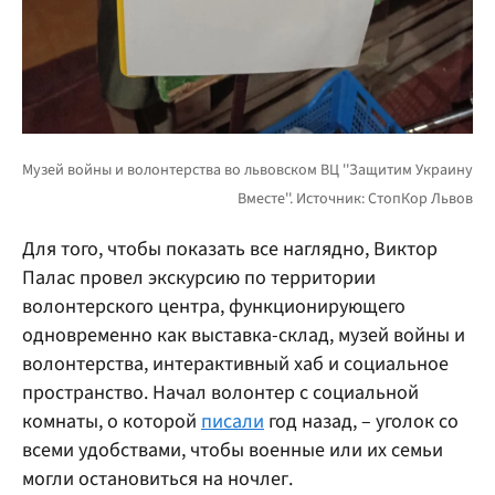
Для того, чтобы показать все наглядно, Виктор
Палас провел экскурсию по территории
волонтерского центра, функционирующего
одновременно как выставка-склад, музей войны и
волонтерства, интерактивный хаб и социальное
пространство. Начал волонтер с социальной
комнаты, о которой
писали
год назад, – уголок со
всеми удобствами, чтобы военные или их семьи
могли остановиться на ночлег.