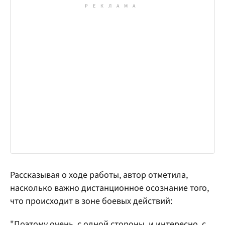
Рассказывая о ходе работы, автор отметила,
насколько важно дистанционное осознание того,
что происходит в зоне боевых действий:
"Поэтому очень, с одной стороны, и интересно, с