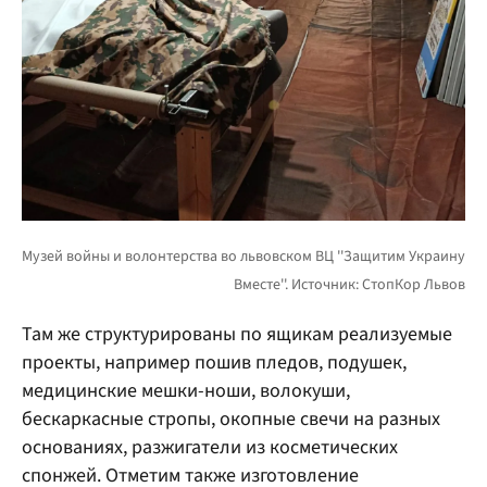
Там же структурированы по ящикам реализуемые
проекты, например пошив пледов, подушек,
медицинские мешки-ноши, волокуши,
бескаркасные стропы, окопные свечи на разных
основаниях, разжигатели из косметических
спонжей. Отметим также изготовление