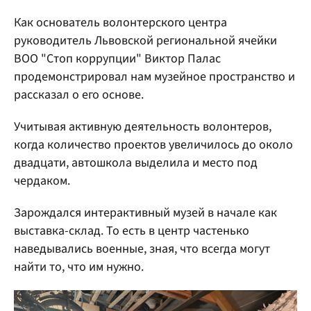
Как основатель волонтерского центра
руководитель Львовской региональной ячейки
ВОО "Стоп коррупции" Виктор Палас
продемонстрировал нам музейное пространство и
рассказал о его основе.
Учитывая активную деятельность волонтеров,
когда количество проектов увеличилось до около
двадцати, автошкола выделила и место под
чердаком.
Зарождался интерактивный музей в начале как
выставка-склад. То есть в центр частенько
наведывались военные, зная, что всегда могут
найти то, что им нужно.