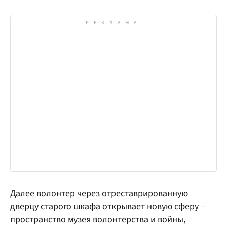
Далее волонтер через отреставрированную
дверцу старого шкафа открывает новую сферу –
пространство музея волонтерства и войны,