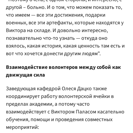
другой – больно. И о том, что можем показать то,
что имеем — все эти достижения, подарки
военных, все эти артефакты, которые находятся у
Виктора на складе. И довольно интересно,
познавательно что-то узнать — откуда оно
взялось, какая история, какая ценность там есть и
вот что хочется донести другим людям".
Взаимодействие волонтеров между собой как
движущая сила
Заведующая кафедрой Олеся Дацко также
координирует работу волонтерской ячейки в
пределах академии, а потому часто
взаимодействует с Виктором Паласом касательно
обучения, помощи и проведения совместных
мероприятий: