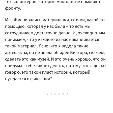
тех волонтеров, которые многолетне помогают
фронту.
Мы обменивались материалами, сетями, какой-то
помощью, которая у нас была – то есть мы
сотрудничаем достаточно давно. И, очевидно, мы
понимаем, что у каждого из нас накапливается
такой материал. Ясно, что я видела такие
артефакты, но не знала об идее Виктора, скажем,
сделать это как музей. И это очень хорошо, что он
придумал себе такое сделать, потому что, еще раз
говорю, это такой пласт истории, который
нуждается в фиксации".