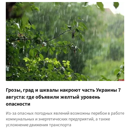
Грозы, град и шквалы накроют часть Украины 7
августа: где объявили желтый уровень
опасности
Из-за опасных погодных явлений возможны перебои в работе
коммунальных и энергетических предприятий, а также
усложнение движения транспорта