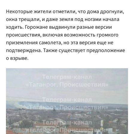
Некоторые жители отметили, что дома дрогнули,
окна трещали, и даже земля под ногами начала
ходить. Горожане выдвинули разные версии
происшествия, включая возможность громкого
приземления самолета, но эта версия еще не
подтверждена. Также существует предположение
о взрыве.