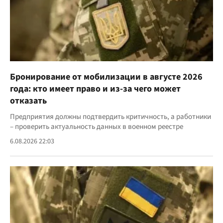
Бронирование от мобилизации в августе 2026
года: кто имеет право и из-за чего может
отказать
Предприятия должны подтвердить критичность, а работники
– проверить актуальность данных в военном реестре
6.08.2026 22:03