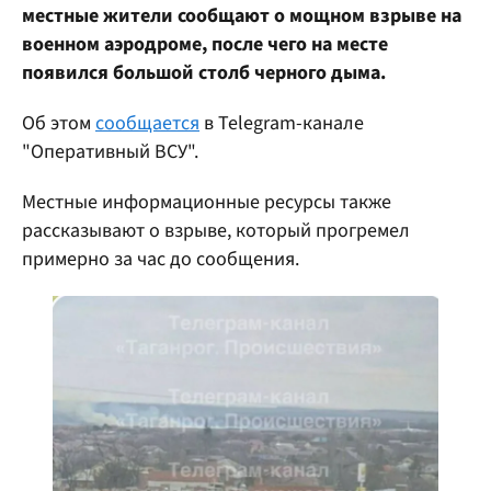
местные жители сообщают о мощном взрыве на
военном аэродроме, после чего на месте
появился большой столб черного дыма.
Об этом
сообщается
в Telegram-канале
"Оперативный ВСУ".
Местные информационные ресурсы также
рассказывают о взрыве, который прогремел
примерно за час до сообщения.