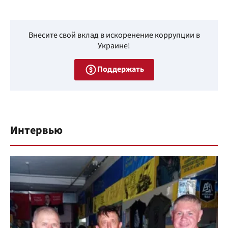
Внесите свой вклад в искоренение коррупции в
Украине!
Поддержать
Интервью