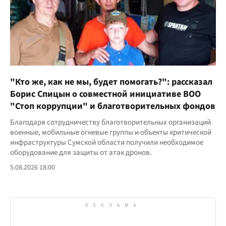
"Кто же, как не мы, будет помогать?": рассказал
Борис Спицын о совместной инициативе ВОО
"Стоп коррупции" и благотворительных фондов
Благодаря сотрудничеству благотворительных организаций
военные, мобильные огневые группы и объекты критической
инфраструктуры Сумской области получили необходимое
оборудование для защиты от атак дронов.
5.08.2026 18:00