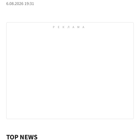
6.08.2026 19:31
TOP NEWS