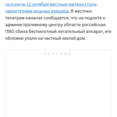
полуночи 12 октября местные жители стали
свидетелями мощных взрывов.
В местных
телеграм-каналах сообщается, что на подлете к
административному центру области российская
ПВО сбила беспилотный летательный аппарат, его
обломки упали на частный жилой дом.