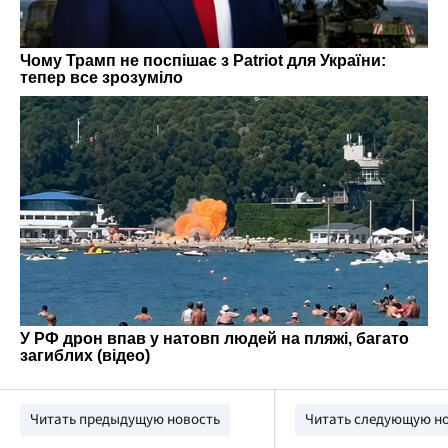
Читать предыдущую новость
Читать следующую н