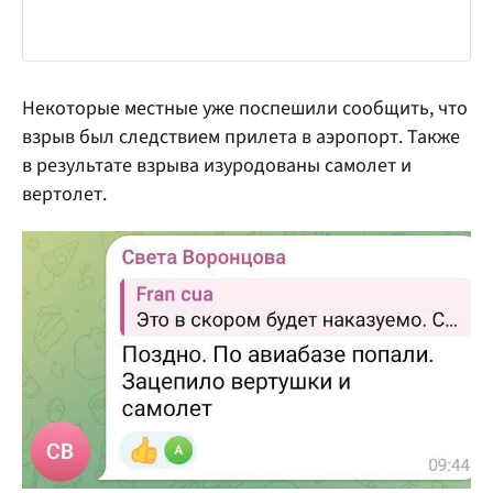
Некоторые местные уже поспешили сообщить, что
взрыв был следствием прилета в аэропорт. Также
в результате взрыва изуродованы самолет и
вертолет.