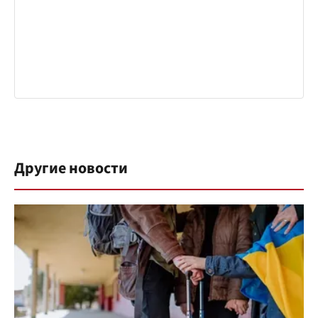
Другие новости