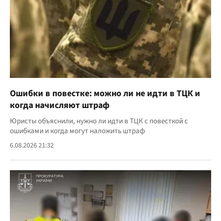
Ошибки в повестке: можно ли не идти в ТЦК и
когда начисляют штраф
Юристы объяснили, нужно ли идти в ТЦК с повесткой с
ошибками и когда могут наложить штраф
6.08.2026 21:32