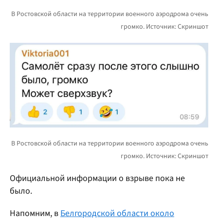
Официальной информации о взрыве пока не
было.
Напомним, в
Белгородской области около