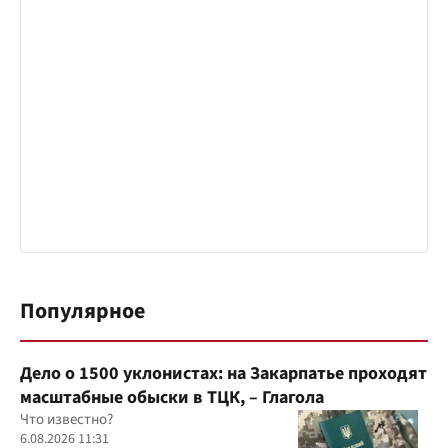
Популярное
Дело о 1500 уклонистах: на Закарпатье проходят
масштабные обыски в ТЦК, – Глагола
Что известно?
6.08.2026 11:31