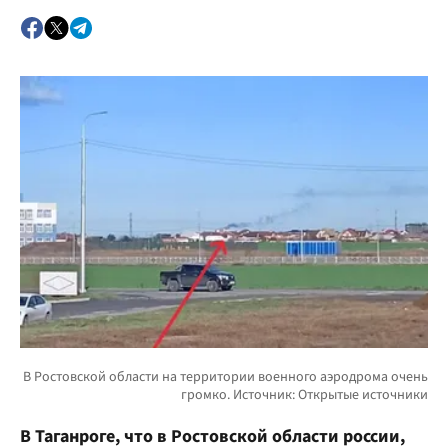
В Таганроге, что в Ростовской области россии,