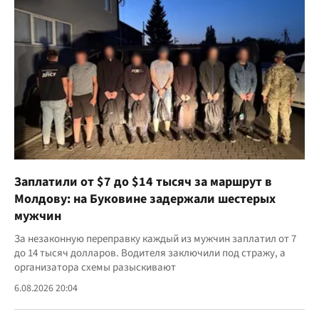
Заплатили от $7 до $14 тысяч за маршрут в
Молдову: на Буковине задержали шестерых
мужчин
За незаконную переправку каждый из мужчин заплатил от 7
до 14 тысяч долларов. Водителя заключили под стражу, а
организатора схемы разыскивают
6.08.2026 20:04