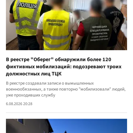
В реестре "Оберег" обнаружили более 120
фиктивных мобилизаций: подозревают троих
должностных лиц ТЦК
В реестре создавали записи о вымышленных
военнообязанных, а также повторно "мобилизовали" людей,
уже проходивших службу
6.08.2026 20:28