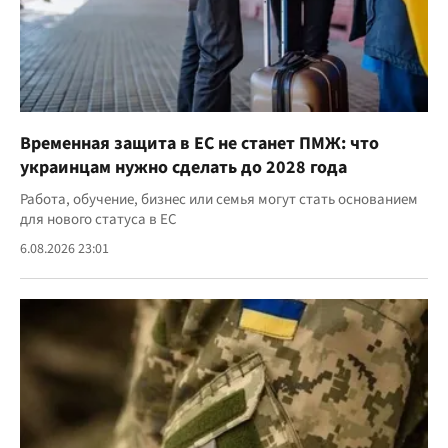
Временная защита в ЕС не станет ПМЖ: что
украинцам нужно сделать до 2028 года
Работа, обучение, бизнес или семья могут стать основанием
для нового статуса в ЕС
6.08.2026 23:01