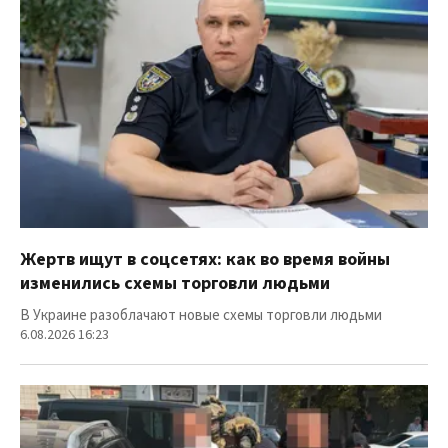
Жертв ищут в соцсетях: как во время войны
изменились схемы торговли людьми
В Украине разоблачают новые схемы торговли людьми
6.08.2026 16:23