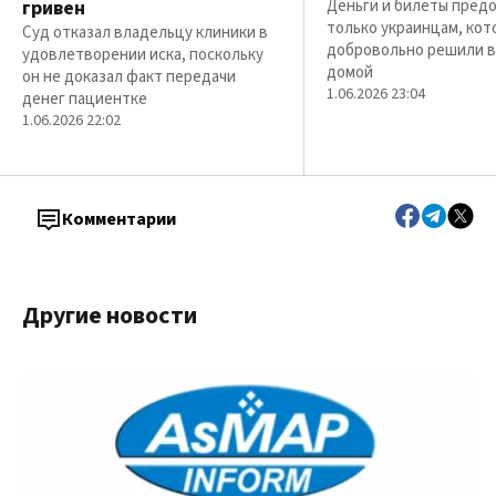
гривен
Деньги и билеты пред
только украинцам, кот
Суд отказал владельцу клиники в
добровольно решили в
удовлетворении иска, поскольку
домой
он не доказал факт передачи
1.06.2026 23:04
денег пациентке
1.06.2026 22:02
Комментарии
Другие новости