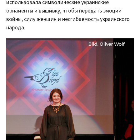
использовала символические украинские
орнаменты и вышивку, чтобы передать эмоции
войны, силу женщин и несгибаемость украинского
народа.