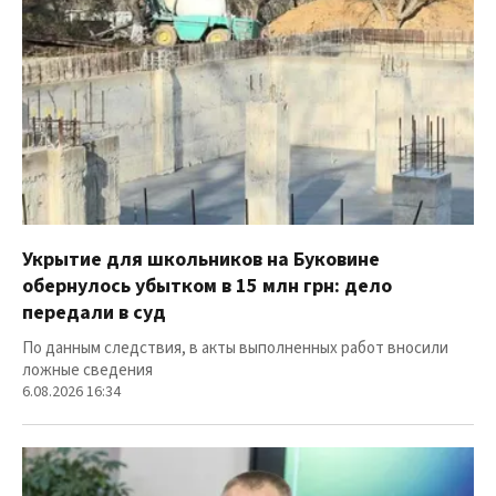
Укрытие для школьников на Буковине
обернулось убытком в 15 млн грн: дело
передали в суд
По данным следствия, в акты выполненных работ вносили
ложные сведения
6.08.2026 16:34