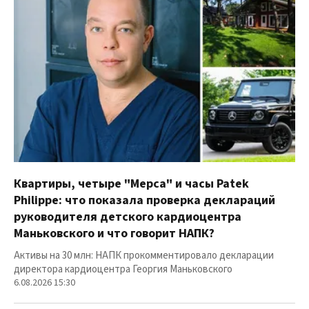
Квартиры, четыре "Мерса" и часы Patek
Philippe: что показала проверка деклараций
руководителя детского кардиоцентра
Маньковского и что говорит НАПК?
Активы на 30 млн: НАПК прокомментировало декларации
директора кардиоцентра Георгия Маньковского
6.08.2026 15:30