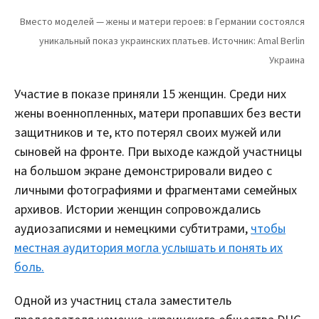
Участие в показе приняли 15 женщин. Среди них
жены военнопленных, матери пропавших без вести
защитников и те, кто потерял своих мужей или
сыновей на фронте. При выходе каждой участницы
на большом экране демонстрировали видео с
личными фотографиями и фрагментами семейных
архивов. Истории женщин сопровождались
аудиозаписями и немецкими субтитрами,
чтобы
местная аудитория могла услышать и понять их
боль.
Одной из участниц стала заместитель