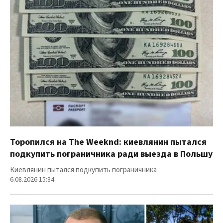
Торопился на The Weeknd: киевлянин пытался
подкупить пограничника ради выезда в Польшу
Киевлянин пытался подкупить пограничника
6.08.2026 15:34