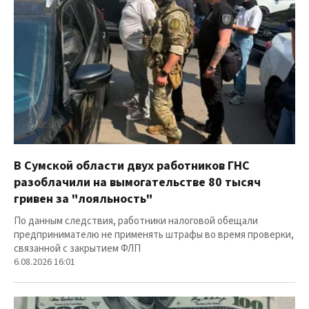
В Сумской области двух работников ГНС
разоблачили на вымогательстве 80 тысяч
гривен за "лояльность"
По данным следствия, работники налоговой обещали
предпринимателю не применять штрафы во время проверки,
связанной с закрытием ФЛП
6.08.2026 16:01