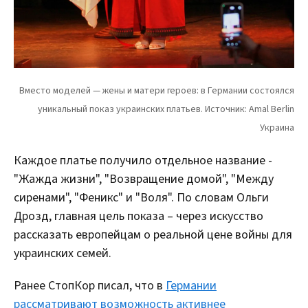
Каждое платье получило отдельное название -
"Жажда жизни", "Возвращение домой", "Между
сиренами", "Феникс" и "Воля". По словам Ольги
Дрозд, главная цель показа – через искусство
рассказать европейцам о реальной цене войны для
украинских семей.
Ранее СтопКор писал, что в
Германии
рассматривают возможность активнее