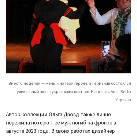
Автор коллекции Ольга Дрозд также лично
пережила потерю – ее муж погиб на фронте в
августе 2023 года. В своих работах дизайнер