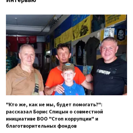
Интервью
"Кто же, как не мы, будет помогать?":
рассказал Борис Спицын о совместной
инициативе ВОО "Стоп коррупции" и
благотворительных фондов