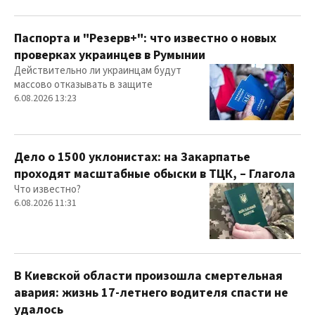
Паспорта и "Резерв+": что известно о новых
проверках украинцев в Румынии
Действительно ли украинцам будут
массово отказывать в защите
6.08.2026 13:23
Дело о 1500 уклонистах: на Закарпатье
проходят масштабные обыски в ТЦК, – Глагола
Что известно?
6.08.2026 11:31
В Киевской области произошла смертельная
авария: жизнь 17-летнего водителя спасти не
удалось