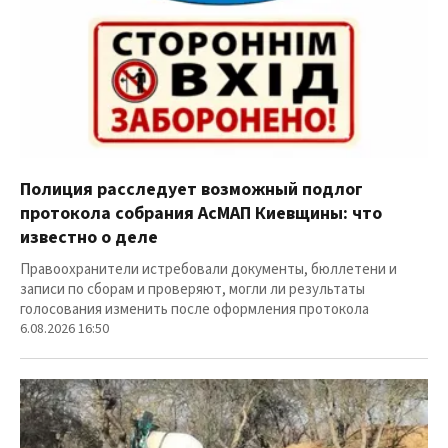
Полиция расследует возможный подлог
протокола собрания АсМАП Киевщины: что
известно о деле
Правоохранители истребовали документы, бюллетени и
записи по сборам и проверяют, могли ли результаты
голосования изменить после оформления протокола
6.08.2026 16:50