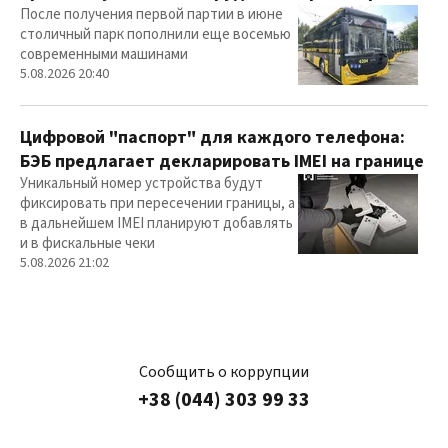
После получения первой партии в июне
столичный парк пополнили еще восемью
современными машинами
5.08.2026 20:40
Цифровой "паспорт" для каждого телефона:
БЭБ предлагает декларировать IMEI на границе
Уникальный номер устройства будут
фиксировать при пересечении границы, а
в дальнейшем IMEI планируют добавлять
и в фискальные чеки
5.08.2026 21:02
Сообщить о коррупции
+38 (044) 303 99 33