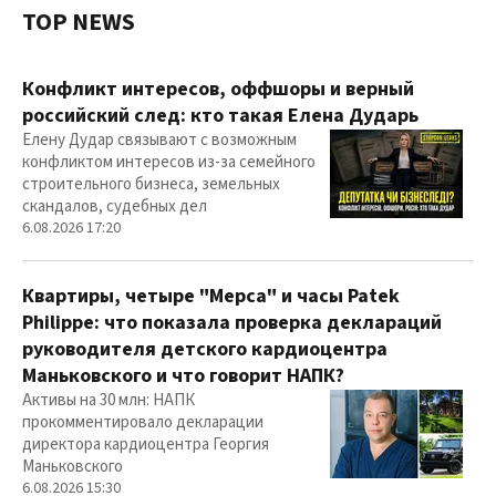
TOP NEWS
Конфликт интересов, оффшоры и верный
российский след: кто такая Елена Дударь
Елену Дудар связывают с возможным
конфликтом интересов из-за семейного
строительного бизнеса, земельных
скандалов, судебных дел
6.08.2026 17:20
Квартиры, четыре "Мерса" и часы Patek
Philippe: что показала проверка деклараций
руководителя детского кардиоцентра
Маньковского и что говорит НАПК?
Активы на 30 млн: НАПК
прокомментировало декларации
директора кардиоцентра Георгия
Маньковского
6.08.2026 15:30