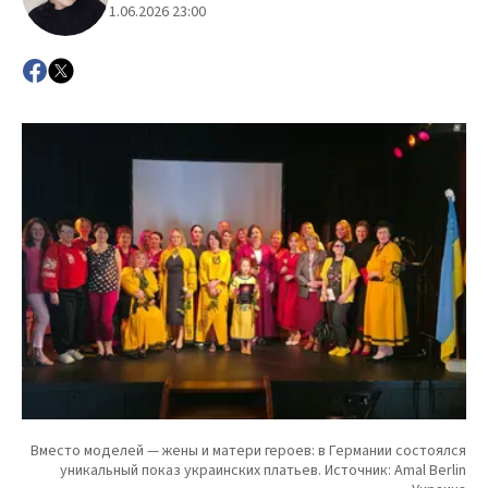
1.06.2026 23:00