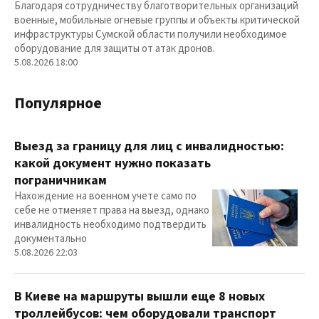
Благодаря сотрудничеству благотворительных организаций
военные, мобильные огневые группы и объекты критической
инфраструктуры Сумской области получили необходимое
оборудование для защиты от атак дронов.
5.08.2026 18:00
Популярное
Выезд за границу для лиц с инвалидностью:
какой документ нужно показать
пограничникам
Нахождение на военном учете само по
себе не отменяет права на выезд, однако
инвалидность необходимо подтвердить
документально
5.08.2026 22:03
В Киеве на маршруты вышли еще 8 новых
троллейбусов: чем оборудовали транспорт