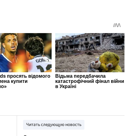
Читать следующую новость