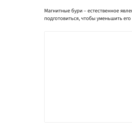
Магнитные бури – естественное явле
подготовиться, чтобы уменьшить его