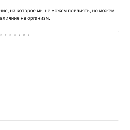
ние, на которое мы не можем повлиять, но можем
 влияние на организм.