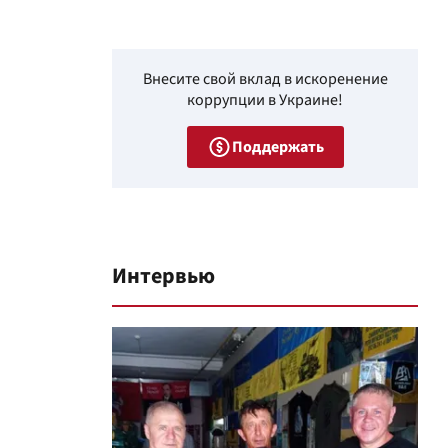
Внесите свой вклад в искоренение
коррупции в Украине!
Поддержать
Интервью