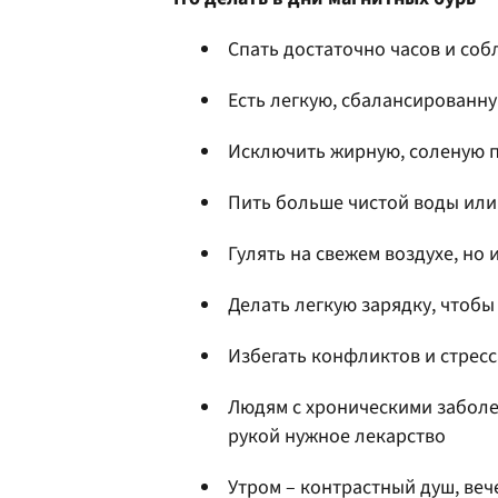
Спать достаточно часов и со
Есть легкую, сбалансированн
Исключить жирную, соленую п
Пить больше чистой воды или
Гулять на свежем воздухе, но 
Делать легкую зарядку, чтобы
Избегать конфликтов и стресс
Людям с хроническими заболе
рукой нужное лекарство
Утром – контрастный душ, веч