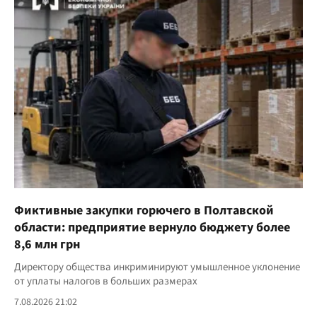
Фиктивные закупки горючего в Полтавской
области: предприятие вернуло бюджету более
8,6 млн грн
Директору общества инкриминируют умышленное уклонение
от уплаты налогов в больших размерах
7.08.2026 21:02