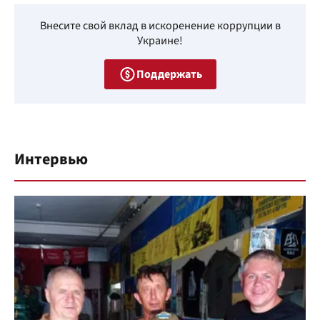
Внесите свой вклад в искоренение коррупции в
Украине!
Поддержать
Интервью