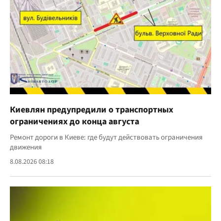
Киевлян предупредили о транспортных
ограничениях до конца августа
Ремонт дороги в Киеве: где будут действовать ограничения
движения
8.08.2026 08:18