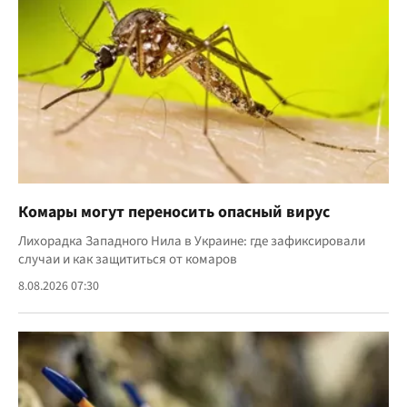
Комары могут переносить опасный вирус
Лихорадка Западного Нила в Украине: где зафиксировали
случаи и как защититься от комаров
8.08.2026 07:30