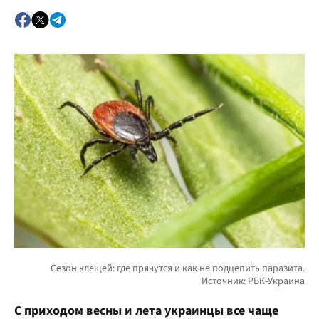
С приходом весны и лета украинцы все чаще