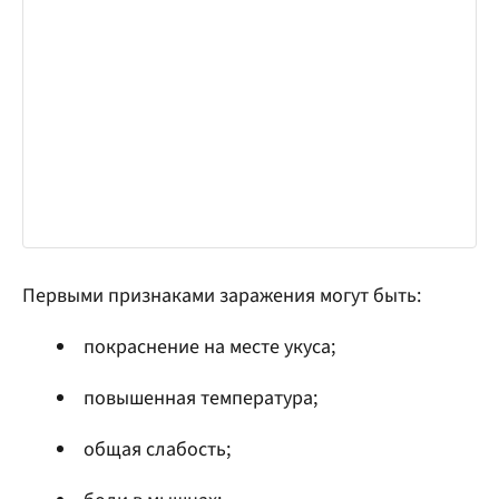
Первыми признаками заражения могут быть:
покраснение на месте укуса;
повышенная температура;
общая слабость;