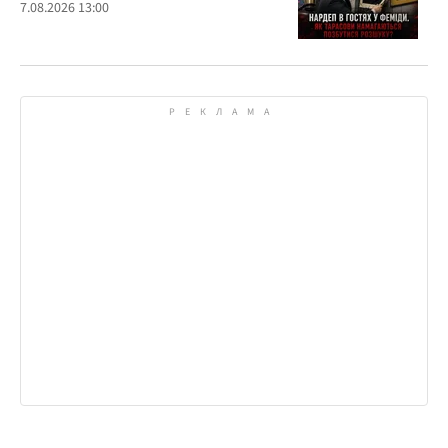
7.08.2026 13:00