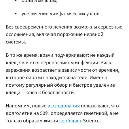
боли в мышцах;
увеличение лимфатических узлов.
Без своевременного лечения возможны серьезные
осложнения, включая поражение нервной
системы.
В то же время, врачи подчеркивают: не каждый
клещ является переносчиком инфекции. Риск
заражения возрастает в зависимости от времени,
которое паразит находится на теле. Именно
поэтому регулярный обзор и быстрое удаление
клеща – ключ к безопасности.
Напомним, новые
исследования
показывают, что
долголетие на 50% определяется генетикой, а не
только образом жизни,
сообщает
Science.