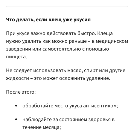
Что делать, если клещ уже укусил
При укусе важно действовать быстро. Клеща
нужно удалить как можно раньше – в медицинском
заведении или самостоятельно с помощью
пинцета.
Не следует использовать масло, спирт или другие
жидкости – это может осложнить удаление.
После этого:
обработайте место укуса антисептиком;
наблюдайте за состоянием здоровья в
течение месяца;