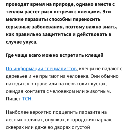
проводят время на природе, однако вместе с
теплом растет риск встречи с клещами. Эти
мелкие паразиты способны переносить
серьезные заболевания, поэтому важно знать,
как правильно защититься и действовать в
случае укуса.
Где чаще всего можно встретить клещей
По информации специалистов
, клещи не падают с
деревьев и не прыгают на человека. Они обычно
находятся в траве или на невысоких кустах,
ожидая контакта с человеком или животным.
Пишет
ТСН.
Наиболее вероятно подцепить паразита на
лесных полянах, опушках, в городских парках,
скверах или даже во дворах с густой