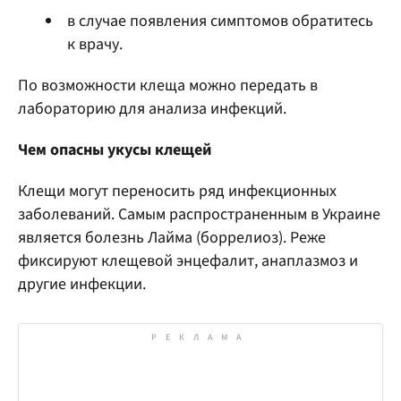
в случае появления симптомов обратитесь
к врачу.
По возможности клеща можно передать в
лабораторию для анализа инфекций.
Чем опасны укусы клещей
Клещи могут переносить ряд инфекционных
заболеваний. Самым распространенным в Украине
является болезнь Лайма (боррелиоз). Реже
фиксируют клещевой энцефалит, анаплазмоз и
другие инфекции.