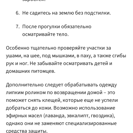
Не садитесь на землю без подстилки.
После прогулки обязательно
осматривайте тело.
Особенно тщательно проверяйте участки за
ушами, на шее, под мышками, в паху, а также сгибы
рук и ног. Не забывайте осматривать детей и
домашних питомцев.
Дополнительно следует обрабатывать одежду
липким роликом по возвращении домой – это
поможет снять клещей, которые еще не успели
добраться до кожи. Возможно использование
эфирных масел (лаванда, эвкалипт, гвоздика),
однако они не заменяют специализированные
средства защиты.