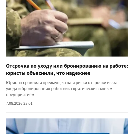
Отсрочка по уходу или бронированию на работе:
юристы объяснили, что надежнее
Юристы сравнили преимущества и риски отсрочки из-за
ухода и бронирования работника критически важным
предприятием
7.08.2026 23:01