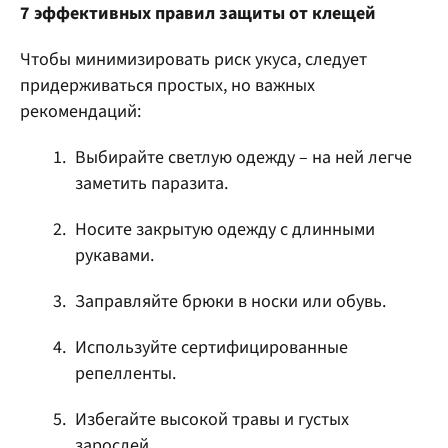
7 эффективных правил защиты от клещей
Чтобы минимизировать риск укуса, следует
придерживаться простых, но важных
рекомендаций:
Выбирайте светлую одежду – на ней легче
заметить паразита.
Носите закрытую одежду с длинными
рукавами.
Заправляйте брюки в носки или обувь.
Используйте сертифицированные
репелленты.
Избегайте высокой травы и густых
зарослей.