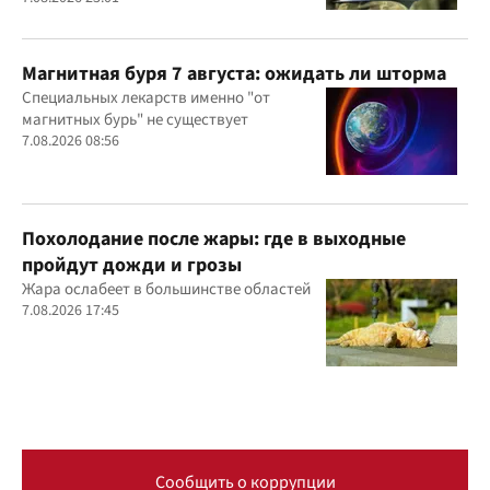
Магнитная буря 7 августа: ожидать ли шторма
Специальных лекарств именно "от
магнитных бурь" не существует
7.08.2026 08:56
Похолодание после жары: где в выходные
пройдут дожди и грозы
Жара ослабеет в большинстве областей
7.08.2026 17:45
Сообщить о коррупции