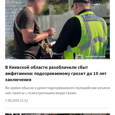
В Киевской области разоблачили сбыт
амфетамина: подозреваемому грозит до 10 лет
заключения
Во время обыска в доме подозреваемого полицейские изъяли
зип-пакеты с психотропными веществами
7.08.2026 21:32