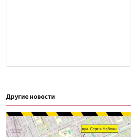
Другие новости