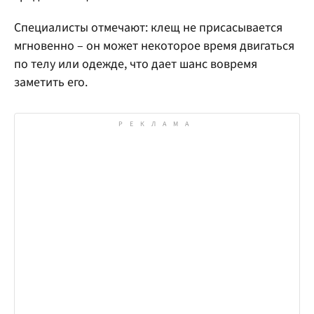
Специалисты отмечают: клещ не присасывается
мгновенно – он может некоторое время двигаться
по телу или одежде, что дает шанс вовремя
заметить его.