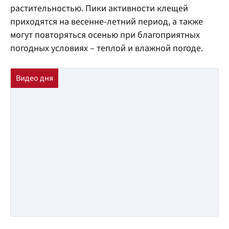
растительностью. Пики активности клещей
приходятся на весенне-летний период, а также
могут повторяться осенью при благоприятных
погодных условиях – теплой и влажной погоде.