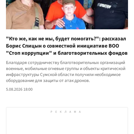
"Кто же, как не мы, будет помогать?": рассказал
Борис Спицын о совместной инициативе ВОО
"Стоп коррупции" и благотворительных фондов
Благодаря сотрудничеству благотворительных организаций
военные, мобильные огневые группы и объекты критической
инфраструктуры Сумской области получили необходимое
оборудование для защиты от атак дронов.
5.08.2026 18:00