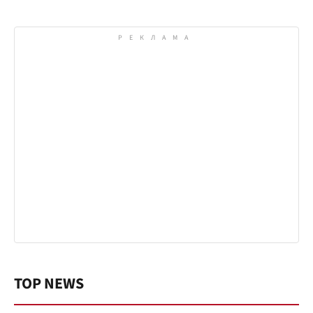
TOP NEWS