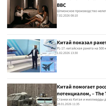
BBC
Шпионское производство нелег
7.02.2026 08:10
Китай показал ракет
PL-17: китайская ракета на 500
1.02.2026 13:30
Китай помогает рос
потенциалом, – The 
Станки из Китая и миллиарды 
28.01.2026 11:35