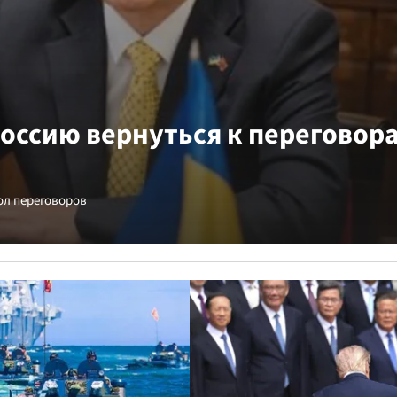
оссию вернуться к переговора
ол переговоров