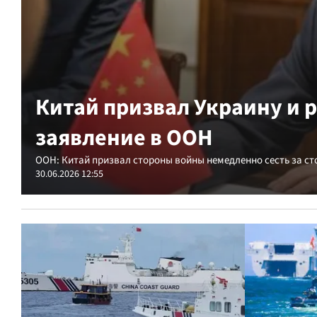
Китай призвал Украину и р
заявление в ООН
ООН: Китай призвал стороны войны немедленно сесть за ст
30.06.2026 12:55