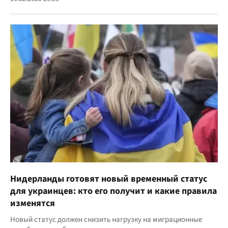
Нидерланды готовят новый временный статус
для украинцев: кто его получит и какие правила
изменятся
Новый статус должен снизить нагрузку на миграционные