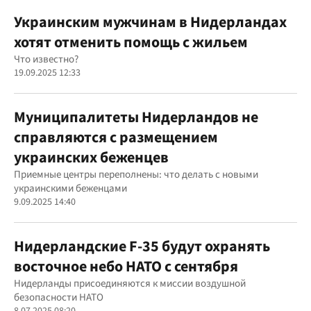
Украинским мужчинам в Нидерландах
хотят отменить помощь с жильем
Что известно?
19.09.2025 12:33
Муниципалитеты Нидерландов не
справляются с размещением
украинских беженцев
Приемные центры переполнены: что делать с новыми
украинскими беженцами
9.09.2025 14:40
Нидерландские F-35 будут охранять
восточное небо НАТО с сентября
Нидерланды присоединяются к миссии воздушной
безопасности НАТО
8.07.2025 08:20