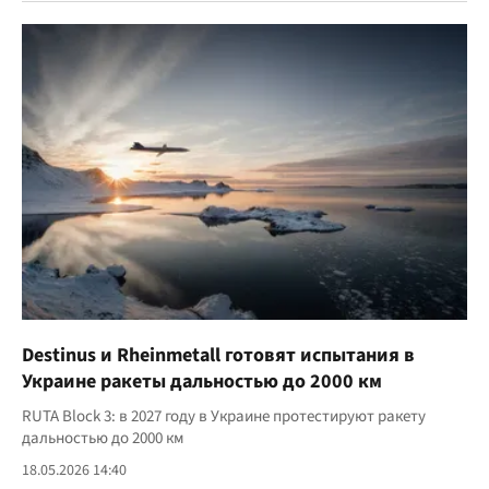
Destinus и Rheinmetall готовят испытания в
Украине ракеты дальностью до 2000 км
RUTA Block 3: в 2027 году в Украине протестируют ракету
дальностью до 2000 км
18.05.2026 14:40