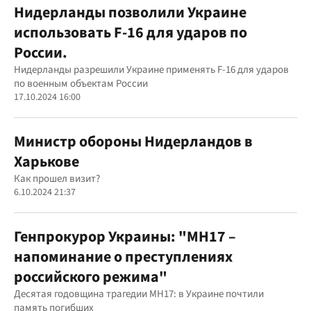
Нидерланды позволили Украине
использовать F-16 для ударов по
России.
Нидерланды разрешили Украине применять F-16 для ударов
по военным объектам России
17.10.2024 16:00
Министр обороны Нидерландов в
Харькове
Как прошел визит?
6.10.2024 21:37
Генпрокурор Украины: "МН17 –
напоминание о преступлениях
российского режима"
Десятая годовщина трагедии МН17: в Украине почтили
память погибших