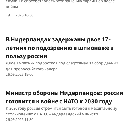
службы и способствовать возвращению украинцев после
войны
29.11.2025 16:56
В Нидерландах задержаны двое 17-
летних по подозрению в шпионаже в
пользу россии
Двое 17-летних подростков под следствием за сбор данных
для пророссийского хакера
26.09.2025 19:00
Министр обороны Нидерландов: россия
готовится к войне с НАТО к 2030 году
К 2030 году россия стремится быть готовой к масштабному
столкновению с НАТО, – нидерландский министр
26.09.2025 11:30