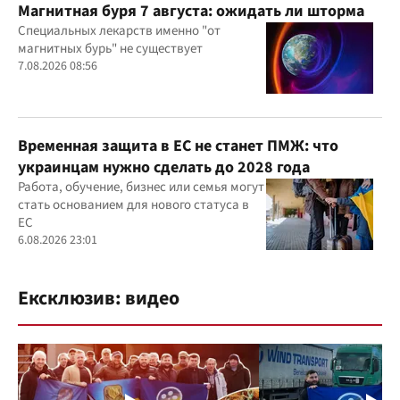
Магнитная буря 7 августа: ожидать ли шторма
Специальных лекарств именно "от
магнитных бурь" не существует
7.08.2026 08:56
Временная защита в ЕС не станет ПМЖ: что
украинцам нужно сделать до 2028 года
Работа, обучение, бизнес или семья могут
стать основанием для нового статуса в
ЕС
6.08.2026 23:01
Ексклюзив: видео