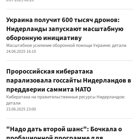
Украина получит 600 тысяч дронов:
Нидерланды запускают масштабную
оборонную инициативу
Масштабное усиление оборонной помощи Украине: детали
24.06.2025 16:10
Пророссийская кибератака
парализовала госсайты Нидерландов в
преддверии саммита НАТО
Кибератака на правительственные ресурсы Нидерландов:
детали
23.06.2025 23:00
"Надо дать второй шанс": Бочкала о
пробационной программе для