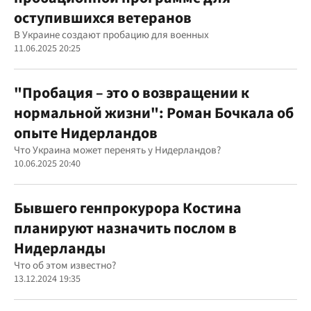
оступившихся ветеранов
В Украине создают пробацию для военных
11.06.2025 20:25
"Пробация – это о возвращении к
нормальной жизни": Роман Бочкала об
опыте Нидерландов
Что Украина может перенять у Нидерландов?
10.06.2025 20:40
Бывшего генпрокурора Костина
планируют назначить послом в
Нидерланды
Что об этом известно?
13.12.2024 19:35