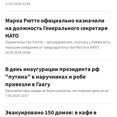
17.07.2024 22:45
Марка Рютте официально назначили
на должность Генерального секретаря
НАТО
Правительство Рютте – проукраинское, поэтому у Киева есть
хорошие ожидания от председательства Рютте в НАТО
26.06.2024 14:08
В день инаугурации президента рф
"путина" в наручниках и робе
привезли в Гаагу
Организаторы акции не были указаны, но главная цель ясна
7.05.2024 13:57
Эвакуировано 150 домов: в кафе в