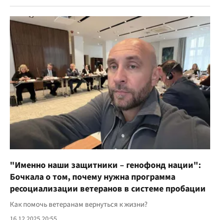
"Именно наши защитники – генофонд нации":
Бочкала о том, почему нужна программа
ресоциализации ветеранов в системе пробации
Как помочь ветеранам вернуться к жизни?
16.12.2025 20:55